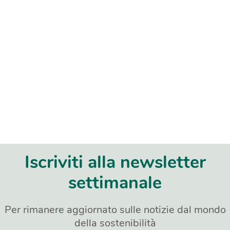
Iscriviti alla newsletter
settimanale
Per rimanere aggiornato sulle notizie dal mondo
della sostenibilità