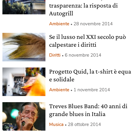
trasparenza: la risposta di
Autogrill
Ambiente
28 novembre 2014
Se il lusso nel XXI secolo può
calpestare i diritti
Diritti
6 novembre 2014
Progetto Quid, la t-shirt è equa
e solidale
Ambiente
1 novembre 2014
Treves Blues Band: 40 anni di
grande blues in Italia
Musica
28 ottobre 2014