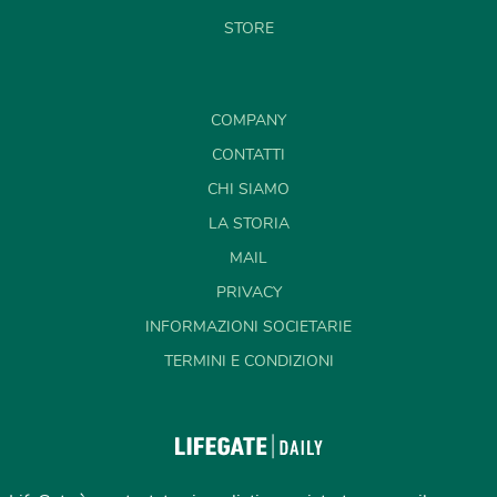
STORE
COMPANY
CONTATTI
CHI SIAMO
LA STORIA
MAIL
PRIVACY
INFORMAZIONI SOCIETARIE
TERMINI E CONDIZIONI