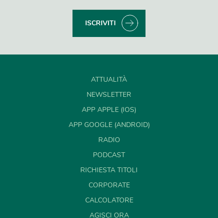
ISCRIVITI
ATTUALITÀ
NEWSLETTER
APP APPLE (IOS)
APP GOOGLE (ANDROID)
RADIO
PODCAST
RICHIESTA TITOLI
CORPORATE
CALCOLATORE
AGISCI ORA