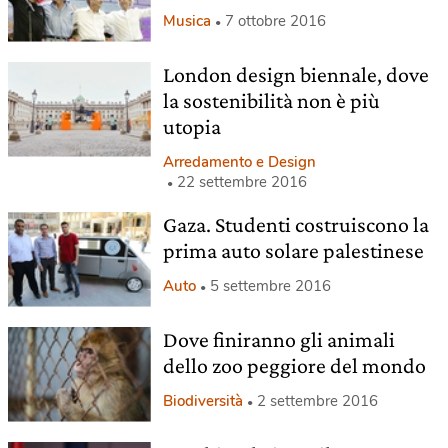
Musica
7 ottobre 2016
London design biennale, dove
la sostenibilità non è più
utopia
Arredamento e Design
22 settembre 2016
Gaza. Studenti costruiscono la
prima auto solare palestinese
Auto
5 settembre 2016
Dove finiranno gli animali
dello zoo peggiore del mondo
Biodiversità
2 settembre 2016