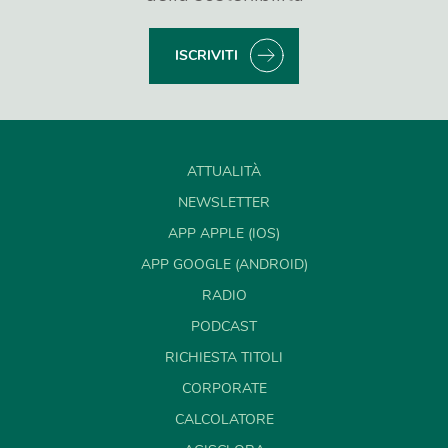
ISCRIVITI
ATTUALITÀ
NEWSLETTER
APP APPLE (IOS)
APP GOOGLE (ANDROID)
RADIO
PODCAST
RICHIESTA TITOLI
CORPORATE
CALCOLATORE