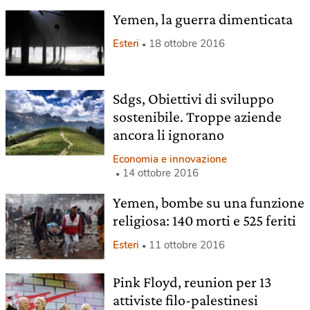
Yemen, la guerra dimenticata
Esteri
18 ottobre 2016
Sdgs, Obiettivi di sviluppo
sostenibile. Troppe aziende
ancora li ignorano
Economia e innovazione
14 ottobre 2016
Yemen, bombe su una funzione
religiosa: 140 morti e 525 feriti
Esteri
11 ottobre 2016
Pink Floyd, reunion per 13
attiviste filo-palestinesi