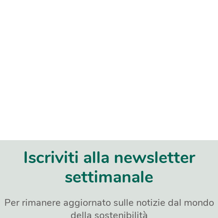
Iscriviti alla newsletter
settimanale
Per rimanere aggiornato sulle notizie dal mondo
della sostenibilità