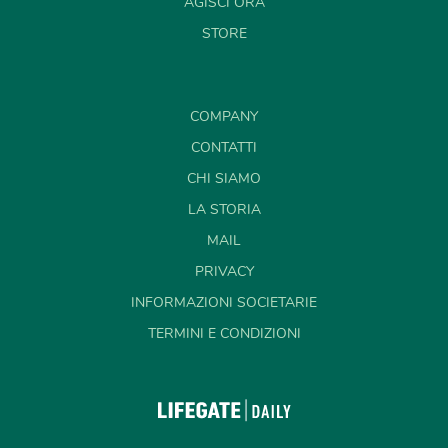
AGISCI ORA
STORE
COMPANY
CONTATTI
CHI SIAMO
LA STORIA
MAIL
PRIVACY
INFORMAZIONI SOCIETARIE
TERMINI E CONDIZIONI