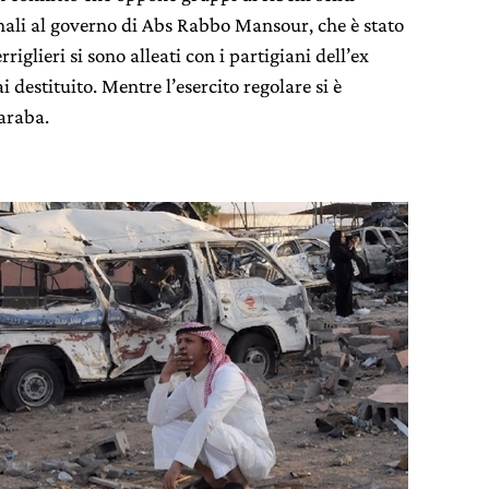
onali al governo di Abs Rabbo Mansour, che è stato
riglieri si sono alleati con i partigiani dell’ex
 destituito. Mentre l’esercito regolare si è
 araba.