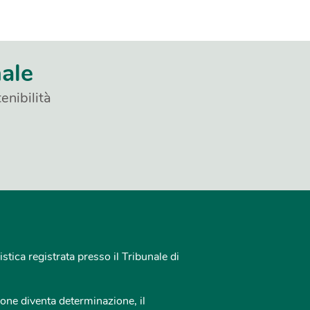
nale
enibilità
istica registrata presso il Tribunale di
one diventa determinazione, il