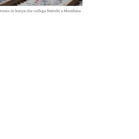
treno in kenya che collega Nairobi a Mombasa