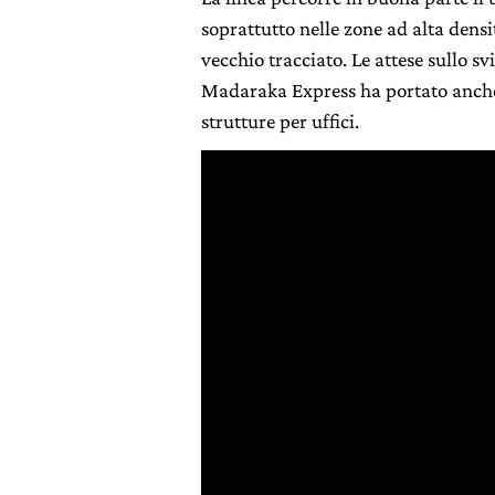
soprattutto nelle zone ad alta densi
vecchio tracciato. Le attese sullo s
Madaraka Express ha portato anche 
strutture per uffici.