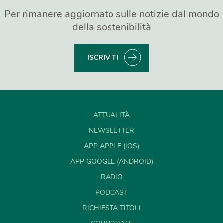
Per rimanere aggiornato sulle notizie dal mondo
della sostenibilità
ISCRIVITI
ATTUALITÀ
NEWSLETTER
APP APPLE (IOS)
APP GOOGLE (ANDROID)
RADIO
PODCAST
RICHIESTA TITOLI