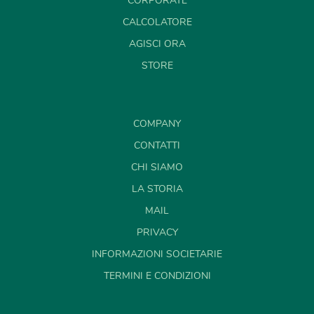
CORPORATE
CALCOLATORE
AGISCI ORA
STORE
COMPANY
CONTATTI
CHI SIAMO
LA STORIA
MAIL
PRIVACY
INFORMAZIONI SOCIETARIE
TERMINI E CONDIZIONI