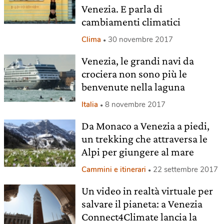
Venezia. E parla di
cambiamenti climatici
Clima
30 novembre 2017
Venezia, le grandi navi da
crociera non sono più le
benvenute nella laguna
Italia
8 novembre 2017
Da Monaco a Venezia a piedi,
un trekking che attraversa le
Alpi per giungere al mare
Cammini e itinerari
22 settembre 2017
Un video in realtà virtuale per
salvare il pianeta: a Venezia
Connect4Climate lancia la