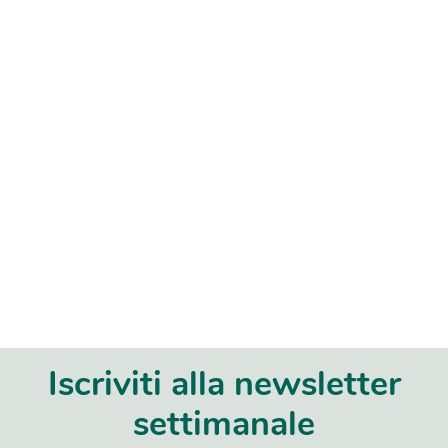
Iscriviti alla newsletter
settimanale