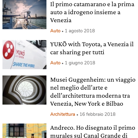
Il primo catamarano e la prima
auto a idrogeno insieme a
Venezia
Auto
1 agosto 2018
YUKÕ with Toyota, a Venezia il
car sharing per tutti
Auto
1 giugno 2018
Musei Guggenheim: un viaggio
nel meglio dell’arte e
dell’architettura moderna tra
Venezia, New York e Bilbao
Architettura
16 febbraio 2018
Andreco. Ho disegnato il primo
murales sul Canal Grande di