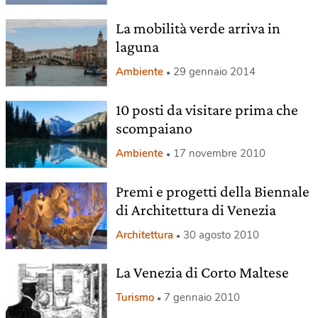
La mobilità verde arriva in
laguna
Ambiente
29 gennaio 2014
10 posti da visitare prima che
scompaiano
Ambiente
17 novembre 2010
Premi e progetti della Biennale
di Architettura di Venezia
Architettura
30 agosto 2010
La Venezia di Corto Maltese
Turismo
7 gennaio 2010