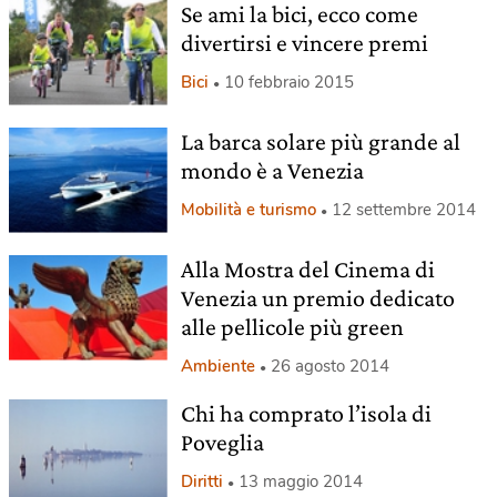
Se ami la bici, ecco come
divertirsi e vincere premi
Bici
10 febbraio 2015
La barca solare più grande al
mondo è a Venezia
Mobilità e turismo
12 settembre 2014
Alla Mostra del Cinema di
Venezia un premio dedicato
alle pellicole più green
Ambiente
26 agosto 2014
Chi ha comprato l’isola di
Poveglia
Diritti
13 maggio 2014