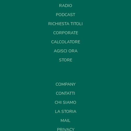
RADIO
PODCAST
RICHIESTA TITOLI
CORPORATE
CALCOLATORE
AGISCI ORA
STORE
COMPANY
CONTATTI
CHI SIAMO
LA STORIA
MAIL
PRIVACY