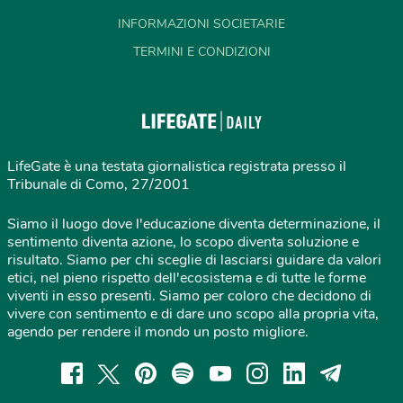
INFORMAZIONI SOCIETARIE
TERMINI E CONDIZIONI
LifeGate è una testata giornalistica registrata presso il
Tribunale di Como, 27/2001
Siamo il luogo dove l'educazione diventa determinazione, il
sentimento diventa azione, lo scopo diventa soluzione e
risultato. Siamo per chi sceglie di lasciarsi guidare da valori
etici, nel pieno rispetto dell'ecosistema e di tutte le forme
viventi in esso presenti. Siamo per coloro che decidono di
vivere con sentimento e di dare uno scopo alla propria vita,
agendo per rendere il mondo un posto migliore.