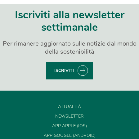
Iscriviti alla newsletter
settimanale
Per rimanere aggiornato sulle notizie dal mondo
della sostenibilità
ISCRIVITI
ATTUALITÀ
NEWSLETTER
APP APPLE (IOS)
APP GOOGLE (ANDROID)