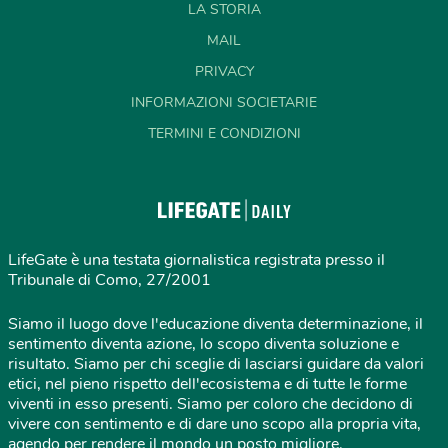
LA STORIA
MAIL
PRIVACY
INFORMAZIONI SOCIETARIE
TERMINI E CONDIZIONI
LifeGate è una testata giornalistica registrata presso il
Tribunale di Como, 27/2001
Siamo il luogo dove l'educazione diventa determinazione, il
sentimento diventa azione, lo scopo diventa soluzione e
risultato. Siamo per chi sceglie di lasciarsi guidare da valori
etici, nel pieno rispetto dell'ecosistema e di tutte le forme
viventi in esso presenti. Siamo per coloro che decidono di
vivere con sentimento e di dare uno scopo alla propria vita,
agendo per rendere il mondo un posto migliore.