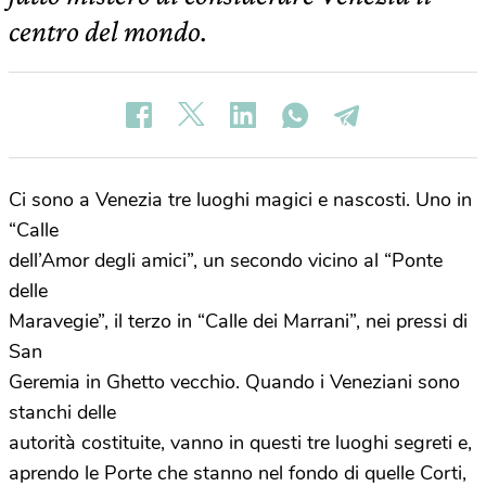
centro del mondo.
Ci sono a Venezia tre luoghi magici e nascosti. Uno in
“Calle
dell’Amor degli amici”, un secondo vicino al “Ponte
delle
Maravegie”, il terzo in “Calle dei Marrani”, nei pressi di
San
Geremia in Ghetto vecchio. Quando i Veneziani sono
stanchi delle
autorità costituite, vanno in questi tre luoghi segreti e,
aprendo le Porte che stanno nel fondo di quelle Corti,