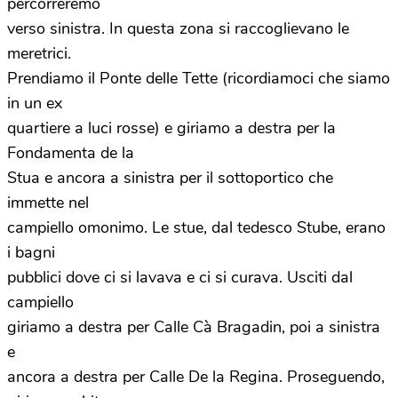
percorreremo
verso sinistra. In questa zona si raccoglievano le
meretrici.
Prendiamo il Ponte delle Tette (ricordiamoci che siamo
in un ex
quartiere a luci rosse) e giriamo a destra per la
Fondamenta de la
Stua e ancora a sinistra per il sottoportico che
immette nel
campiello omonimo. Le stue, dal tedesco Stube, erano
i bagni
pubblici dove ci si lavava e ci si curava. Usciti dal
campiello
giriamo a destra per Calle Cà Bragadin, poi a sinistra
e
ancora a destra per Calle De la Regina. Proseguendo,