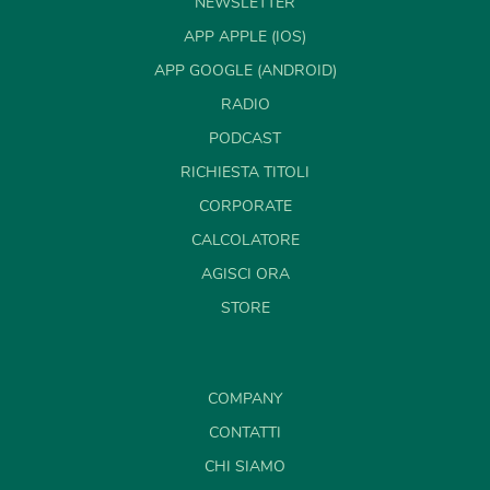
NEWSLETTER
APP APPLE (IOS)
APP GOOGLE (ANDROID)
RADIO
PODCAST
RICHIESTA TITOLI
CORPORATE
CALCOLATORE
AGISCI ORA
STORE
COMPANY
CONTATTI
CHI SIAMO