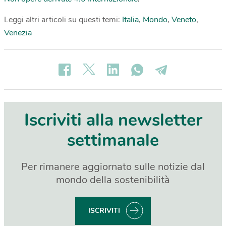
Leggi altri articoli su questi temi:
Italia
,
Mondo
,
Veneto
,
Venezia
Iscriviti alla newsletter
settimanale
Per rimanere aggiornato sulle notizie dal
mondo della sostenibilità
ISCRIVITI