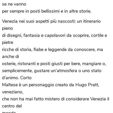
se ne vanno
per sempre in posti bellissimi e in altre storie.
Venezia nei suoi aspetti più nascosti: un itinerario
pieno
di disegni, fantasia e capolavori da scoprire, cortile e
pietre
ricche di storia, fiabe e leggende da conoscere, ma
anche di
osterie, ristoranti e posti giusti per bere, mangiare o,
semplicemente, gustare un’atmosfera o uno stato
d’animo. Corto
Maltese è un personaggio creato da Hugo Pratt,
veneziano,
che non ha mai fatto mistero di considerare Venezia il
centro del