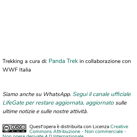
Panda Trek
Trekking a cura di:
in collaborazione con
WWF Italia
Segui il canale ufficiale
Siamo anche su WhatsApp.
LifeGate per restare aggiornata, aggiornato
sulle
ultime notizie e sulle nostre attività.
Quest'opera è distribuita con Licenza
Creative
Commons Attribuzione - Non commerciale -
Non opere derivate 4.0 Internazionale
.