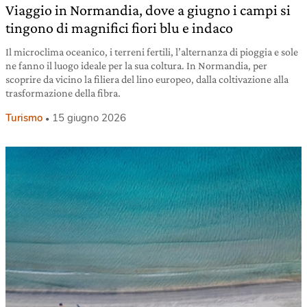
Viaggio in Normandia, dove a giugno i campi si
tingono di magnifici fiori blu e indaco
Il microclima oceanico, i terreni fertili, l’alternanza di pioggia e sole
ne fanno il luogo ideale per la sua coltura. In Normandia, per
scoprire da vicino la filiera del lino europeo, dalla coltivazione alla
trasformazione della fibra.
Turismo
15 giugno 2026