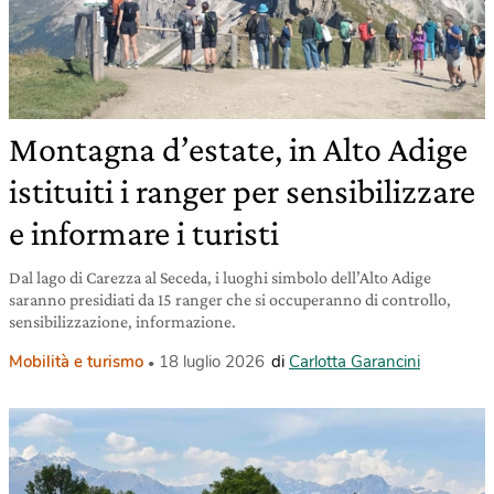
Montagna d’estate, in Alto Adige
istituiti i ranger per sensibilizzare
e informare i turisti
Dal lago di Carezza al Seceda, i luoghi simbolo dell’Alto Adige
saranno presidiati da 15 ranger che si occuperanno di controllo,
sensibilizzazione, informazione.
Mobilità e turismo
18 luglio 2026
di
Carlotta Garancini