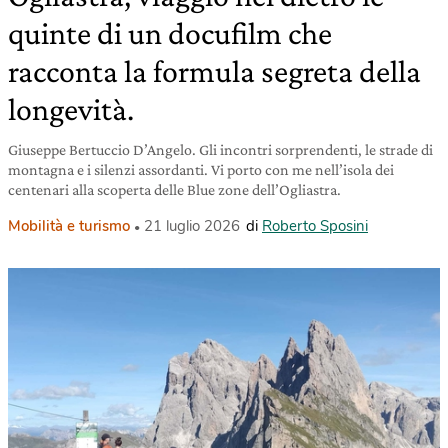
quinte di un docufilm che
racconta la formula segreta della
longevità.
Giuseppe Bertuccio D’Angelo. Gli incontri sorprendenti, le strade di
montagna e i silenzi assordanti. Vi porto con me nell’isola dei
centenari alla scoperta delle Blue zone dell’Ogliastra.
Mobilità e turismo
21 luglio 2026
di
Roberto Sposini