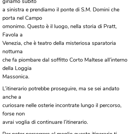
giriamo subito
a sinistra e prendiamo il ponte di S.M. Domini che
porta nel Campo
omonimo. Questo è il luogo, nella storia di Pratt,
Favola a
Venezia, che è teatro della misteriosa sparatoria
notturna
che fa piombare dal soffitto Corto Maltese all’interno
della Loggia
Massonica.
L’itinerario potrebbe proseguire, ma se sei andato
anche a
curiosare nelle osterie incontrate lungo il percorso,
forse non
avrai voglia di continuare l’itinerario.