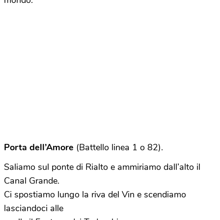
mondo.
Porta dell’Amore
(Battello linea 1 o 82).
Saliamo sul ponte di Rialto e ammiriamo dall’alto il
Canal Grande.
Ci spostiamo lungo la riva del Vin e scendiamo
lasciandoci alle