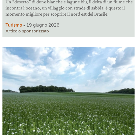
Un “deserto” di dune bianche e lagune blu, il delta di un fiume che
incontra l’oceano, un villaggio con strade di sabbia: è questo il
momento migliore per scoprire il nord est del Brasile.
Turismo
19 giugno 2026
Articolo sponsorizzato