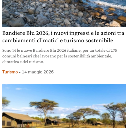
Bandiere Blu 2026, i nuovi ingressi e le azioni tra
cambiamenti climatici e turismo sostenibile
Sono 14 le nuove Bandiere Blu 2026 italiane, per un totale di 275
comuni balneari che lavorano per la sostenibilità ambientale,
climatica e del turismo.
Turismo
14 maggio 2026