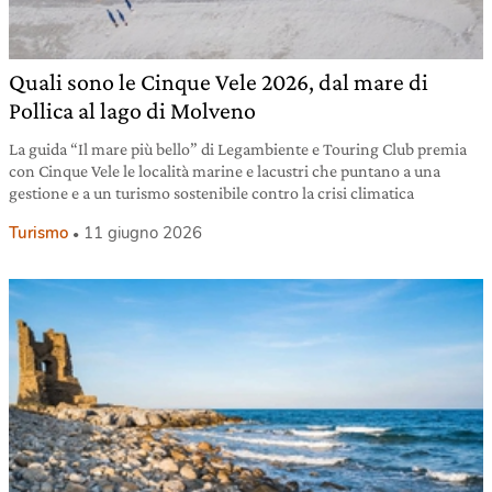
Quali sono le Cinque Vele 2026, dal mare di
Pollica al lago di Molveno
La guida “Il mare più bello” di Legambiente e Touring Club premia
con Cinque Vele le località marine e lacustri che puntano a una
gestione e a un turismo sostenibile contro la crisi climatica
Turismo
11 giugno 2026