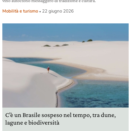
vino autoctono messaggero di tradizione e cultura.
Mobilità e turismo
22 giugno 2026
C’è un Brasile sospeso nel tempo, tra dune,
lagune e biodiversità