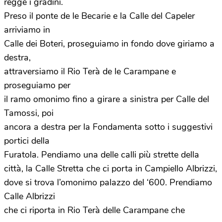
regge i gradini.
Preso il ponte de le Becarie e la Calle del Capeler
arriviamo in
Calle dei Boteri, proseguiamo in fondo dove giriamo a
destra,
attraversiamo il Rio Terà de le Carampane e
proseguiamo per
il ramo omonimo fino a girare a sinistra per Calle del
Tamossi, poi
ancora a destra per la Fondamenta sotto i suggestivi
portici della
Furatola. Pendiamo una delle calli più strette della
città, la Calle Stretta che ci porta in Campiello Albrizzi,
dove si trova l’omonimo palazzo del ‘600. Prendiamo
Calle Albrizzi
che ci riporta in Rio Terà delle Carampane che