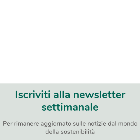
Iscriviti alla newsletter
settimanale
Per rimanere aggiornato sulle notizie dal mondo
della sostenibilità