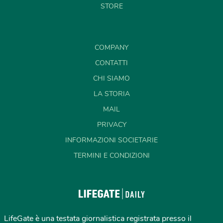
STORE
COMPANY
CONTATTI
CHI SIAMO
LA STORIA
MAIL
PRIVACY
INFORMAZIONI SOCIETARIE
TERMINI E CONDIZIONI
LifeGate è una testata giornalistica registrata presso il