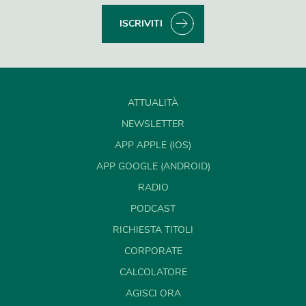
ISCRIVITI
ATTUALITÀ
NEWSLETTER
APP APPLE (IOS)
APP GOOGLE (ANDROID)
RADIO
PODCAST
RICHIESTA TITOLI
CORPORATE
CALCOLATORE
AGISCI ORA