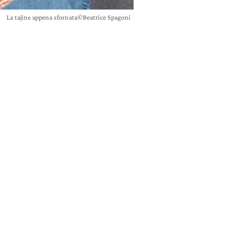
La tajine appena sfornata©Beatrice Spagoni