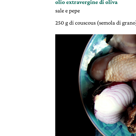
olio extravergine di oliva
sale e pepe
250 g di couscous (semola di grano)