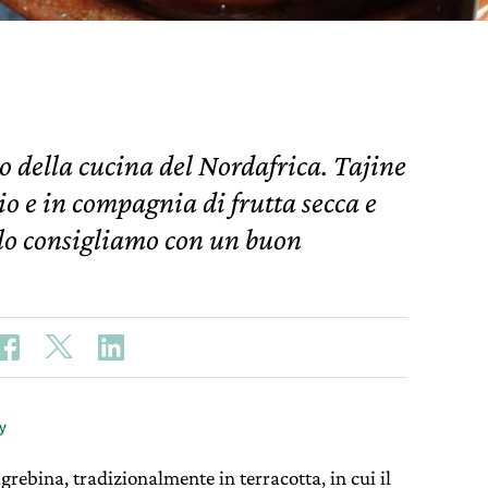
o della cucina del Nordafrica. Tajine
bio e in compagnia di frutta secca e
e lo consigliamo con un buon
grebina, tradizionalmente in terracotta, in cui il