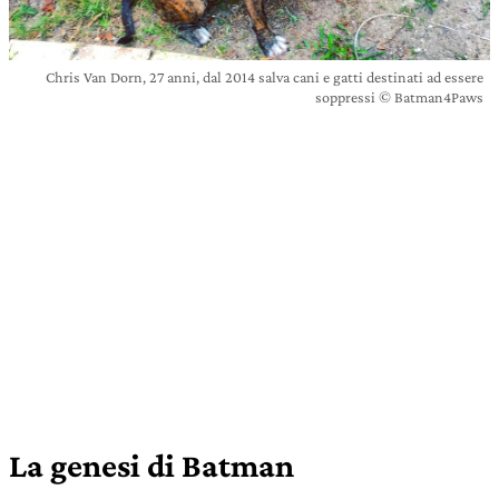
Chris Van Dorn, 27 anni, dal 2014 salva cani e gatti destinati ad essere
soppressi © Batman4Paws
La genesi di Batman