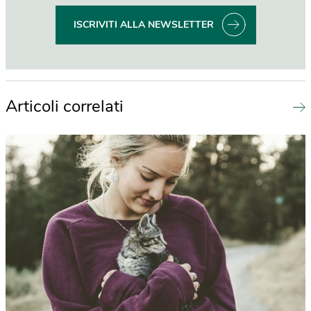
ISCRIVITI ALLA NEWSLETTER
Articoli correlati