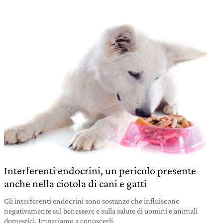
Interferenti endocrini, un pericolo presente
anche nella ciotola di cani e gatti
Gli interferenti endocrini sono sostanze che influiscono
negativamente sul benessere e sulla salute di uomini e animali
domestici. Impariamo a conoscerli.