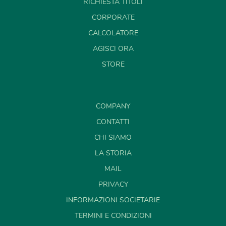
RICHIESTA TITOLI
CORPORATE
CALCOLATORE
AGISCI ORA
STORE
COMPANY
CONTATTI
CHI SIAMO
LA STORIA
MAIL
PRIVACY
INFORMAZIONI SOCIETARIE
TERMINI E CONDIZIONI