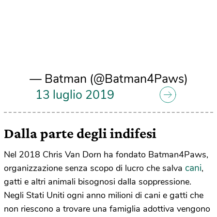
— Batman (@Batman4Paws)
13 luglio 2019
Dalla parte degli indifesi
Nel 2018 Chris Van Dorn ha fondato Batman4Paws,
cani
organizzazione senza scopo di lucro che salva
,
gatti e altri animali bisognosi dalla soppressione.
Negli Stati Uniti ogni anno milioni di cani e gatti che
non riescono a trovare una famiglia adottiva vengono