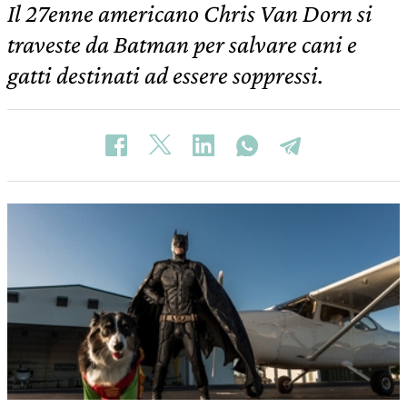
Il 27enne americano Chris Van Dorn si
traveste da Batman per salvare cani e
gatti destinati ad essere soppressi.