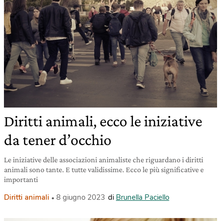
Diritti animali, ecco le iniziative
da tener d’occhio
Le iniziative delle associazioni animaliste che riguardano i diritti
animali sono tante. E tutte validissime. Ecco le più significative e
importanti
Diritti animali
8 giugno 2023
di
Brunella Paciello