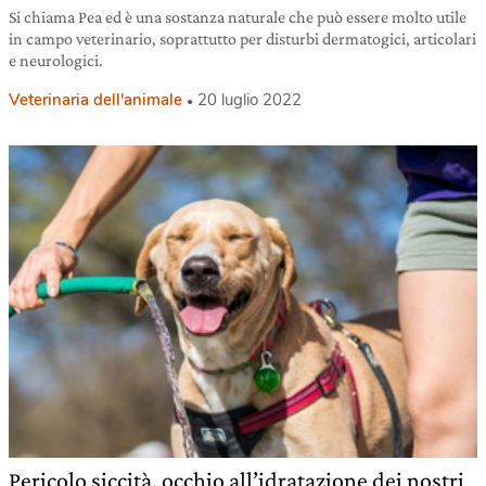
Si chiama Pea ed è una sostanza naturale che può essere molto utile
in campo veterinario, soprattutto per disturbi dermatogici, articolari
e neurologici.
Veterinaria dell'animale
20 luglio 2022
Pericolo siccità, occhio all’idratazione dei nostri