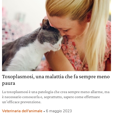
Toxoplasmosi, una malattia che fa sempre meno
paura
La toxoplasmosi è una patologia che crea sempre meno allarme, ma
è necessario conoscerla e, soprattutto, sapere come effettuare
un’efficace prevenzione.
Veterinaria dell'animale
6 maggio 2023