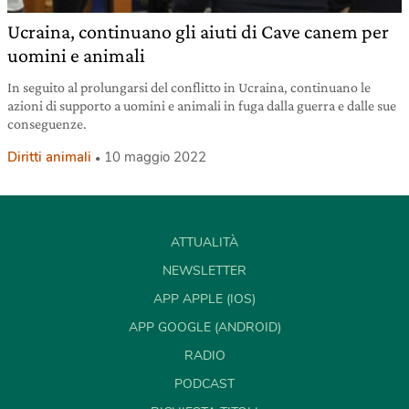
Ucraina, continuano gli aiuti di Cave canem per
uomini e animali
In seguito al prolungarsi del conflitto in Ucraina, continuano le
azioni di supporto a uomini e animali in fuga dalla guerra e dalle sue
conseguenze.
Diritti animali
10 maggio 2022
ATTUALITÀ
NEWSLETTER
APP APPLE (IOS)
APP GOOGLE (ANDROID)
RADIO
PODCAST