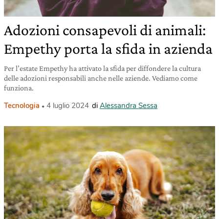
Adozioni consapevoli di animali:
Empethy porta la sfida in azienda
Per l’estate Empethy ha attivato la sfida per diffondere la cultura
delle adozioni responsabili anche nelle aziende. Vediamo come
funziona.
Tecnologia
4 luglio 2024
di
Alessandra Sessa