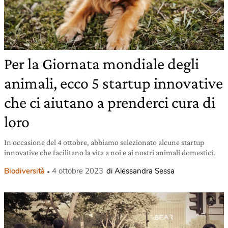
Per la Giornata mondiale degli
animali, ecco 5 startup innovative
che ci aiutano a prenderci cura di
loro
In occasione del 4 ottobre, abbiamo selezionato alcune startup
innovative che facilitano la vita a noi e ai nostri animali domestici.
Biodiversità
4 ottobre 2023
di Alessandra Sessa