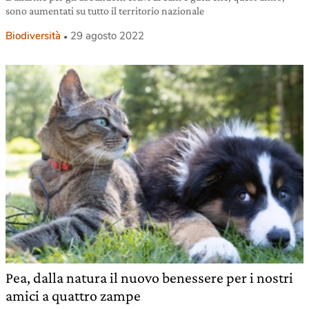
sono aumentati su tutto il territorio nazionale
Biodiversità
29 agosto 2022
Pea, dalla natura il nuovo benessere per i nostri
amici a quattro zampe