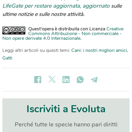
LifeGate per restare aggiornata, aggiornato
sulle
ultime notizie e sulle nostre attività.
Quest'opera è distribuita con Licenza
Creative
Commons Attribuzione - Non commerciale -
Non opere derivate 4.0 Internazionale
.
Leggi altri articoli su questi temi:
Cani: i nostri migliori amici
,
Gatti
Iscriviti a Evoluta
Perché tutte le specie hanno pari diritti