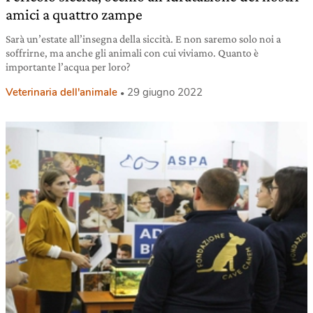
amici a quattro zampe
Sarà un’estate all’insegna della siccità. E non saremo solo noi a
soffrirne, ma anche gli animali con cui viviamo. Quanto è
importante l’acqua per loro?
Veterinaria dell'animale
29 giugno 2022