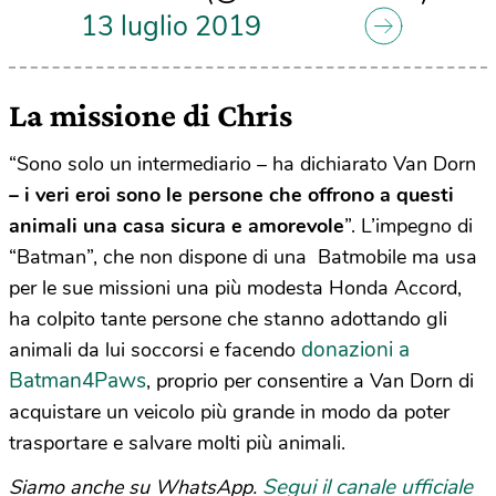
13 luglio 2019
La missione di Chris
“Sono solo un intermediario – ha dichiarato Van Dorn
– i veri eroi sono le persone che offrono a questi
animali una casa sicura e amorevole
”. L’impegno di
“Batman”, che non dispone di una Batmobile ma usa
per le sue missioni una più modesta Honda Accord,
ha colpito tante persone che stanno adottando gli
donazioni a
animali da lui soccorsi e facendo
Batman4Paws
, proprio per consentire a Van Dorn di
acquistare un veicolo più grande in modo da poter
trasportare e salvare molti più animali.
Segui il canale ufficiale
Siamo anche su WhatsApp.