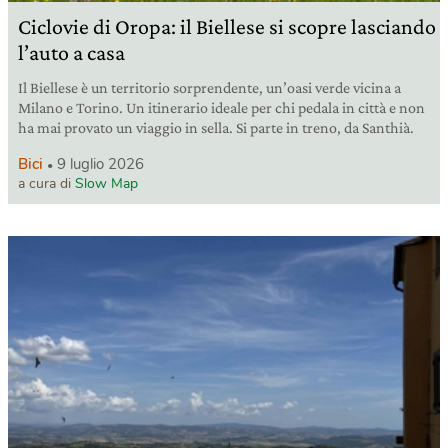
Ciclovie di Oropa: il Biellese si scopre lasciando
l’auto a casa
Il Biellese è un territorio sorprendente, un’oasi verde vicina a
Milano e Torino. Un itinerario ideale per chi pedala in città e non
ha mai provato un viaggio in sella. Si parte in treno, da Santhià.
Bici
9 luglio 2026
a cura di
Slow Map