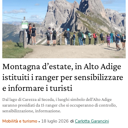
Montagna d’estate, in Alto Adige
istituiti i ranger per sensibilizzare
e informare i turisti
Dal lago di Carezza al Seceda, i luoghi simbolo dell’Alto Adige
saranno presidiati da 15 ranger che si occuperanno di controllo,
sensibilizzazione, informazione.
Mobilità e turismo
18 luglio 2026
di
Carlotta Garancini