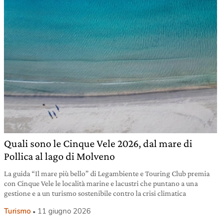
Quali sono le Cinque Vele 2026, dal mare di
Pollica al lago di Molveno
La guida “Il mare più bello” di Legambiente e Touring Club premia
con Cinque Vele le località marine e lacustri che puntano a una
gestione e a un turismo sostenibile contro la crisi climatica
Turismo
11 giugno 2026