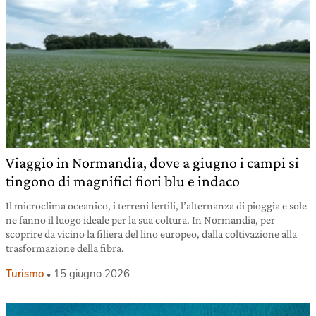
Viaggio in Normandia, dove a giugno i campi si
tingono di magnifici fiori blu e indaco
Il microclima oceanico, i terreni fertili, l’alternanza di pioggia e sole
ne fanno il luogo ideale per la sua coltura. In Normandia, per
scoprire da vicino la filiera del lino europeo, dalla coltivazione alla
trasformazione della fibra.
Turismo
15 giugno 2026