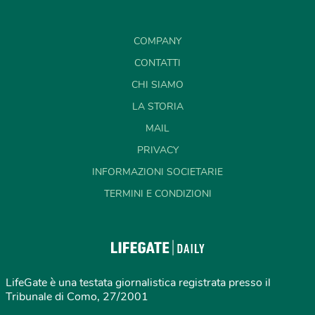
COMPANY
CONTATTI
CHI SIAMO
LA STORIA
MAIL
PRIVACY
INFORMAZIONI SOCIETARIE
TERMINI E CONDIZIONI
LifeGate è una testata giornalistica registrata presso il
Tribunale di Como, 27/2001