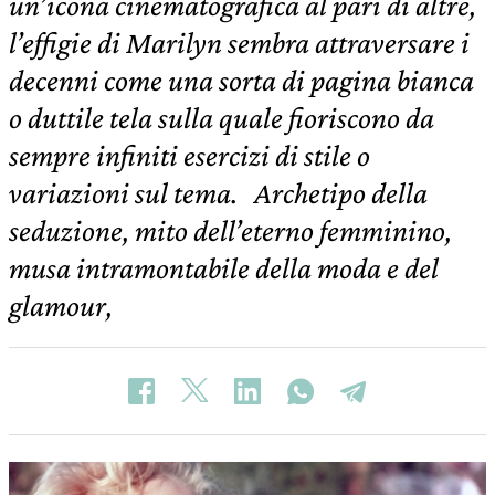
un’icona cinematografica al pari di altre,
l’effigie di Marilyn sembra attraversare i
decenni come una sorta di pagina bianca
o duttile tela sulla quale fioriscono da
sempre infiniti esercizi di stile o
variazioni sul tema. Archetipo della
seduzione, mito dell’eterno femminino,
musa intramontabile della moda e del
glamour,