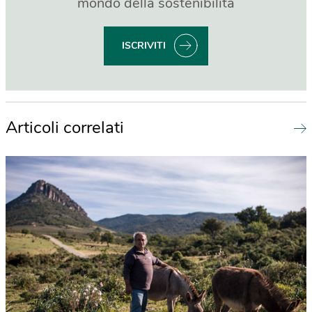
mondo della sostenibilità
ISCRIVITI
Articoli correlati