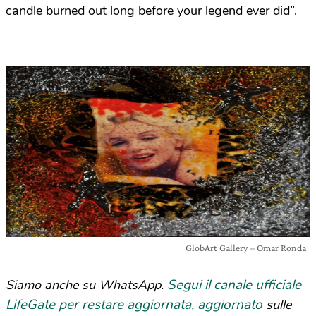
candle burned out long before your legend ever did”.
GlobArt Gallery – Omar Ronda
Segui il canale ufficiale
Siamo anche su WhatsApp.
LifeGate per restare aggiornata, aggiornato
sulle