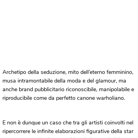
Archetipo della seduzione, mito dell’eterno femminino,
musa intramontabile della moda e del glamour, ma
anche brand pubblicitario riconoscibile, manipolabile e
riproducibile come da perfetto canone warholiano.
E non è dunque un caso che tra gli artisti coinvolti nel
ripercorrere le infinite elaborazioni figurative della star