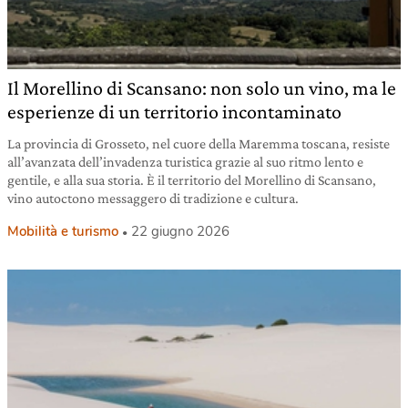
Il Morellino di Scansano: non solo un vino, ma le
esperienze di un territorio incontaminato
La provincia di Grosseto, nel cuore della Maremma toscana, resiste
all’avanzata dell’invadenza turistica grazie al suo ritmo lento e
gentile, e alla sua storia. È il territorio del Morellino di Scansano,
vino autoctono messaggero di tradizione e cultura.
Mobilità e turismo
22 giugno 2026