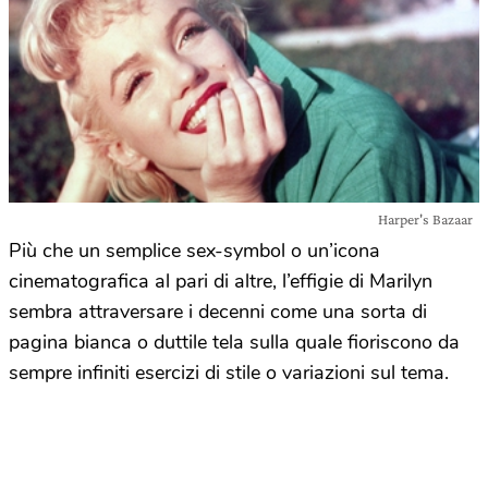
Harper's Bazaar
Più che un semplice sex-symbol o un’icona
cinematografica al pari di altre, l’effigie di Marilyn
sembra attraversare i decenni come una sorta di
pagina bianca o duttile tela sulla quale fioriscono da
sempre infiniti esercizi di stile o variazioni sul tema.