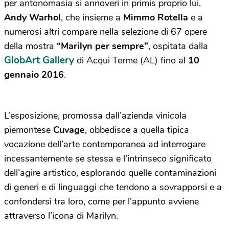
per antonomasia si annoveri in primis proprio lui,
Andy Warhol
, che insieme a
Mimmo Rotella
e a
numerosi altri compare nella selezione di 67 opere
della mostra
“Marilyn per sempre”
, ospitata dalla
GlobArt Gallery
di Acqui Terme (AL) fino al
10
gennaio 2016
.
L’esposizione, promossa dall’azienda vinicola
piemontese
Cuvage
, obbedisce a quella tipica
vocazione dell’arte contemporanea ad interrogare
incessantemente se stessa e l’intrinseco significato
dell’agire artistico, esplorando quelle contaminazioni
di generi e di linguaggi che tendono a sovrapporsi e a
confondersi tra loro, come per l’appunto avviene
attraverso l’icona di Marilyn.