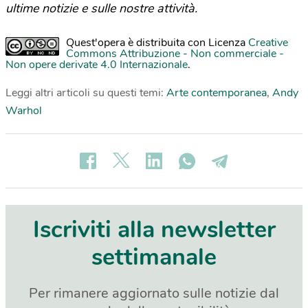
ultime notizie e sulle nostre attività.
Quest'opera è distribuita con Licenza
Creative
Commons Attribuzione - Non commerciale -
Non opere derivate 4.0 Internazionale
.
Leggi altri articoli su questi temi:
Arte contemporanea
,
Andy
Warhol
Iscriviti alla newsletter
settimanale
Per rimanere aggiornato sulle notizie dal