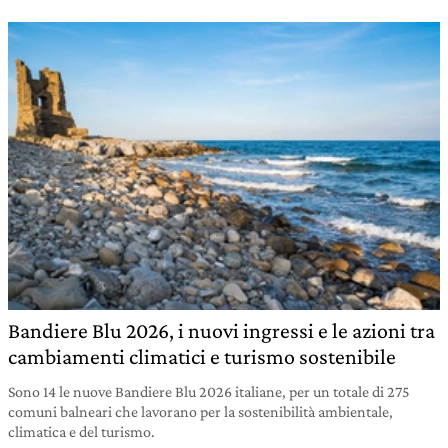
Bandiere Blu 2026, i nuovi ingressi e le azioni tra
cambiamenti climatici e turismo sostenibile
Sono 14 le nuove Bandiere Blu 2026 italiane, per un totale di 275
comuni balneari che lavorano per la sostenibilità ambientale,
climatica e del turismo.