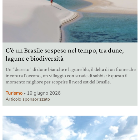
C’è un Brasile sospeso nel tempo, tra dune,
lagune e biodiversità
Un “deserto” di dune bianche e lagune blu, il delta di un fiume che
incontra l’oceano, un villaggio con strade di sabbia: è questo il
momento migliore per scoprire il nord est del Brasile.
Turismo
19 giugno 2026
Articolo sponsorizzato