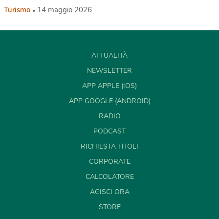
Turismo
14 maggio 2026
ATTUALITÀ
NEWSLETTER
APP APPLE (IOS)
APP GOOGLE (ANDROID)
RADIO
PODCAST
RICHIESTA TITOLI
CORPORATE
CALCOLATORE
AGISCI ORA
STORE