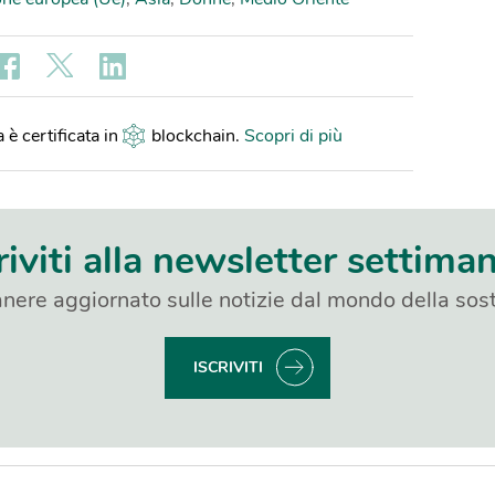
 è certificata in
blockchain
.
Scopri di più
riviti alla newsletter settima
nere aggiornato sulle notizie dal mondo della sost
ISCRIVITI