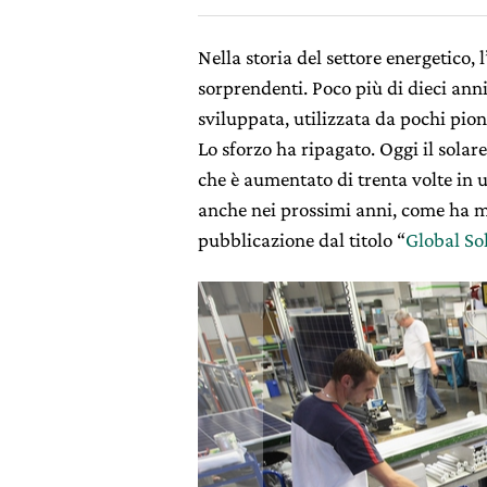
Nella storia del settore energetico, 
sorprendenti. Poco più di dieci anni
sviluppata, utilizzata da pochi pion
Lo sforzo ha ripagato. Oggi il solar
che è aumentato di trenta volte in 
anche nei prossimi anni, come ha m
pubblicazione dal titolo “
Global S