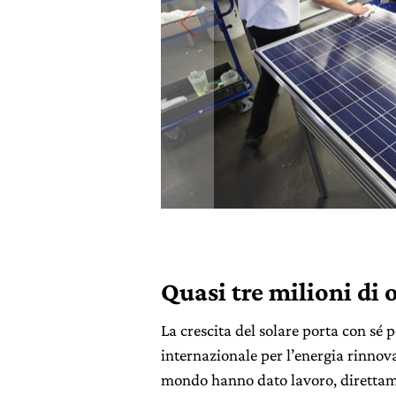
Quasi tre milioni di 
La crescita del solare porta con sé p
internazionale per l’energia rinnovab
mondo hanno dato lavoro, direttame