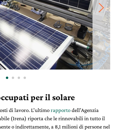
occupati per il solare
osti di lavoro. L’ultimo
rapporto
dell’Agenzia
ile (Irena) riporta che le rinnovabili in tutto il
nte o indirettamente, a 8,1 milioni di persone nel