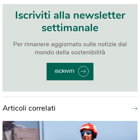
Iscriviti alla newsletter
settimanale
Per rimanere aggiornato sulle notizie dal
mondo della sostenibilità
ISCRIVITI
Articoli correlati