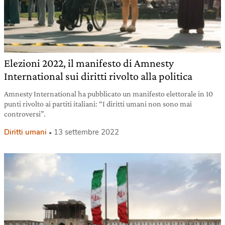
Elezioni 2022, il manifesto di Amnesty
International sui diritti rivolto alla politica
Amnesty International ha pubblicato un manifesto elettorale in 10
punti rivolto ai partiti italiani: “I diritti umani non sono mai
controversi”.
Diritti umani
13 settembre 2022