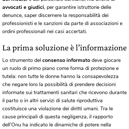
avvocati e giudici
, per garantire istruttorie delle
denunce, saper discernere la responsabilità dei
professionisti e le sanzioni da parte di associazioni e
ordini professionali nei casi accertati.
La prima soluzione è l’informazione
Lo strumento del
consenso informato
deve giocare
un ruolo di primo piano come forma di protezione e
tutela: non tutte le donne hanno la consapevolezza
che negare loro la possibilità di prendere decisioni
informate sui trattamenti sanitari che ricevono durante
il parto o in altri servizi di salute riproduttiva
costituisce una violazione dei diritti umani. Tra le
cause principali di questa negligenza, il rapporto
dell’Onu ha indicato le dinamiche di potere nella