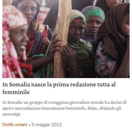
In Somalia nasce la prima redazione tutta al
femminile
In Somalia un gruppo di coraggiose giornaliste somale ha deciso di
aprire una redazione interamente femminile, Bilan, sfidando gli
stereotipi.
Diritti umani
5 maggio 2022