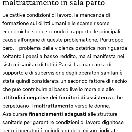
maltrattamento in sala parto
Le cattive condizioni di lavoro, la mancanza di
formazione sui diritti umani e le scarse risorse
economiche sono, secondo il rapporto, le principali
cause all’origine di queste problematiche. Purtroppo,
però, il problema della violenza ostetrica non riguarda
soltanto i paesi a basso reddito, ma si manifesta nei
sistemi sanitari di tutti i Paesi. La mancanza di
supporto e di supervisione degli operatori sanitari è
stata quindi considerata un secondo fattore di rischio
che può contribuire al basso livello morale e alle
attitudini negative dei fornitori di assistenza
che
perpetuano il
maltrattamento
verso le donne.
Assicurare
finanziamenti adeguati
alle strutture
sanitarie per garantire condizioni di lavoro dignitose
per gli operatori è quindi una delle misure indicate