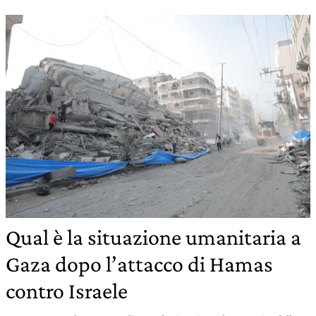
Qual è la situazione umanitaria a
Gaza dopo l’attacco di Hamas
contro Israele