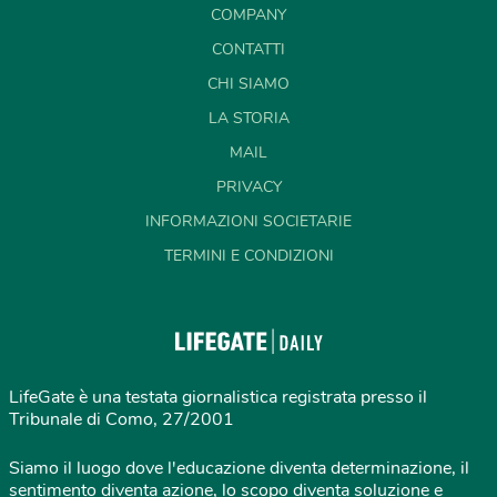
COMPANY
CONTATTI
CHI SIAMO
LA STORIA
MAIL
PRIVACY
INFORMAZIONI SOCIETARIE
TERMINI E CONDIZIONI
LifeGate è una testata giornalistica registrata presso il
Tribunale di Como, 27/2001
Siamo il luogo dove l'educazione diventa determinazione, il
sentimento diventa azione, lo scopo diventa soluzione e