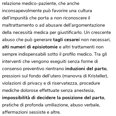
relazione medico-paziente, che anche
inconsapevolmente può favorire una cultura
dell’impunità che porta a non riconoscere il
maltrattamento o ad abusare dell’argomentazione
della necessità medica per giustificarlo. Un crescente
abuso che può generare
tagli cesarei
non necessari,
alti numeri di episiotomie
e altri trattamenti non
sempre indispensabili sotto il profilo medico. Tra gli
interventi che vengono eseguiti senza forme di
consenso preventivo rientrano
induzioni del parto
,
pressioni sul fondo dell’utero (manovra di Kristeller),
violazioni di privacy e di riservatezza, procedure
mediche dolorose effettuate senza anestesia,
impossibilità di decidere la posizione del parto
,
pratiche di profonda umiliazione, abuso verbale,
affermazioni sessiste e altre.