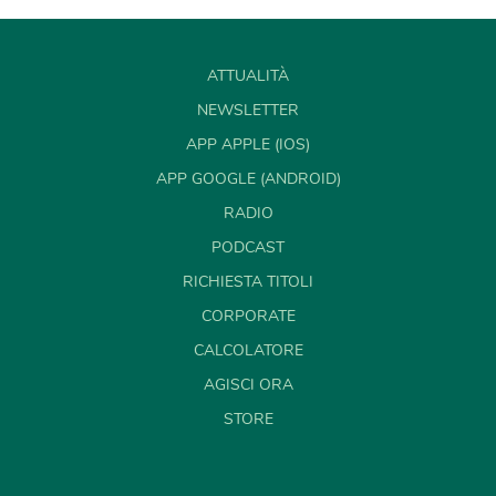
ATTUALITÀ
NEWSLETTER
APP APPLE (IOS)
APP GOOGLE (ANDROID)
RADIO
PODCAST
RICHIESTA TITOLI
CORPORATE
CALCOLATORE
AGISCI ORA
STORE