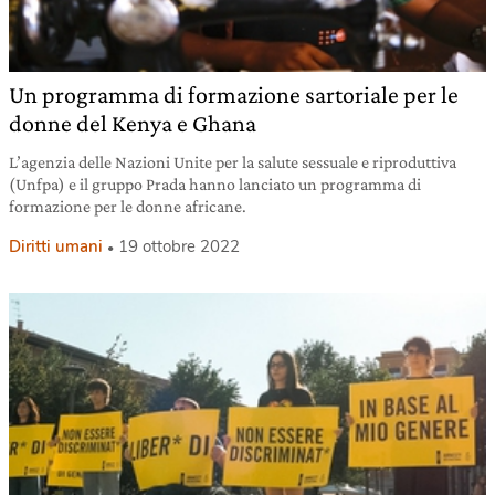
Un programma di formazione sartoriale per le
donne del Kenya e Ghana
L’agenzia delle Nazioni Unite per la salute sessuale e riproduttiva
(Unfpa) e il gruppo Prada hanno lanciato un programma di
formazione per le donne africane.
Diritti umani
19 ottobre 2022