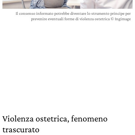
Il consenso informato potrebbe diventare lo strumento principe per
prevenire eventuali forme di violenza ostetrica © Ingimage
Violenza ostetrica, fenomeno
trascurato