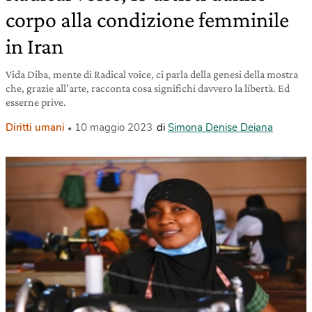
corpo alla condizione femminile
in Iran
Vida Diba, mente di Radical voice, ci parla della genesi della mostra
che, grazie all’arte, racconta cosa significhi davvero la libertà. Ed
esserne prive.
Diritti umani
10 maggio 2023
di
Simona Denise Deiana