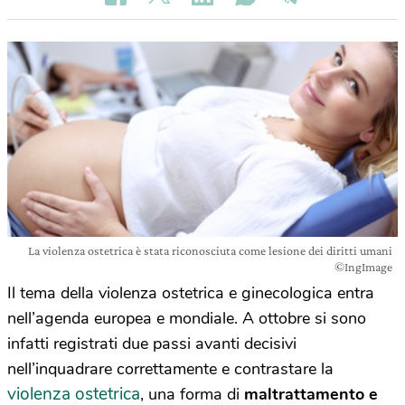
La violenza ostetrica è stata riconosciuta come lesione dei diritti umani
©IngImage
Il tema della violenza ostetrica e ginecologica entra
nell’agenda europea e mondiale. A ottobre si sono
infatti registrati due passi avanti decisivi
nell’inquadrare correttamente e contrastare la
violenza ostetrica
, una forma di
maltrattamento e