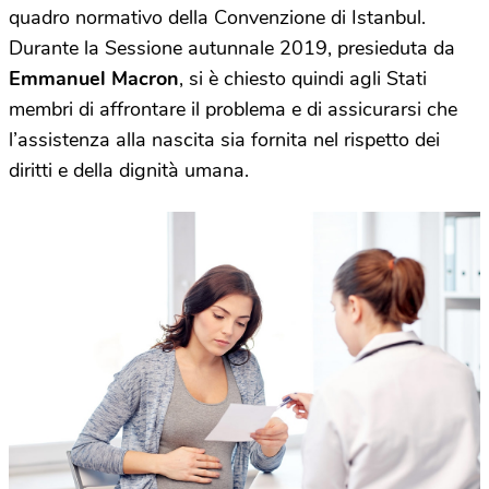
quadro normativo della Convenzione di Istanbul.
Durante la Sessione autunnale 2019, presieduta da
Emmanuel Macron
, si è chiesto quindi agli Stati
membri di affrontare il problema e di assicurarsi che
l’assistenza alla nascita sia fornita nel rispetto dei
diritti e della dignità umana.