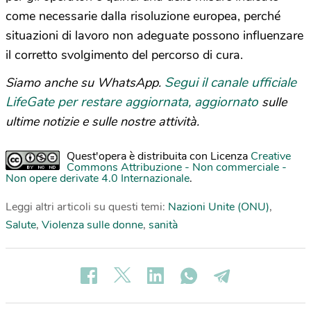
come necessarie dalla risoluzione europea, perché
situazioni di lavoro non adeguate possono influenzare
il corretto svolgimento del percorso di cura.
Segui il canale ufficiale
Siamo anche su WhatsApp.
LifeGate per restare aggiornata, aggiornato
sulle
ultime notizie e sulle nostre attività.
Quest'opera è distribuita con Licenza
Creative
Commons Attribuzione - Non commerciale -
Non opere derivate 4.0 Internazionale
.
Leggi altri articoli su questi temi:
Nazioni Unite (ONU)
,
Salute
,
Violenza sulle donne
,
sanità