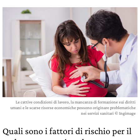
Le cattive condizioni di lavoro, la mancanza di formazione sui diritti
umani e le scarse risorse economiche possono originare problematiche
nei servizi sanitari © Ingimage
Quali sono i fattori di rischio per il