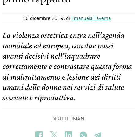
10 dicembre 2019
,
di
Emanuela Taverna
La violenza ostetrica entra nell’agenda
mondiale ed europea, con due passi
avanti decisivi nell’inquadrare
correttamente e contrastare questa forma
di maltrattamento e lesione dei diritti
umani delle donne nei servizi di salute
sessuale e riproduttiva.
DIRITTI UMANI