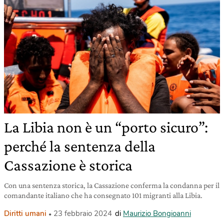
La Libia non è un “porto sicuro”:
perché la sentenza della
Cassazione è storica
Con una sentenza storica, la Cassazione conferma la condanna per il
comandante italiano che ha consegnato 101 migranti alla Libia.
Diritti umani
23 febbraio 2024
di
Maurizio Bongioanni