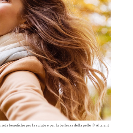
ietà benefiche per la salute e per la bellezza della pelle © Altrient