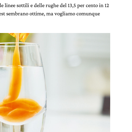
 linee sottili e delle rughe del 13,5 per cento in 12
 test sembrano ottime, ma vogliamo comunque