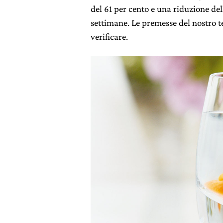
del 61 per cento e una riduzione delle
settimane. Le premesse del nostro
verificare.