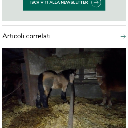
ISCRIVITI ALLA NEWSLETTER
Articoli correlati