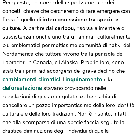
Per questo, nel corso della spedizione, uno dei
concetti chiave che cercheremo di fare emergere con
forza è quello di
interconnessione tra specie e
culture
. A partire dai
caribou,
risorsa alimentare di
sussistenza nonché uno tra gli animali culturalmente
più emblematici per moltissime comunità di nativi del
Nordamerica che tuttora vivono tra la penisola del
Labrador, in Canada, e l’Alaska. Proprio loro, sono
stati tra i primi ad accorgersi del grave declino che i
cambiamenti climatici
inquinamento
, l’
e la
deforestazione
stavano provocando nelle
popolazioni di questo ungulato, e che rischia di
cancellare un pezzo importantissimo della loro identità
culturale e delle loro tradizioni. Non è insolito, infatti,
che alla scomparsa di una specie faccia seguito la
drastica diminuzione degli individui di quelle