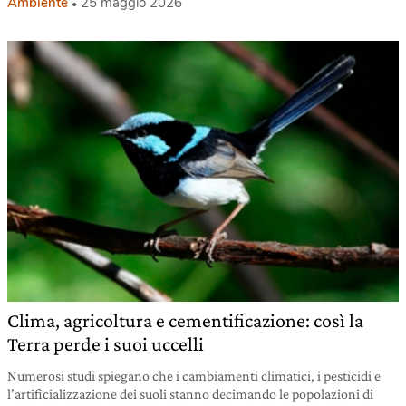
Ambiente
25 maggio 2026
Clima, agricoltura e cementificazione: così la
Terra perde i suoi uccelli
Numerosi studi spiegano che i cambiamenti climatici, i pesticidi e
l’artificializzazione dei suoli stanno decimando le popolazioni di