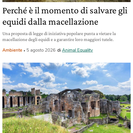
Perché è il momento di salvare gli
equidi dalla macellazione
Una proposta di legge di iniziativa popolare punta a vietare la
macellazione degli equidi e a garantire loro maggiori tutele.
Ambiente
5 agosto 2026
di
Animal Equality