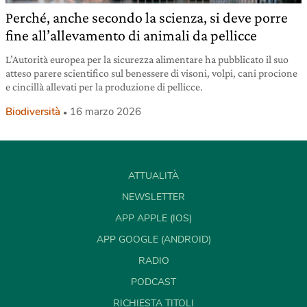
Perché, anche secondo la scienza, si deve porre
fine all’allevamento di animali da pellicce
L’Autorità europea per la sicurezza alimentare ha pubblicato il suo
atteso parere scientifico sul benessere di visoni, volpi, cani procione
e cincillà allevati per la produzione di pellicce.
Biodiversità
16 marzo 2026
ATTUALITÀ
NEWSLETTER
APP APPLE (IOS)
APP GOOGLE (ANDROID)
RADIO
PODCAST
RICHIESTA TITOLI