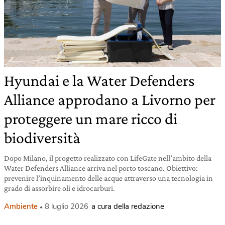
Hyundai e la Water Defenders
Alliance approdano a Livorno per
proteggere un mare ricco di
biodiversità
Dopo Milano, il progetto realizzato con LifeGate nell’ambito della
Water Defenders Alliance arriva nel porto toscano. Obiettivo:
prevenire l’inquinamento delle acque attraverso una tecnologia in
grado di assorbire oli e idrocarburi.
Ambiente
8 luglio 2026
a cura della redazione