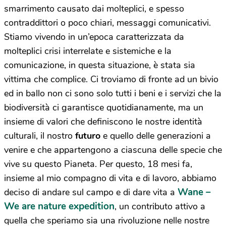
smarrimento causato dai molteplici, e spesso
contraddittori o poco chiari, messaggi comunicativi.
Stiamo vivendo in un’epoca caratterizzata da
molteplici crisi interrelate e sistemiche e la
comunicazione, in questa situazione, è stata sia
vittima che complice. Ci troviamo di fronte ad un bivio
ed in ballo non ci sono solo tutti i beni e i servizi che la
biodiversità ci garantisce quotidianamente, ma un
insieme di valori che definiscono le nostre identità
culturali, il nostro
futuro
e quello delle generazioni a
venire e che appartengono a ciascuna delle specie che
vive su questo Pianeta. Per questo, 18 mesi fa,
insieme al mio compagno di vita e di lavoro, abbiamo
Wane –
deciso di andare sul campo e di dare vita a
We are nature expedition
, un contributo attivo a
quella che speriamo sia una rivoluzione nelle nostre