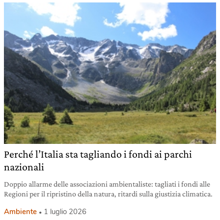
Perché l’Italia sta tagliando i fondi ai parchi
nazionali
Doppio allarme delle associazioni ambientaliste: tagliati i fondi alle
Regioni per il ripristino della natura, ritardi sulla giustizia climatica.
Ambiente
1 luglio 2026