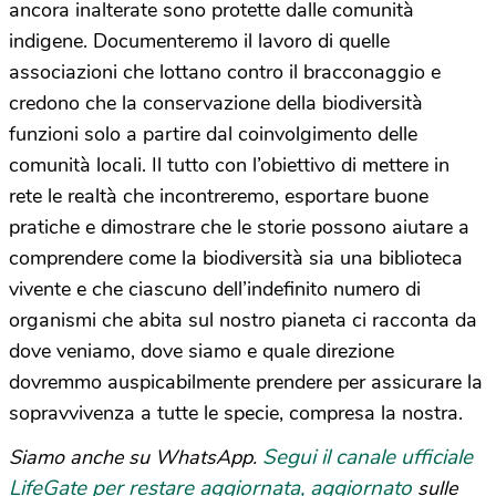
ancora inalterate sono protette dalle comunità
indigene. Documenteremo il lavoro di quelle
associazioni che lottano contro il bracconaggio e
credono che la conservazione della biodiversità
funzioni solo a partire dal coinvolgimento delle
comunità locali. Il tutto con l’obiettivo di mettere in
rete le realtà che incontreremo, esportare buone
pratiche e dimostrare che le storie possono aiutare a
comprendere come la biodiversità sia una biblioteca
vivente e che ciascuno dell’indefinito numero di
organismi che abita sul nostro pianeta ci racconta da
dove veniamo, dove siamo e quale direzione
dovremmo auspicabilmente prendere per assicurare la
sopravvivenza a tutte le specie, compresa la nostra.
Segui il canale ufficiale
Siamo anche su WhatsApp.
LifeGate per restare aggiornata, aggiornato
sulle