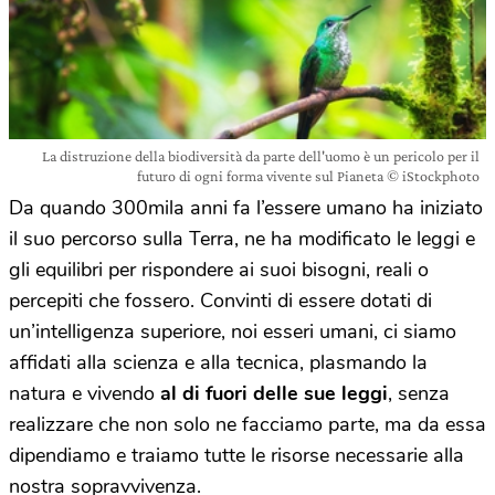
La distruzione della biodiversità da parte dell'uomo è un pericolo per il
futuro di ogni forma vivente sul Pianeta © iStockphoto
Da quando 300mila anni fa l’essere umano ha iniziato
il suo percorso sulla Terra, ne ha modificato le leggi e
gli equilibri per rispondere ai suoi bisogni, reali o
percepiti che fossero. Convinti di essere dotati di
un’intelligenza superiore, noi esseri umani, ci siamo
affidati alla scienza e alla tecnica, plasmando la
natura e vivendo
al di fuori delle sue leggi
, senza
realizzare che non solo ne facciamo parte, ma da essa
dipendiamo e traiamo tutte le risorse necessarie alla
nostra sopravvivenza.