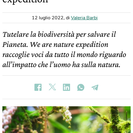
12 luglio 2022
,
di
Valeria Barbi
Tutelare la biodiversità per salvare il
Pianeta. We are nature expedition
raccoglie voci da tutto il mondo riguardo
all’impatto che l’uomo ha sulla natura.