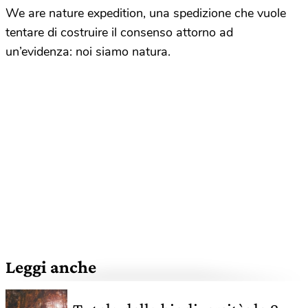
We are nature expedition, una spedizione che vuole
tentare di costruire il consenso attorno ad
un’evidenza: noi siamo natura.
Leggi anche