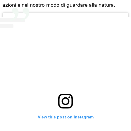
azioni e nel nostro modo di guardare alla natura.
View this post on Instagram