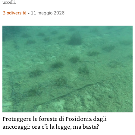
uccelli.
Biodiversità
11 maggio 2026
Proteggere le foreste di Posidonia dagli
ancoraggi: ora c’è la legge, ma basta?