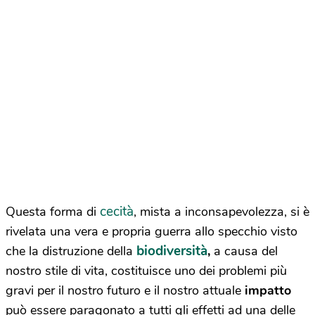
cecità
Questa forma di
, mista a inconsapevolezza, si è
rivelata una vera e propria guerra allo specchio visto
biodiversità
che la distruzione della
,
a causa del
nostro stile di vita, costituisce uno dei problemi più
gravi per il nostro futuro e il nostro attuale
impatto
può essere paragonato a tutti gli effetti ad una delle