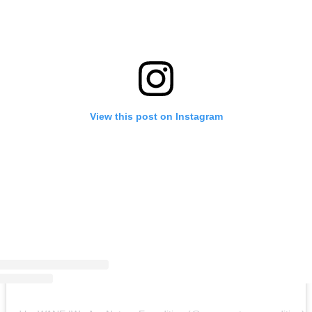
View this post on Instagram