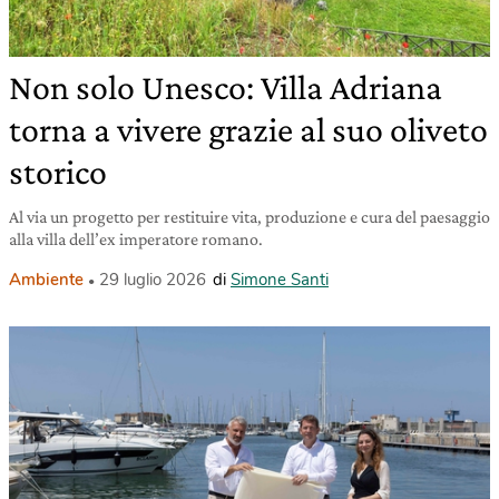
Non solo Unesco: Villa Adriana
torna a vivere grazie al suo oliveto
storico
Al via un progetto per restituire vita, produzione e cura del paesaggio
alla villa dell’ex imperatore romano.
Ambiente
29 luglio 2026
di
Simone Santi