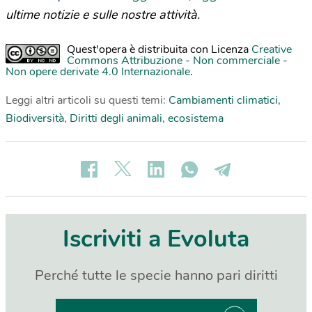
ultime notizie e sulle nostre attività.
Quest'opera è distribuita con Licenza
Creative
Commons Attribuzione - Non commerciale -
Non opere derivate 4.0 Internazionale
.
Leggi altri articoli su questi temi:
Cambiamenti climatici
,
Biodiversità
,
Diritti degli animali
,
ecosistema
Iscriviti a Evoluta
Perché tutte le specie hanno pari diritti