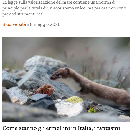
La legge sulla valorizzazione del mare contiene una norma di
principio per la tutela di un ecosistema unico, ma per ora non sono
previsti strumenti reali.
Biodiversità
8 maggio 2026
Come stanno gli ermellini in Italia, i fantasmi