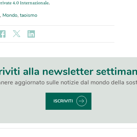
rivate 4.0 Internazionale
.
,
Mondo
,
taoismo
riviti alla newsletter settima
nere aggiornato sulle notizie dal mondo della sost
ISCRIVITI