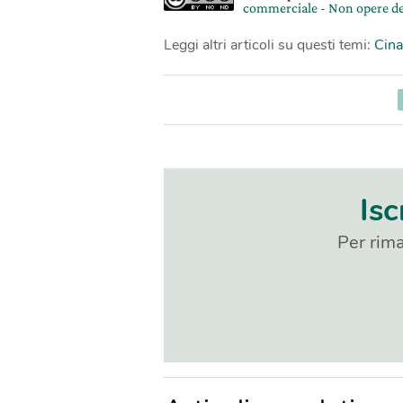
commerciale - Non opere de
Leggi altri articoli su questi temi:
Cina
Isc
Per rima