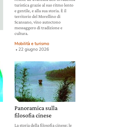
turistica grazie al suo ritmo lento
e gentile, e alla sua storia. È il
territorio del Morellino di
Scansano, vino autoctono
messaggero di tradizione e
cultura.
Mobilità e turismo
22 giugno 2026
Panoramica sulla
filosofia cinese
La storia della filosofia cinese; le