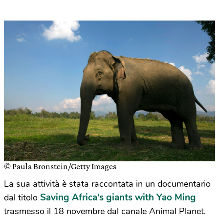
© Paula Bronstein/Getty Images
La sua attività è stata raccontata in un documentario
Saving Africa’s giants with Yao Ming
dal titolo
trasmesso il 18 novembre dal canale Animal Planet.