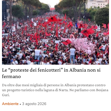
Le “proteste dei fenicotteri” in Albania non si
fermano
Da oltre due mesi migliaia di persone in Albania protestano contro
un progetto turistico nella laguna di Narta. Ne parliamo con Besjana
Guri.
Ambiente
3 agosto 2026