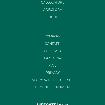
CALCOLATORE
AGISCI ORA
STORE
COMPANY
CONTATTI
CHI SIAMO
LA STORIA
MAIL
PRIVACY
INFORMAZIONI SOCIETARIE
TERMINI E CONDIZIONI