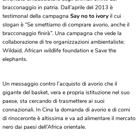
bracconaggio in patria. Dall’aprile del 2013 è
testimonal della campagna
Say no to ivory
il cui
slogan è “Se smettiamo di comprare avorio, anche il
bracconaggio finirà”. Una campagna che vede la
collaborazione di tre organizzazioni ambientaliste:
Wildaid, African wildlife foundation e Save the
elephants.
Un messaggio contro l’acquisto di avorio che il
gigante del basket, vera e propria istituzione nel suo
paese, sta cercando di trasmettere ai suoi
connazionali. In Cina la domanda di avorio e di corni
di rinoceronte è altissima e va ad alimentare il mercato
nero dai paesi dell’Africa orientale.