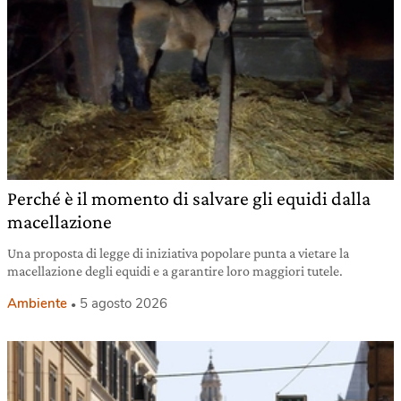
Perché è il momento di salvare gli equidi dalla
macellazione
Una proposta di legge di iniziativa popolare punta a vietare la
macellazione degli equidi e a garantire loro maggiori tutele.
Ambiente
5 agosto 2026