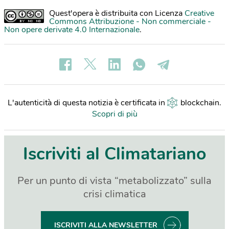
Quest'opera è distribuita con Licenza
Creative
Commons Attribuzione - Non commerciale -
Non opere derivate 4.0 Internazionale
.
L'autenticità di questa notizia è certificata in
blockchain
.
Scopri di più
Iscriviti al Climatariano
Per un punto di vista “metabolizzato” sulla
crisi climatica
ISCRIVITI ALLA NEWSLETTER