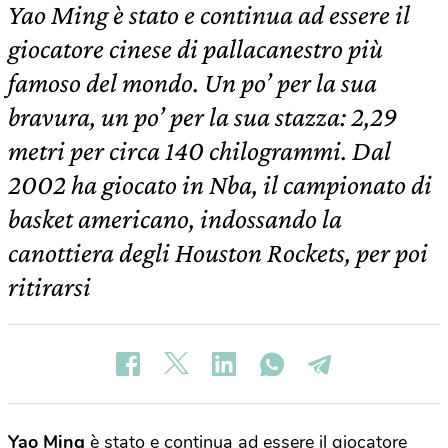
Yao Ming è stato e continua ad essere il
giocatore cinese di pallacanestro più
famoso del mondo. Un po’ per la sua
bravura, un po’ per la sua stazza: 2,29
metri per circa 140 chilogrammi. Dal
2002 ha giocato in Nba, il campionato di
basket americano, indossando la
canottiera degli Houston Rockets, per poi
ritirarsi
Yao Ming
è stato e continua ad essere il giocatore