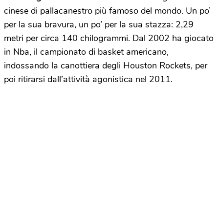
cinese di pallacanestro più famoso del mondo. Un po’
per la sua bravura, un po’ per la sua stazza: 2,29
metri per circa 140 chilogrammi. Dal 2002 ha giocato
in Nba, il campionato di basket americano,
indossando la canottiera degli Houston Rockets, per
poi ritirarsi dall’attività agonistica nel 2011.