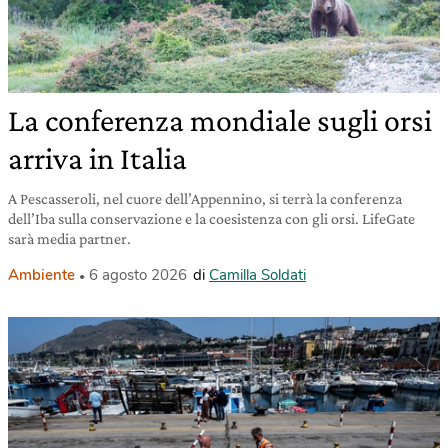
La conferenza mondiale sugli orsi
arriva in Italia
A Pescasseroli, nel cuore dell’Appennino, si terrà la conferenza
dell’Iba sulla conservazione e la coesistenza con gli orsi. LifeGate
sarà media partner.
Ambiente
6 agosto 2026
di
Camilla Soldati