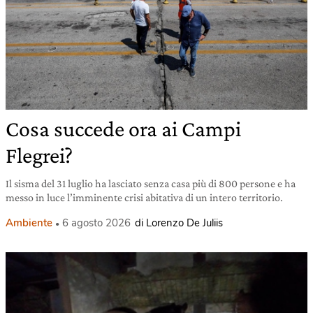
Cosa succede ora ai Campi
Flegrei?
Il sisma del 31 luglio ha lasciato senza casa più di 800 persone e ha
messo in luce l’imminente crisi abitativa di un intero territorio.
Ambiente
6 agosto 2026
di Lorenzo De Juliis