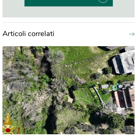
Articoli correlati