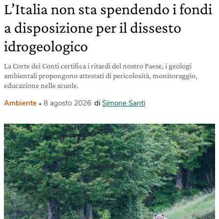
L’Italia non sta spendendo i fondi
a disposizione per il dissesto
idrogeologico
La Corte dei Conti certifica i ritardi del nostro Paese, i geologi
ambientali propongono attestati di pericolosità, monitoraggio,
educazione nelle scuole.
Ambiente
8 agosto 2026
di
Simone Santi