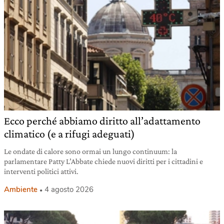
Ecco perché abbiamo diritto all’adattamento
climatico (e a rifugi adeguati)
Le ondate di calore sono ormai un lungo continuum: la
parlamentare Patty L’Abbate chiede nuovi diritti per i cittadini e
interventi politici attivi.
Ambiente
4 agosto 2026