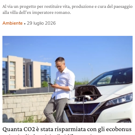
Al via un progetto per restituire vita, produzione e cura del paesaggio
alla villa dell’ex imperatore romano.
Ambiente
29 luglio 2026
Quanta CO2 è stata risparmiata con gli ecobonus