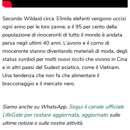
Secondo Wildaid circa 33mila elefanti vengono uccisi
ogni anno per le loro zanne, e il 95 per cento della
popolazione di rinoceronti di tutto il mondo è andata
persa negli ultimi 40 anni. L’avorio e il corno di
rinoceronte stanno diventando materiali di moda, degli
status symbol per molti nuovi ricchi che vivono in Cina
e in altri paesi del Sudest asiatico, come il Vietnam.
Una tendenza che non fa che alimentare il
bracconaggio e il mercato nero.
Segui il canale ufficiale
Siamo anche su WhatsApp.
LifeGate per restare aggiornata, aggiornato
sulle
ultime notizie e sulle nostre attività.