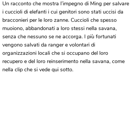
Un racconto che mostra l’impegno di Ming per salvare
i cuccioli di elefanti i cui genitori sono stati uccisi da
bracconieri per le loro zanne. Cuccioli che spesso
muoiono, abbandonati a loro stessi nella savana,
senza che nessuno se ne accorga. I più fortunati
vengono salvati da ranger e volontari di
organizzazioni locali che si occupano del loro
recupero e del loro reinserimento nella savana, come
nella clip che si vede qui sotto.