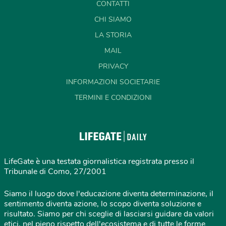
CONTATTI
CHI SIAMO
LA STORIA
MAIL
PRIVACY
INFORMAZIONI SOCIETARIE
TERMINI E CONDIZIONI
LifeGate è una testata giornalistica registrata presso il
Tribunale di Como, 27/2001
Siamo il luogo dove l'educazione diventa determinazione, il
sentimento diventa azione, lo scopo diventa soluzione e
risultato. Siamo per chi sceglie di lasciarsi guidare da valori
etici, nel pieno rispetto dell'ecosistema e di tutte le forme