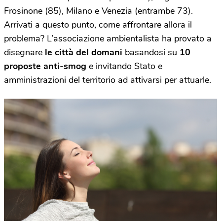
Frosinone (85), Milano e Venezia (entrambe 73).
Arrivati a questo punto, come affrontare allora il
problema? L’associazione ambientalista ha provato a
disegnare
le città del domani
basandosi su
10
proposte anti-smog
e invitando Stato e
amministrazioni del territorio ad attivarsi per attuarle.