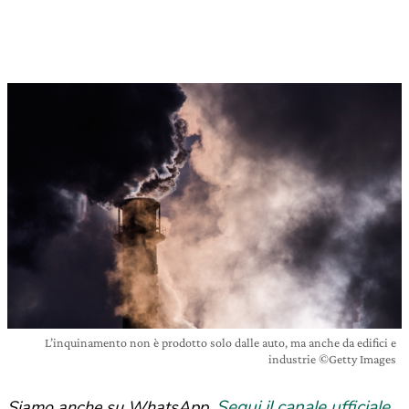
L’inquinamento non è prodotto solo dalle auto, ma anche da edifici e
industrie ©Getty Images
Segui il canale ufficiale
Siamo anche su WhatsApp.