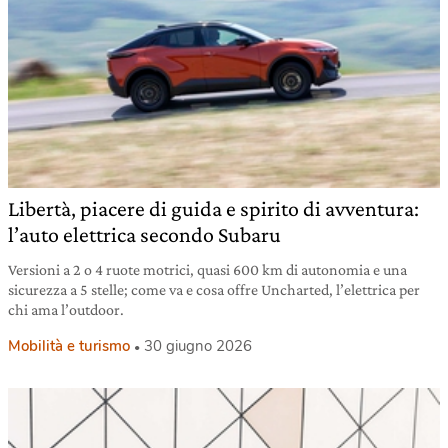
Libertà, piacere di guida e spirito di avventura:
l’auto elettrica secondo Subaru
Versioni a 2 o 4 ruote motrici, quasi 600 km di autonomia e una
sicurezza a 5 stelle; come va e cosa offre Uncharted, l’elettrica per
chi ama l’outdoor.
Mobilità e turismo
30 giugno 2026