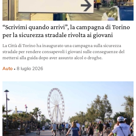
“Scrivimi quando arrivi”, la campagna di Torino
per la sicurezza stradale rivolta ai giovani
La Città di Torino ha inaugurato una campagna sulla sicurezza
stradale per rendere consapevoli i giovani sulle conseguenze del
mettersi alla guida dopo aver assunto alcol o droghe.
Auto
8 luglio 2026