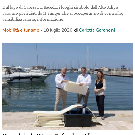
Dal lago di Carezza al Seceda, i luoghi simbolo dell’Alto Adige
saranno presidiati da 15 ranger che si occuperanno di controllo,
sensibilizzazione, informazione.
Mobilità e turismo
18 luglio 2026
di
Carlotta Garancini