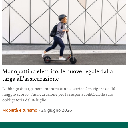
Monopattino elettrico, le nuove regole dalla
targa all’assicurazione
L’obbligo di targa per il monopattino elettrico è in vigore dal 16
maggio scorso; l’assicurazione per la responsabilità civile sarà
obbligatoria dal 16 luglio.
Mobilità e turismo
25 giugno 2026