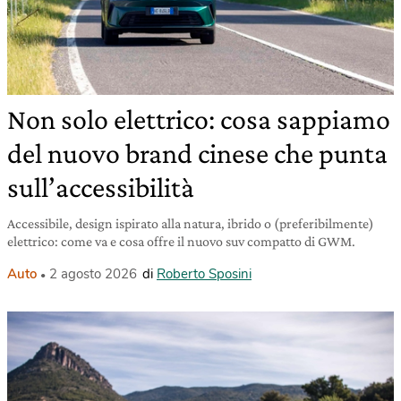
Non solo elettrico: cosa sappiamo
del nuovo brand cinese che punta
sull’accessibilità
Accessibile, design ispirato alla natura, ibrido o (preferibilmente)
elettrico: come va e cosa offre il nuovo suv compatto di GWM.
Auto
2 agosto 2026
di
Roberto Sposini