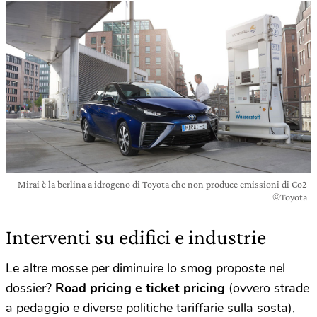
Mirai è la berlina a idrogeno di Toyota che non produce emissioni di Co2
©Toyota
Interventi su edifici e industrie
Le altre mosse per diminuire lo smog proposte nel
dossier?
Road pricing e ticket pricing
(ovvero strade
a pedaggio e diverse politiche tariffarie sulla sosta),