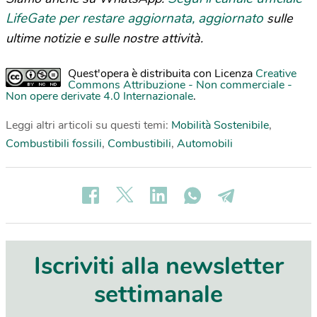
LifeGate per restare aggiornata, aggiornato
sulle
ultime notizie e sulle nostre attività.
Quest'opera è distribuita con Licenza
Creative
Commons Attribuzione - Non commerciale -
Non opere derivate 4.0 Internazionale
.
Leggi altri articoli su questi temi:
Mobilità Sostenibile
,
Combustibili fossili
,
Combustibili
,
Automobili
Iscriviti alla newsletter
settimanale