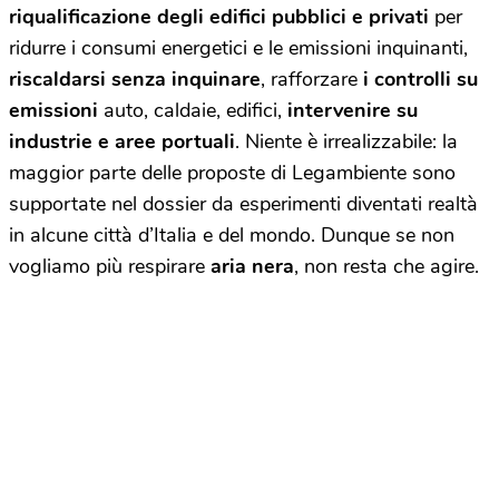
riqualificazione degli edifici pubblici e privati
per
ridurre i consumi energetici e le emissioni inquinanti,
riscaldarsi senza inquinare
, rafforzare
i controlli su
emissioni
auto, caldaie, edifici,
intervenire su
industrie e aree portuali
. Niente è irrealizzabile: la
maggior parte delle proposte di Legambiente sono
supportate nel dossier da esperimenti diventati realtà
in alcune città d’Italia e del mondo. Dunque se non
vogliamo più respirare
aria nera
, non resta che agire.