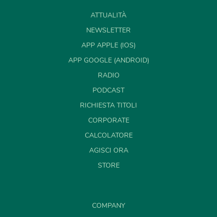
ATTUALITÀ
NEWSLETTER
APP APPLE (IOS)
APP GOOGLE (ANDROID)
RADIO
PODCAST
RICHIESTA TITOLI
CORPORATE
CALCOLATORE
AGISCI ORA
STORE
COMPANY