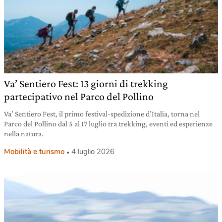
Va’ Sentiero Fest: 13 giorni di trekking
partecipativo nel Parco del Pollino
Va’ Sentiero Fest, il primo festival-spedizione d’Italia, torna nel
Parco del Pollino dal 5 al 17 luglio tra trekking, eventi ed esperienze
nella natura.
Mobilità e turismo
4 luglio 2026