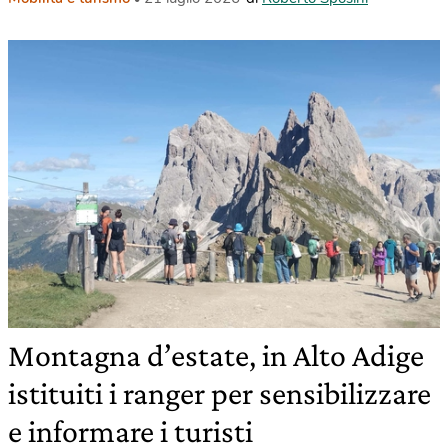
Montagna d’estate, in Alto Adige
istituiti i ranger per sensibilizzare
e informare i turisti