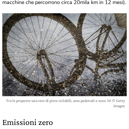
macchine che percorrono circa 20mila km in 12 mesi).
Tra le proposte una rete di piste ciclabili, aree pedonali e zone 30 © Getty
Images
Emissioni zero