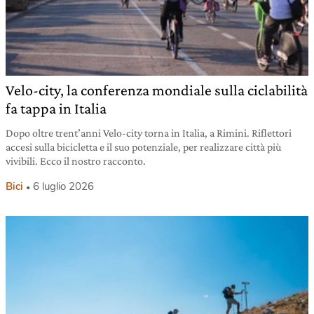
Velo-city, la conferenza mondiale sulla ciclabilità
fa tappa in Italia
Dopo oltre trent’anni Velo-city torna in Italia, a Rimini. Riflettori
accesi sulla bicicletta e il suo potenziale, per realizzare città più
vivibili. Ecco il nostro racconto.
Bici
6 luglio 2026