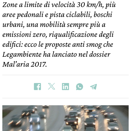
Zone a limite di velocità 30 km/h, più
aree pedonali e pista ciclabili, boschi
urbani, una mobilità sempre più a
emissioni zero, riqualificazione degli
edifici: ecco le proposte anti smog che
Legambiente ha lanciato nel dossier
Mal’aria 2017.