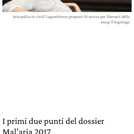
Aria pulita in città? Legambiente propone 10 mosse per liberarci dello
smog ©Ingimage
I primi due punti del dossier
Mal’aria 2017