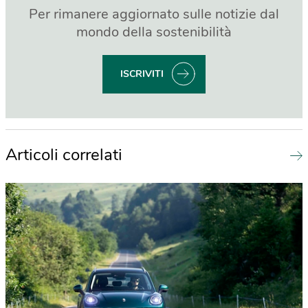
Per rimanere aggiornato sulle notizie dal
mondo della sostenibilità
ISCRIVITI
Articoli correlati