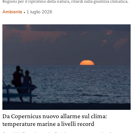
Regioni per il ripristino della natura, ritardi sulla giustizia climatica.
Ambiente
1 luglio 2026
Da Copernicus nuovo allarme sul clima:
temperature marine a livelli record