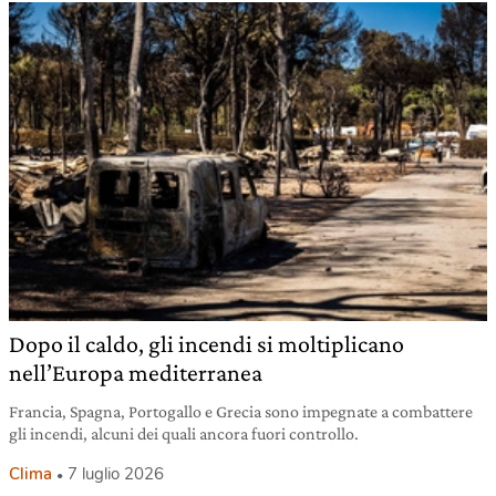
Dopo il caldo, gli incendi si moltiplicano
nell’Europa mediterranea
Francia, Spagna, Portogallo e Grecia sono impegnate a combattere
gli incendi, alcuni dei quali ancora fuori controllo.
Clima
7 luglio 2026