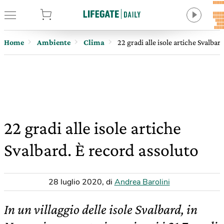
tore
Home
Ambiente
Clima
22 gradi alle isole artiche Svalbar
22 gradi alle isole artiche
Svalbard. È record assoluto
28 luglio 2020
,
di
Andrea Barolini
In un villaggio delle isole Svalbard, in