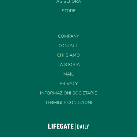
AGISCI ORA
STORE
COMPANY
CONTATTI
CHI SIAMO
LA STORIA
MAIL
PRIVACY
INFORMAZIONI SOCIETARIE
TERMINI E CONDIZIONI