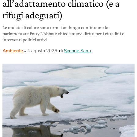
all’adattamento climatico (e a
rifugi adeguati)
Le ondate di calore sono ormai un lungo continuum: la
parlamentare Patty L’Abbate chiede nuovi diritti per i cittadini e
interventi politici attivi.
Ambiente
4 agosto 2026
di
Simone Santi