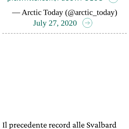
— Arctic Today (@arctic_today)
July 27, 2020
Il precedente record alle Svalbard