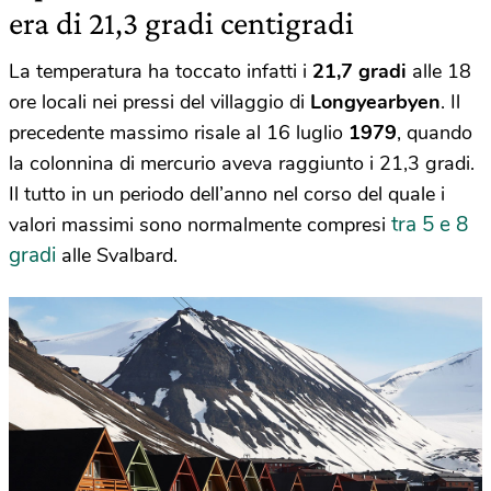
era di 21,3 gradi centigradi
La temperatura ha toccato infatti i
21,7 gradi
alle 18
ore locali nei pressi del villaggio di
Longyearbyen
. Il
precedente massimo risale al 16 luglio
1979
, quando
la colonnina di mercurio aveva raggiunto i 21,3 gradi.
Il tutto in un periodo dell’anno nel corso del quale i
tra 5 e 8
valori massimi sono normalmente compresi
gradi
alle Svalbard.