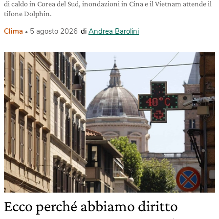
di caldo in Corea del Sud, inondazioni in Cina e il Vietnam attende il
tifone Dolphin.
Clima
5 agosto 2026
di
Andrea Barolini
Ecco perché abbiamo diritto