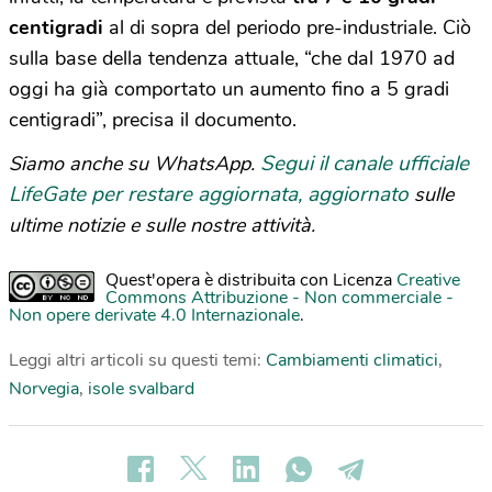
centigradi
al di sopra del periodo pre-industriale. Ciò
sulla base della tendenza attuale, “che dal 1970 ad
oggi ha già comportato un aumento fino a 5 gradi
centigradi”, precisa il documento.
Segui il canale ufficiale
Siamo anche su WhatsApp.
LifeGate per restare aggiornata, aggiornato
sulle
ultime notizie e sulle nostre attività.
Quest'opera è distribuita con Licenza
Creative
Commons Attribuzione - Non commerciale -
Non opere derivate 4.0 Internazionale
.
Leggi altri articoli su questi temi:
Cambiamenti climatici
,
Norvegia
,
isole svalbard