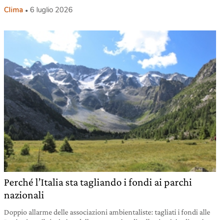
Clima
6 luglio 2026
Perché l’Italia sta tagliando i fondi ai parchi
nazionali
Doppio allarme delle associazioni ambientaliste: tagliati i fondi alle