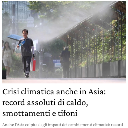
Crisi climatica anche in Asia:
record assoluti di caldo,
smottamenti e tifoni
Anche l’Asia colpita dagli impatti dei cambiamenti climatici: record