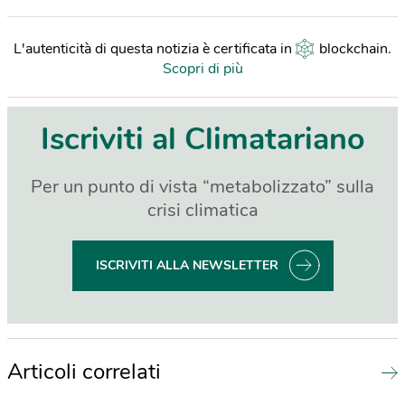
L'autenticità di questa notizia è certificata in
blockchain
.
Scopri di più
Iscriviti al Climatariano
Per un punto di vista “metabolizzato” sulla
crisi climatica
ISCRIVITI ALLA NEWSLETTER
Articoli correlati