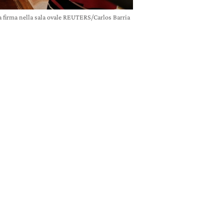
 firma nella sala ovale REUTERS/Carlos Barria