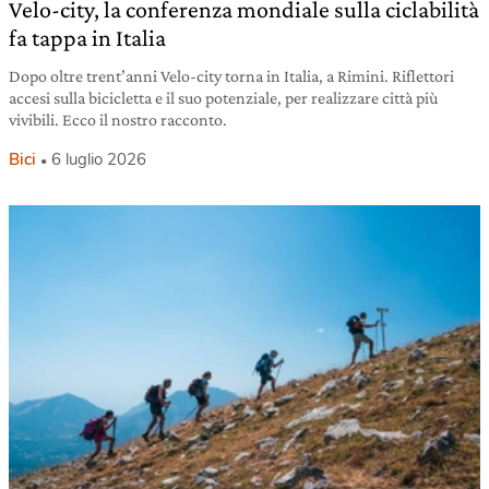
Velo-city, la conferenza mondiale sulla ciclabilità
fa tappa in Italia
Dopo oltre trent’anni Velo-city torna in Italia, a Rimini. Riflettori
accesi sulla bicicletta e il suo potenziale, per realizzare città più
vivibili. Ecco il nostro racconto.
Bici
6 luglio 2026