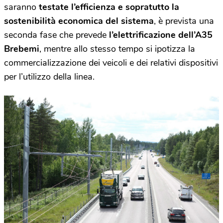
saranno
testate l’efficienza e sopratutto la
sostenibilità economica del sistema
, è prevista una
seconda fase che prevede
l’elettrificazione dell’A35
Brebemi
, mentre allo stesso tempo si ipotizza la
commercializzazione dei veicoli e dei relativi dispositivi
per l’utilizzo della linea.