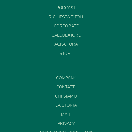
PODCAST
RICHIESTA TITOLI
CORPORATE
CALCOLATORE
AGISCI ORA
STORE
COMPANY
CONTATTI
CHI SIAMO
LA STORIA
MAIL
PRIVACY