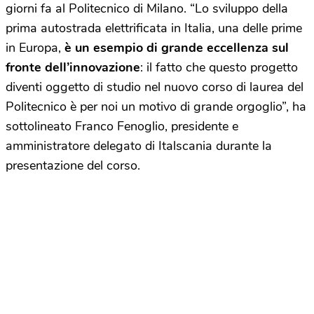
giorni fa al Politecnico di Milano. “Lo sviluppo della
prima autostrada elettrificata in Italia, una delle prime
in Europa,
è un esempio di grande eccellenza sul
fronte dell’innovazione
: il fatto che questo progetto
diventi oggetto di studio nel nuovo corso di laurea del
Politecnico è per noi un motivo di grande orgoglio”, ha
sottolineato Franco Fenoglio, presidente e
amministratore delegato di Italscania durante la
presentazione del corso.