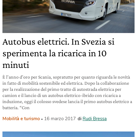
Autobus elettrici. In Svezia si
sperimenta la ricarica in 10
minuti
È l’anno d’oro per Scania, sopratutto per quanto riguarda le novità
in fatto di mobilità sostenibile ed elettrica. Dopo la collaborazione
per la realizzazione del primo tratto di autostrada elettrica per
camion e il lancio di un autobus elettrico-ibrido con ricarica a
induzione, oggi il colosso svedese lancia il primo autobus elettrico a
batteria. “Con
Mobilità e turismo
16 marzo 2017
di
Rudi Bressa