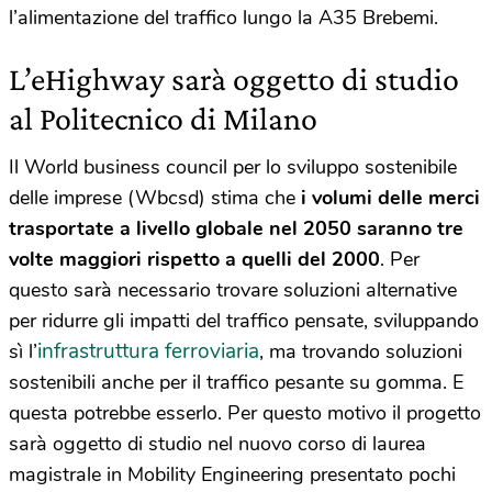
l’alimentazione del traffico lungo la A35 Brebemi.
L’eHighway sarà oggetto di studio
al Politecnico di Milano
Il World business council per lo sviluppo sostenibile
delle imprese (Wbcsd) stima che
i volumi delle merci
trasportate a livello globale nel 2050 saranno tre
volte maggiori rispetto a quelli del 2000
. Per
questo sarà necessario trovare soluzioni alternative
per ridurre gli impatti del traffico pensate, sviluppando
infrastruttura ferroviaria
sì l’
, ma trovando soluzioni
sostenibili anche per il traffico pesante su gomma. E
questa potrebbe esserlo. Per questo motivo il progetto
sarà oggetto di studio nel nuovo corso di laurea
magistrale in Mobility Engineering presentato pochi