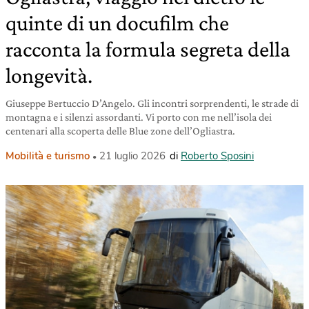
quinte di un docufilm che
racconta la formula segreta della
longevità.
Giuseppe Bertuccio D’Angelo. Gli incontri sorprendenti, le strade di
montagna e i silenzi assordanti. Vi porto con me nell’isola dei
centenari alla scoperta delle Blue zone dell’Ogliastra.
Mobilità e turismo
21 luglio 2026
di
Roberto Sposini