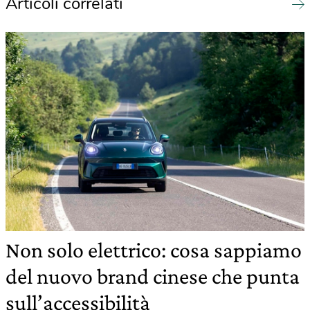
Articoli correlati
Non solo elettrico: cosa sappiamo
del nuovo brand cinese che punta
sull’accessibilità