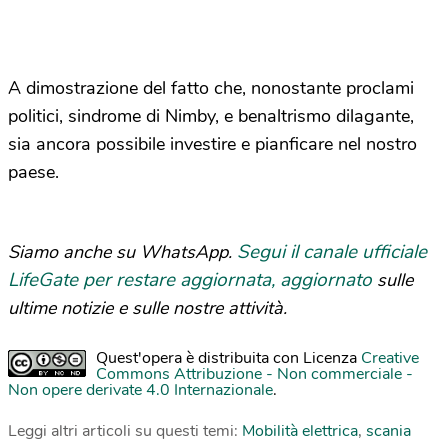
A dimostrazione del fatto che, nonostante proclami
politici, sindrome di Nimby, e benaltrismo dilagante,
sia ancora possibile investire e pianficare nel nostro
paese.
Segui il canale ufficiale
Siamo anche su WhatsApp.
LifeGate per restare aggiornata, aggiornato
sulle
ultime notizie e sulle nostre attività.
Quest'opera è distribuita con Licenza
Creative
Commons Attribuzione - Non commerciale -
Non opere derivate 4.0 Internazionale
.
Leggi altri articoli su questi temi:
Mobilità elettrica
,
scania