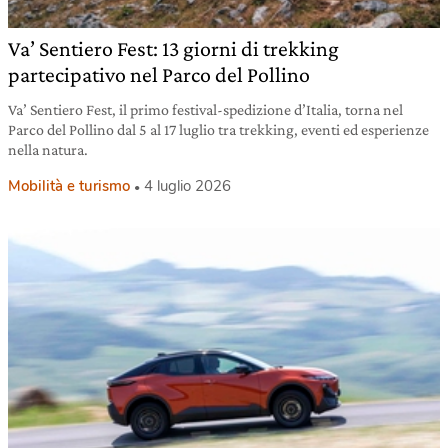
Va’ Sentiero Fest: 13 giorni di trekking
partecipativo nel Parco del Pollino
Va’ Sentiero Fest, il primo festival-spedizione d’Italia, torna nel
Parco del Pollino dal 5 al 17 luglio tra trekking, eventi ed esperienze
nella natura.
Mobilità e turismo
4 luglio 2026