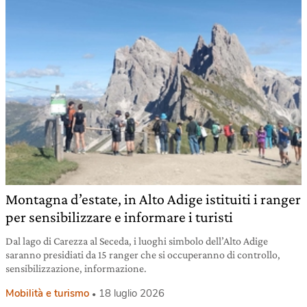
Montagna d’estate, in Alto Adige istituiti i ranger
per sensibilizzare e informare i turisti
Dal lago di Carezza al Seceda, i luoghi simbolo dell’Alto Adige
saranno presidiati da 15 ranger che si occuperanno di controllo,
sensibilizzazione, informazione.
Mobilità e turismo
18 luglio 2026