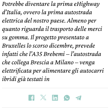
Potrebbe diventare la prima eHighway
d’Italia, ovvero la prima autostrada
elettrica del nostro paese. Almeno per
quanto riguarda il trasporto delle merci
su gomma. Il progetto presentato a
Bruxelles lo scorso dicembre, prevede
infatti che l’A35 Brebemi – l’autostrada
che collega Brescia a Milano – venga
elettrificata per alimentare gli autocarri
ibridi già testati in