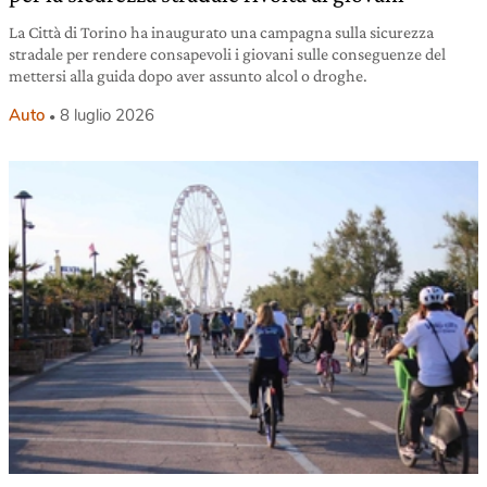
La Città di Torino ha inaugurato una campagna sulla sicurezza
stradale per rendere consapevoli i giovani sulle conseguenze del
mettersi alla guida dopo aver assunto alcol o droghe.
Auto
8 luglio 2026