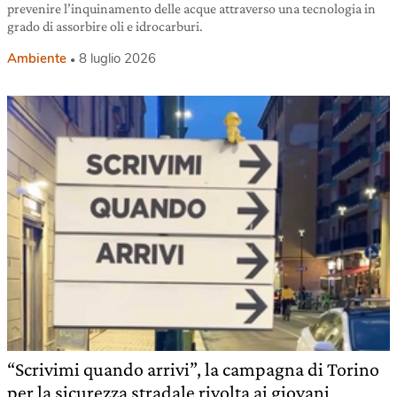
prevenire l’inquinamento delle acque attraverso una tecnologia in
grado di assorbire oli e idrocarburi.
Ambiente
8 luglio 2026
“Scrivimi quando arrivi”, la campagna di Torino
per la sicurezza stradale rivolta ai giovani