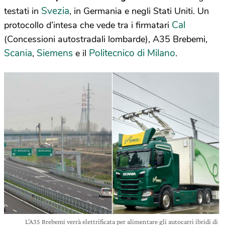
Svezia
testati in
, in Germania e negli Stati Uniti. Un
Cal
protocollo d’intesa che vede tra i firmatari
(Concessioni autostradali lombarde), A35 Brebemi,
Scania
Siemens
Politecnico di Milano
,
e il
.
L’A35 Brebemi verrà elettrificata per alimentare gli autocarri ibridi di