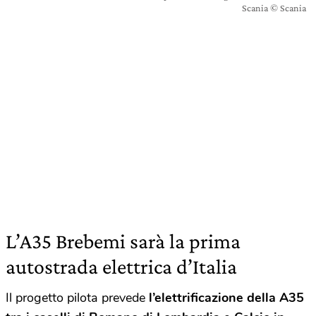
Scania © Scania
L’A35 Brebemi sarà la prima
autostrada elettrica d’Italia
Il progetto pilota prevede
l’elettrificazione della A35