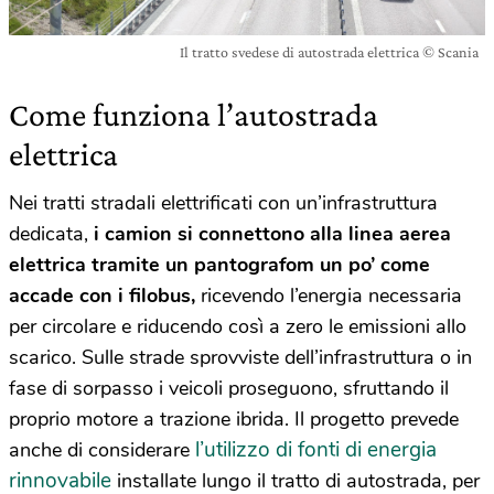
Il tratto svedese di autostrada elettrica © Scania
Come funziona l’autostrada
elettrica
Nei tratti stradali elettrificati con un’infrastruttura
dedicata,
i camion si connettono alla linea aerea
elettrica tramite un pantografom un po’ come
accade con i filobus,
ricevendo l’energia necessaria
per circolare e riducendo così a zero le emissioni allo
scarico. Sulle strade sprovviste dell’infrastruttura o in
fase di sorpasso i veicoli proseguono, sfruttando il
proprio motore a trazione ibrida. Il progetto prevede
l’utilizzo di fonti di energia
anche di considerare
rinnovabile
installate lungo il tratto di autostrada, per