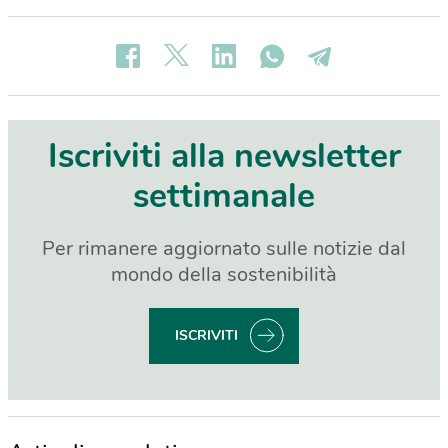
Iscriviti alla newsletter
settimanale
Per rimanere aggiornato sulle notizie dal
mondo della sostenibilità
ISCRIVITI