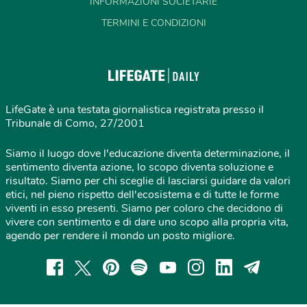
INFORMAZIONI SOCIETARIE
TERMINI E CONDIZIONI
LifeGate è una testata giornalistica registrata presso il
Tribunale di Como, 27/2001
Siamo il luogo dove l'educazione diventa determinazione, il
sentimento diventa azione, lo scopo diventa soluzione e
risultato. Siamo per chi sceglie di lasciarsi guidare da valori
etici, nel pieno rispetto dell'ecosistema e di tutte le forme
viventi in esso presenti. Siamo per coloro che decidono di
vivere con sentimento e di dare uno scopo alla propria vita,
agendo per rendere il mondo un posto migliore.