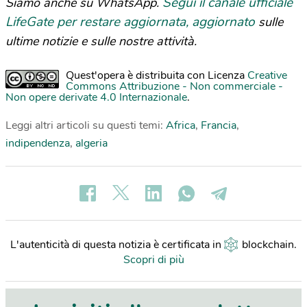
Segui il canale ufficiale
Siamo anche su WhatsApp.
LifeGate per restare aggiornata, aggiornato
sulle
ultime notizie e sulle nostre attività.
Quest'opera è distribuita con Licenza
Creative
Commons Attribuzione - Non commerciale -
Non opere derivate 4.0 Internazionale
.
Leggi altri articoli su questi temi:
Africa
,
Francia
,
indipendenza
,
algeria
L'autenticità di questa notizia è certificata in
blockchain
.
Scopri di più