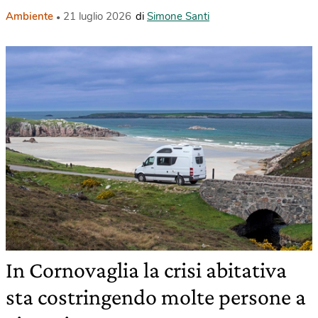
Ambiente
21 luglio 2026
di
Simone Santi
In Cornovaglia la crisi abitativa
sta costringendo molte persone a