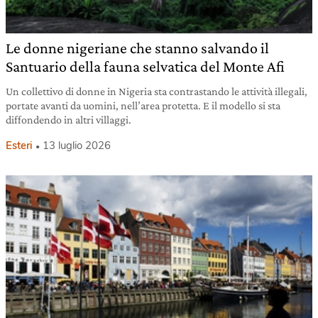
Le donne nigeriane che stanno salvando il
Santuario della fauna selvatica del Monte Afi
Un collettivo di donne in Nigeria sta contrastando le attività illegali,
portate avanti da uomini, nell’area protetta. E il modello si sta
diffondendo in altri villaggi.
Esteri
13 luglio 2026