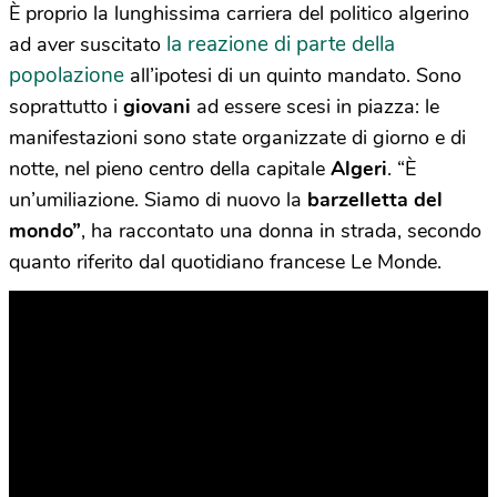
È proprio la lunghissima carriera del politico algerino
la reazione di parte della
ad aver suscitato
popolazione
all’ipotesi di un quinto mandato. Sono
soprattutto i
giovani
ad essere scesi in piazza: le
manifestazioni sono state organizzate di giorno e di
notte, nel pieno centro della capitale
Algeri
. “È
un’umiliazione. Siamo di nuovo la
barzelletta del
mondo”
, ha raccontato una donna in strada, secondo
quanto riferito dal quotidiano francese Le Monde.