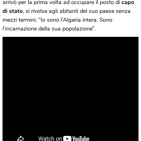
arrivò per la prima volta ad occupare il posto di
capo
di stato
, si rivolse agli abitanti del suo paese senza
mezzi termini: “Io sono l’Algeria intera. Sono
l’incarnazione della sua popolazione”.