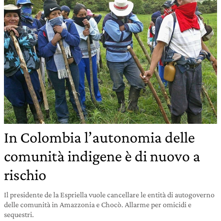
In Colombia l’autonomia delle
comunità indigene è di nuovo a
rischio
Il presidente de la Espriella vuole cancellare le entità di autogoverno
delle comunità in Amazzonia e Chocò. Allarme per omicidi e
sequestri.