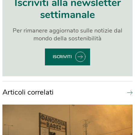
Iscriviti alla newsletter
settimanale
Per rimanere aggiornato sulle notizie dal
mondo della sostenibilità
ISCRIVITI
Articoli correlati