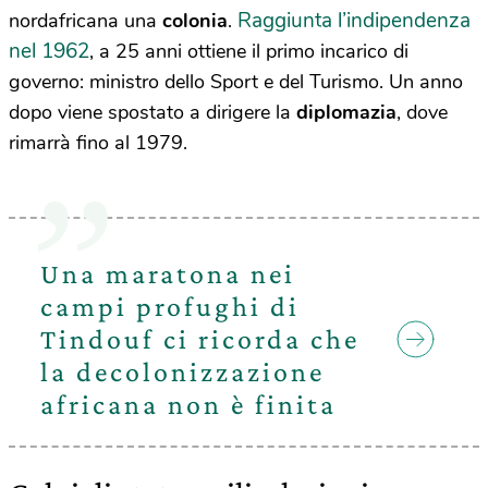
Raggiunta l’indipendenza
nordafricana una
colonia
.
nel 1962
, a 25 anni ottiene il primo incarico di
governo: ministro dello Sport e del Turismo. Un anno
dopo viene spostato a dirigere la
diplomazia
, dove
rimarrà fino al 1979.
Una maratona nei
campi profughi di
Tindouf ci ricorda che
la decolonizzazione
africana non è finita