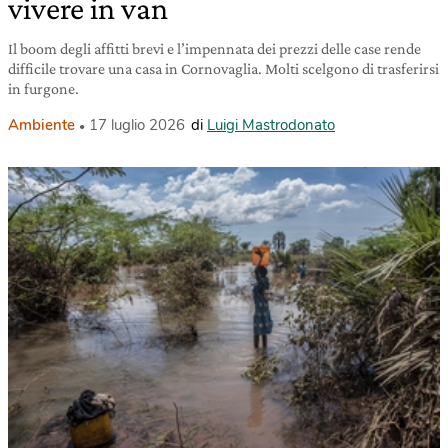
vivere in van
Il boom degli affitti brevi e l’impennata dei prezzi delle case rende
difficile trovare una casa in Cornovaglia. Molti scelgono di trasferirsi
in furgone.
Ambiente
17 luglio 2026
di
Luigi Mastrodonato