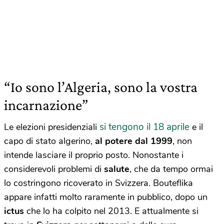
“Io sono l’Algeria, sono la vostra
incarnazione”
si tengono il 18 aprile
Le elezioni presidenziali
e il
capo di stato algerino,
al potere dal 1999
, non
intende lasciare il proprio posto. Nonostante i
considerevoli problemi di
salute
, che da tempo ormai
lo costringono ricoverato in Svizzera. Bouteflika
appare infatti molto raramente in pubblico, dopo un
ictus
che lo ha colpito nel 2013. E attualmente si