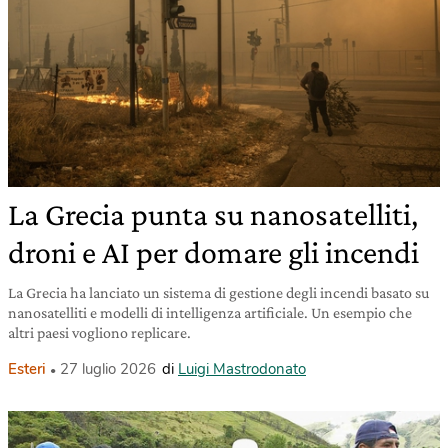
La Grecia punta su nanosatelliti,
droni e AI per domare gli incendi
La Grecia ha lanciato un sistema di gestione degli incendi basato su
nanosatelliti e modelli di intelligenza artificiale. Un esempio che
altri paesi vogliono replicare.
Esteri
27 luglio 2026
di
Luigi Mastrodonato