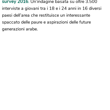
survey 2016
.
Un’indagine basata su oltre 3.500
interviste a giovani tra i 18 e i 24 anni in 16 diversi
paesi dell’area che restituisce un interessante
spaccato delle paure e aspirazioni delle future
generazioni arabe.