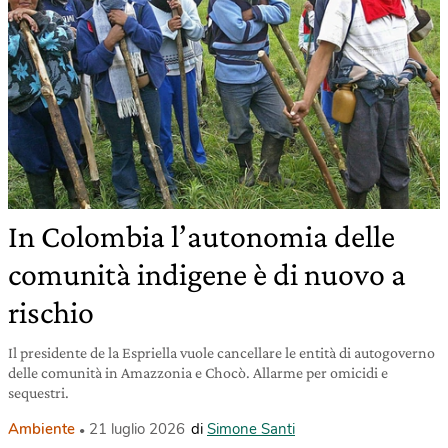
In Colombia l’autonomia delle
comunità indigene è di nuovo a
rischio
Il presidente de la Espriella vuole cancellare le entità di autogoverno
delle comunità in Amazzonia e Chocò. Allarme per omicidi e
sequestri.
Ambiente
21 luglio 2026
di
Simone Santi