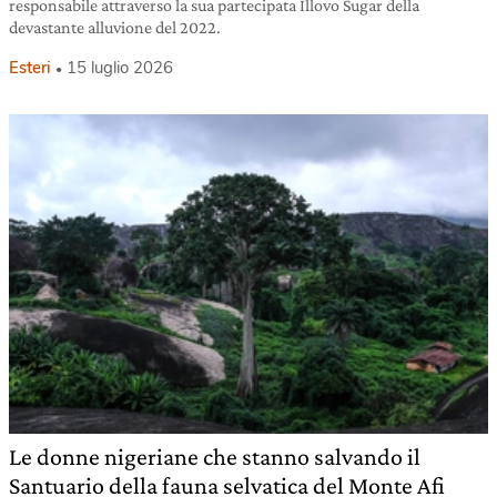
responsabile attraverso la sua partecipata Illovo Sugar della
devastante alluvione del 2022.
Esteri
15 luglio 2026
Le donne nigeriane che stanno salvando il
Santuario della fauna selvatica del Monte Afi