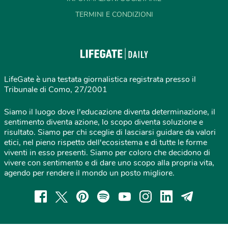
TERMINI E CONDIZIONI
LifeGate è una testata giornalistica registrata presso il
Tribunale di Como, 27/2001
Siamo il luogo dove l'educazione diventa determinazione, il
sentimento diventa azione, lo scopo diventa soluzione e
risultato. Siamo per chi sceglie di lasciarsi guidare da valori
etici, nel pieno rispetto dell'ecosistema e di tutte le forme
viventi in esso presenti. Siamo per coloro che decidono di
vivere con sentimento e di dare uno scopo alla propria vita,
agendo per rendere il mondo un posto migliore.