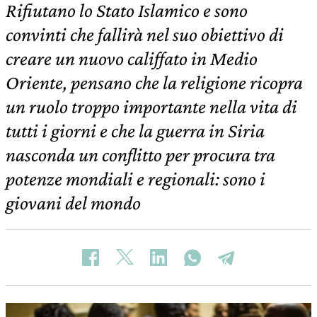
Rifiutano lo Stato Islamico e sono
convinti che fallirà nel suo obiettivo di
creare un nuovo califfato in Medio
Oriente, pensano che la religione ricopra
un ruolo troppo importante nella vita di
tutti i giorni e che la guerra in Siria
nasconda un conflitto per procura tra
potenze mondiali e regionali: sono i
giovani del mondo