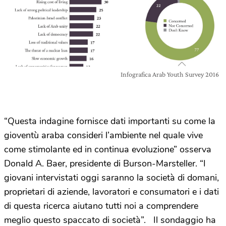
Infografica Arab Youth Survey 2016
“Questa indagine fornisce dati importanti su come la
gioventù araba consideri l’ambiente nel quale vive
come stimolante ed in continua evoluzione” osserva
Donald A. Baer, presidente di Burson-Marsteller. “I
giovani intervistati oggi saranno la società di domani,
proprietari di aziende, lavoratori e consumatori e i dati
di questa ricerca aiutano tutti noi a comprendere
meglio questo spaccato di società”. Il sondaggio ha