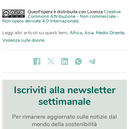
Quest'opera è distribuita con Licenza
Creative
Commons Attribuzione - Non commerciale -
Non opere derivate 4.0 Internazionale
.
Leggi altri articoli su questi temi:
Africa
,
Asia
,
Medio Oriente
,
Violenza sulle donne
Iscriviti alla newsletter
settimanale
Per rimanere aggiornato sulle notizie dal
mondo della sostenibilità