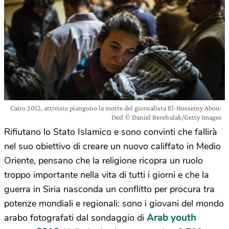
Cairo 2012, attiviste piangono la morte del giornalista El-Hosseiny Abou-
Deif © Daniel Berehulak/Getty Images
Rifiutano lo Stato Islamico e sono convinti che fallirà
nel suo obiettivo di creare un nuovo califfato in Medio
Oriente, pensano che la religione ricopra un ruolo
troppo importante nella vita di tutti i giorni e che la
guerra in Siria nasconda un conflitto per procura tra
potenze mondiali e regionali: sono i giovani del mondo
Arab youth
arabo fotografati dal sondaggio di