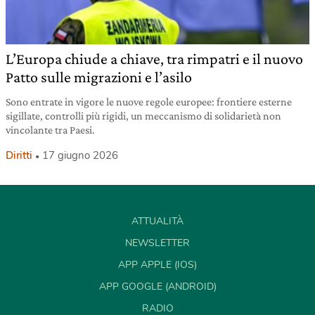
L’Europa chiude a chiave, tra rimpatri e il nuovo
Patto sulle migrazioni e l’asilo
Sono entrate in vigore le nuove regole europee: frontiere esterne
sigillate, controlli più rigidi, un meccanismo di solidarietà non
vincolante tra Paesi.
Diritti
17 giugno 2026
ATTUALITÀ
NEWSLETTER
APP APPLE (IOS)
APP GOOGLE (ANDROID)
RADIO