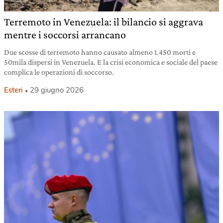
Terremoto in Venezuela: il bilancio si aggrava
mentre i soccorsi arrancano
Due scosse di terremoto hanno causato almeno 1.450 morti e
50mila dispersi in Venezuela. E la crisi economica e sociale del paese
complica le operazioni di soccorso.
Esteri
29 giugno 2026