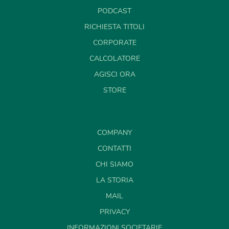
PODCAST
RICHIESTA TITOLI
CORPORATE
CALCOLATORE
AGISCI ORA
STORE
COMPANY
CONTATTI
CHI SIAMO
LA STORIA
MAIL
PRIVACY
INFORMAZIONI SOCIETARIE