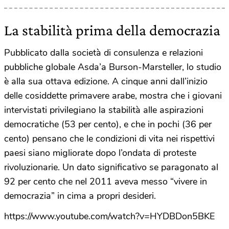
La stabilità prima della democrazia
Pubblicato dalla società di consulenza e relazioni
pubbliche globale Asda’a Burson-Marsteller, lo studio
è alla sua ottava edizione. A cinque anni dall’inizio
delle cosiddette primavere arabe, mostra che i giovani
intervistati privilegiano la stabilità alle aspirazioni
democratiche (53 per cento), e che in pochi (36 per
cento) pensano che le condizioni di vita nei rispettivi
paesi siano migliorate dopo l’ondata di proteste
rivoluzionarie. Un dato significativo se paragonato al
92 per cento che nel 2011 aveva messo “vivere in
democrazia” in cima a propri desideri.
https://www.youtube.com/watch?v=HYDBDon5BKE