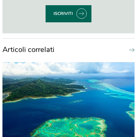
ISCRIVITI
Articoli correlati