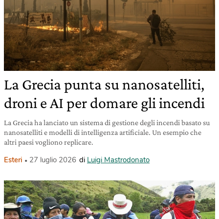
La Grecia punta su nanosatelliti,
droni e AI per domare gli incendi
La Grecia ha lanciato un sistema di gestione degli incendi basato su
nanosatelliti e modelli di intelligenza artificiale. Un esempio che
altri paesi vogliono replicare.
Esteri
27 luglio 2026
di
Luigi Mastrodonato