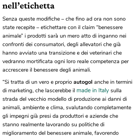
nell’etichetta
Senza queste modifiche – che fino ad ora non sono
state recepite – etichettare con il claim “benessere
animale” i prodotti sarà un mero atto di inganno nei
confronti dei consumatori, degli allevatori che già
hanno avviato una transizione e dei veterinari che
vedranno mortificata ogni loro reale competenza per
accrescere il benessere degli animali.
“Si tratta di un vero e proprio
autogol
anche in termini
made in Italy
di marketing, che lascerebbe il
sulla
strada del vecchio modello di produzione ai danni di
animali, ambiente e clima, svalutando completamente
gli impegni già presi da produttori e aziende che
stanno realmente lavorando su politiche di
miglioramento del benessere animale, favorendo