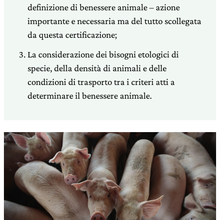
definizione di benessere animale – azione
importante e necessaria ma del tutto scollegata
da questa certificazione;
La considerazione dei bisogni etologici di
specie, della densità di animali e delle
condizioni di trasporto tra i criteri atti a
determinare il benessere animale.