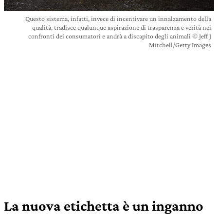
Questo sistema, infatti, invece di incentivare un innalzamento della
qualità, tradisce qualunque aspirazione di trasparenza e verità nei
confronti dei consumatori e andrà a discapito degli animali © Jeff J
Mitchell/Getty Images
La nuova etichetta è un inganno