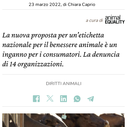
23 marzo 2022
,
di Chiara Caprio
a cura di
La nuova proposta per un’etichetta
nazionale per il benessere animale è un
inganno per i consumatori. La denuncia
di 14 organizzazioni.
DIRITTI ANIMALI