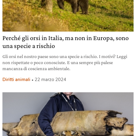
Perché gli orsi in Italia, ma non in Europa, sono
una specie a rischio
Gli orsi nel nostro paese sono una specie a rischio. I motivi? Leggi
non rispettate o poco conosciute. E una sempre più palese
mancanza di coscienza ambientale.
Diritti animali
22 marzo 2024