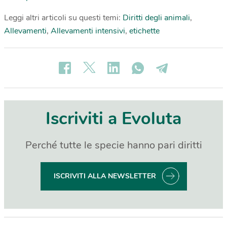
Leggi altri articoli su questi temi:
Diritti degli animali
,
Allevamenti
,
Allevamenti intensivi
,
etichette
Iscriviti a Evoluta
Perché tutte le specie hanno pari diritti
ISCRIVITI ALLA NEWSLETTER