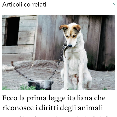
Articoli correlati
Ecco la prima legge italiana che
riconosce i diritti degli animali