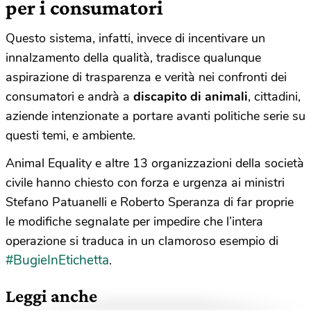
per i consumatori
Questo sistema, infatti, invece di incentivare un
innalzamento della qualità, tradisce qualunque
aspirazione di trasparenza e verità nei confronti dei
consumatori e andrà a
discapito di animali
, cittadini,
aziende intenzionate a portare avanti politiche serie su
questi temi, e ambiente.
Animal Equality e altre 13 organizzazioni della società
civile hanno chiesto con forza e urgenza ai ministri
Stefano Patuanelli e Roberto Speranza di far proprie
le modifiche segnalate per impedire che l’intera
operazione si traduca in un clamoroso esempio di
#BugieInEtichetta
.
Leggi anche