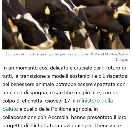
La nuova etichetta è un inganno per i consumatori © David McNew/Getty
Images
In un momento così delicato e cruciale per il futuro di
tutti, la transizione a modelli sostenibili e più rispettosi
del benessere animale potrebbe essere spazzata con
un colpo di spugna, o sarebbe meglio dire, con un
ministero della
colpo di etichetta. Giovedì 17, il
Salute
e quello delle Politiche agricole, in
collaborazione con Accredia, hanno presentato il loro
progetto di etichettatura nazionale per il benessere