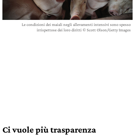
Le condizioni dei maiali negli allevamenti intensivi sono spesso
irrispettose dei loro diritti © Scott Olson/Getty Images
Ci vuole più trasparenza