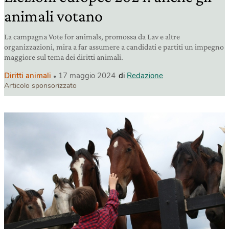
animali votano
La campagna Vote for animals, promossa da Lav e altre
organizzazioni, mira a far assumere a candidati e partiti un impegno
maggiore sul tema dei diritti animali.
Diritti animali
17 maggio 2024
di
Redazione
Articolo sponsorizzato