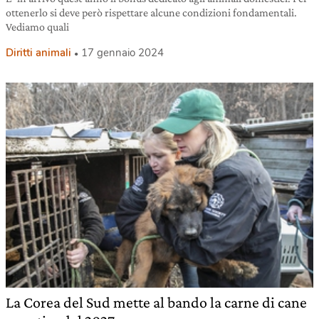
ottenerlo si deve però rispettare alcune condizioni fondamentali.
Vediamo quali
Diritti animali
17 gennaio 2024
La Corea del Sud mette al bando la carne di cane