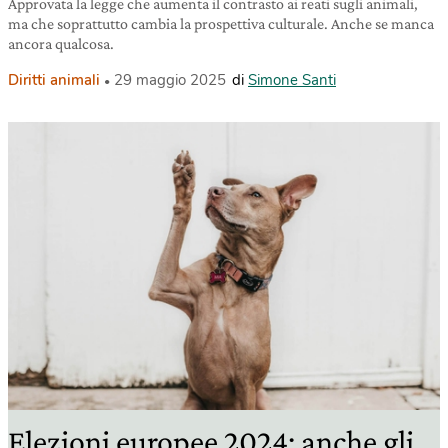
Approvata la legge che aumenta il contrasto ai reati sugli animali,
ma che soprattutto cambia la prospettiva culturale. Anche se manca
ancora qualcosa.
Diritti animali
29 maggio 2025
di
Simone Santi
Elezioni europee 2024: anche gli