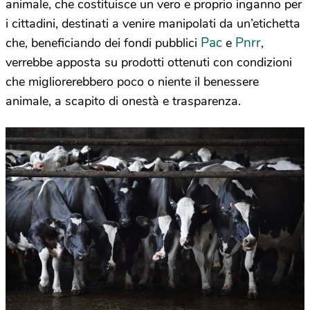
animale, che costituisce un vero e proprio inganno per
i cittadini, destinati a venire manipolati da un’etichetta
Pac
Pnrr
che, beneficiando dei fondi pubblici
e
,
verrebbe apposta su prodotti ottenuti con condizioni
che migliorerebbero poco o niente il benessere
animale, a scapito di onestà e trasparenza.