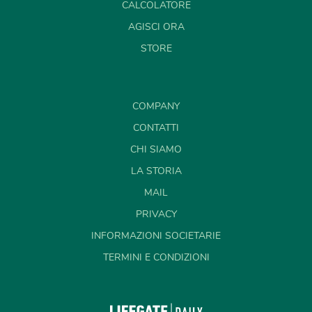
CALCOLATORE
AGISCI ORA
STORE
COMPANY
CONTATTI
CHI SIAMO
LA STORIA
MAIL
PRIVACY
INFORMAZIONI SOCIETARIE
TERMINI E CONDIZIONI