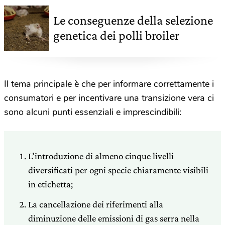
Le conseguenze della selezione
genetica dei polli broiler
Il tema principale è che per informare correttamente i
consumatori e per incentivare una transizione vera ci
sono alcuni punti essenziali e imprescindibili:
L’introduzione di almeno cinque livelli
diversificati per ogni specie chiaramente visibili
in etichetta;
La cancellazione dei riferimenti alla
diminuzione delle emissioni di gas serra nella