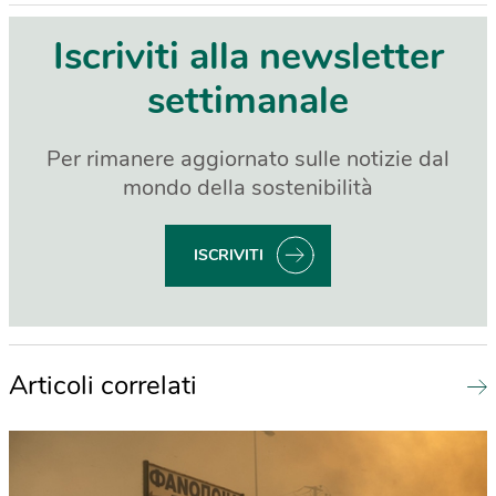
Iscriviti alla newsletter
settimanale
Per rimanere aggiornato sulle notizie dal
mondo della sostenibilità
ISCRIVITI
Articoli correlati