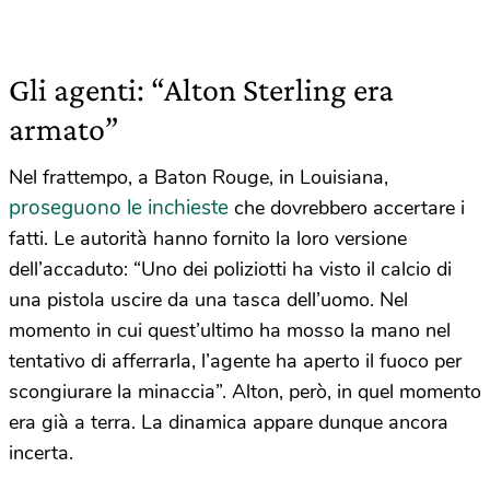
Gli agenti: “Alton Sterling era
armato”
Nel frattempo, a Baton Rouge, in Louisiana,
proseguono le inchieste
che dovrebbero accertare i
fatti. Le autorità hanno fornito la loro versione
dell’accaduto: “Uno dei poliziotti ha visto il calcio di
una pistola uscire da una tasca dell’uomo. Nel
momento in cui quest’ultimo ha mosso la mano nel
tentativo di afferrarla, l’agente ha aperto il fuoco per
scongiurare la minaccia”. Alton, però, in quel momento
era già a terra. La dinamica appare dunque ancora
incerta.