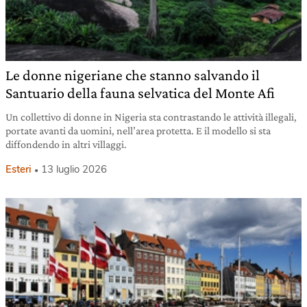
Le donne nigeriane che stanno salvando il
Santuario della fauna selvatica del Monte Afi
Un collettivo di donne in Nigeria sta contrastando le attività illegali,
portate avanti da uomini, nell’area protetta. E il modello si sta
diffondendo in altri villaggi.
Esteri
13 luglio 2026