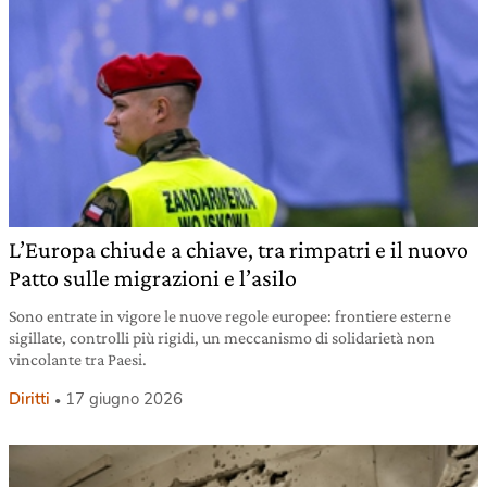
L’Europa chiude a chiave, tra rimpatri e il nuovo
Patto sulle migrazioni e l’asilo
Sono entrate in vigore le nuove regole europee: frontiere esterne
sigillate, controlli più rigidi, un meccanismo di solidarietà non
vincolante tra Paesi.
Diritti
17 giugno 2026