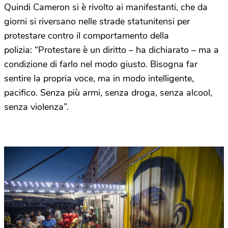
Quindi Cameron si è rivolto ai manifestanti, che da
giorni si riversano nelle strade statunitensi per
protestare contro il comportamento della
polizia: “Protestare è un diritto – ha dichiarato – ma a
condizione di farlo nel modo giusto. Bisogna far
sentire la propria voce, ma in modo intelligente,
pacifico. Senza più armi, senza droga, senza alcool,
senza violenza”.