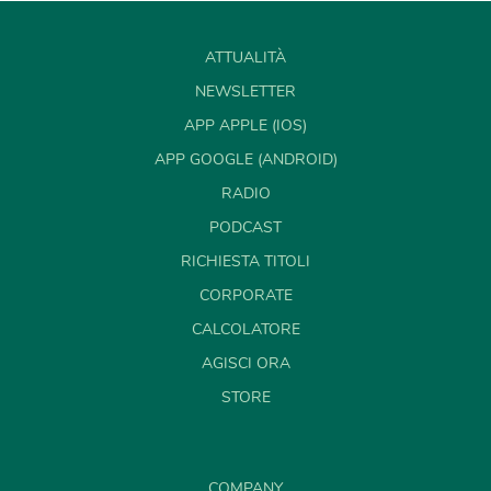
ATTUALITÀ
NEWSLETTER
APP APPLE (IOS)
APP GOOGLE (ANDROID)
RADIO
PODCAST
RICHIESTA TITOLI
CORPORATE
CALCOLATORE
AGISCI ORA
STORE
COMPANY