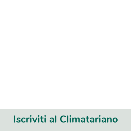
Iscriviti al Climatariano