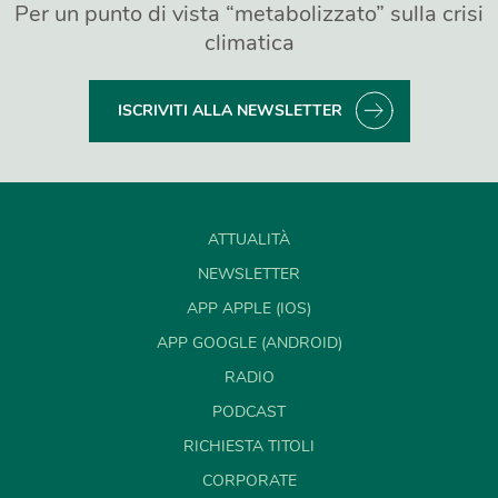
Per un punto di vista “metabolizzato” sulla crisi
climatica
ISCRIVITI ALLA NEWSLETTER
ATTUALITÀ
NEWSLETTER
APP APPLE (IOS)
APP GOOGLE (ANDROID)
RADIO
PODCAST
RICHIESTA TITOLI
CORPORATE