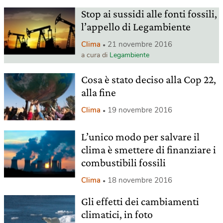
Stop ai sussidi alle fonti fossili,
l’appello di Legambiente
Clima
21 novembre 2016
a cura di
Legambiente
Cosa è stato deciso alla Cop 22,
alla fine
Clima
19 novembre 2016
L’unico modo per salvare il
clima è smettere di finanziare i
combustibili fossili
Clima
18 novembre 2016
Gli effetti dei cambiamenti
climatici, in foto