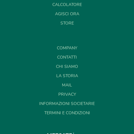
CALCOLATORE
AGISCI ORA
STORE
COMPANY
CONTATTI
CHI SIAMO
LA STORIA
MAIL
PRIVACY
INFORMAZIONI SOCIETARIE
TERMINI E CONDIZIONI