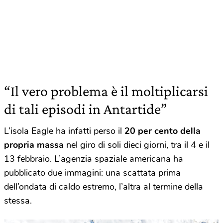
“Il vero problema è il moltiplicarsi
di tali episodi in Antartide”
L’isola Eagle ha infatti perso il
20 per cento della
propria massa
nel giro di soli dieci giorni, tra il 4 e il
13 febbraio. L’agenzia spaziale americana ha
pubblicato due immagini: una scattata prima
dell’ondata di caldo estremo, l’altra al termine della
stessa.