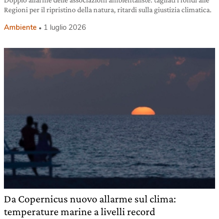
Regioni per il ripristino della natura, ritardi sulla giustizia climatica.
Ambiente
1 luglio 2026
Da Copernicus nuovo allarme sul clima:
temperature marine a livelli record