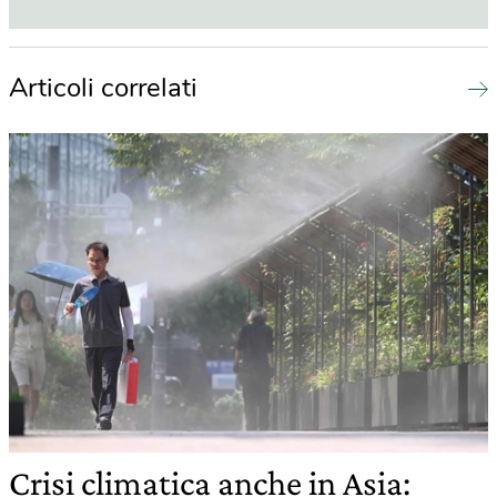
Articoli correlati
Crisi climatica anche in Asia: