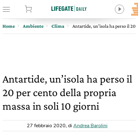
tore
Home
Ambiente
Clima
Antartide, un’isola ha perso il 20 
Antartide, un’isola ha perso il
20 per cento della propria
massa in soli 10 giorni
27 febbraio 2020
,
di
Andrea Barolini