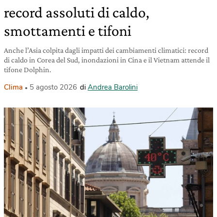
record assoluti di caldo,
smottamenti e tifoni
Anche l’Asia colpita dagli impatti dei cambiamenti climatici: record
di caldo in Corea del Sud, inondazioni in Cina e il Vietnam attende il
tifone Dolphin.
Clima
5 agosto 2026
di
Andrea Barolini