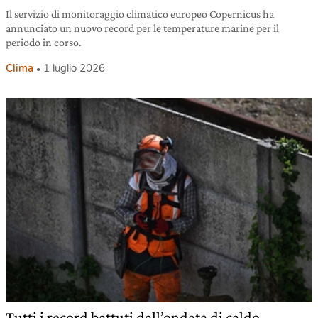
Il servizio di monitoraggio climatico europeo Copernicus ha
annunciato un nuovo record per le temperature marine per il
periodo in corso.
Clima
1 luglio 2026
Tutti i record battuti dall’ondata di caldo