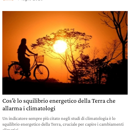
Cos’è lo squilibrio energetico della Terra che
allarma i climatologi
Un indicatore sempre più citato negli studi di climatologia è lo
squilibrio energetico della Terra, cruciale per capire i cambiamenti
climatici.