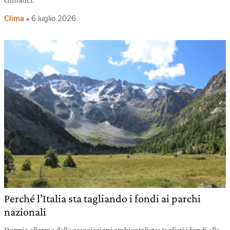
Clima
6 luglio 2026
Perché l’Italia sta tagliando i fondi ai parchi
nazionali
Doppio allarme delle associazioni ambientaliste: tagliati i fondi alle