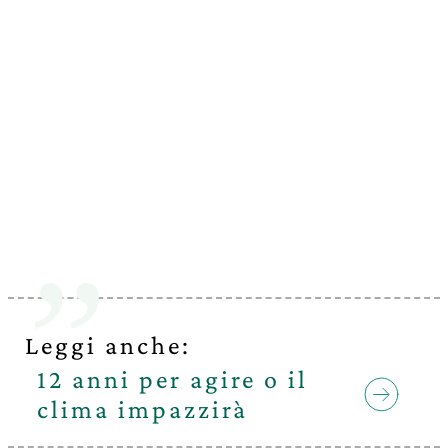
Leggi anche:
12 anni per agire o il
clima impazzirà