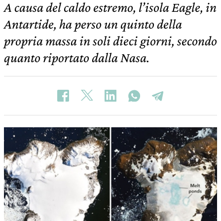
A causa del caldo estremo, l’isola Eagle, in
Antartide, ha perso un quinto della
propria massa in soli dieci giorni, secondo
quanto riportato dalla Nasa.