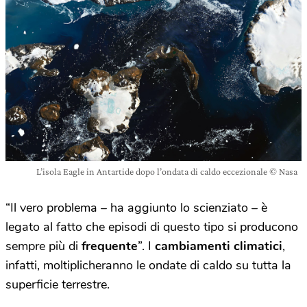
L’isola Eagle in Antartide dopo l’ondata di caldo eccezionale © Nasa
“Il vero problema – ha aggiunto lo scienziato – è
legato al fatto che episodi di questo tipo si producono
sempre più di
frequente
”. I
cambiamenti climatici
,
infatti, moltiplicheranno le ondate di caldo su tutta la
superficie terrestre.