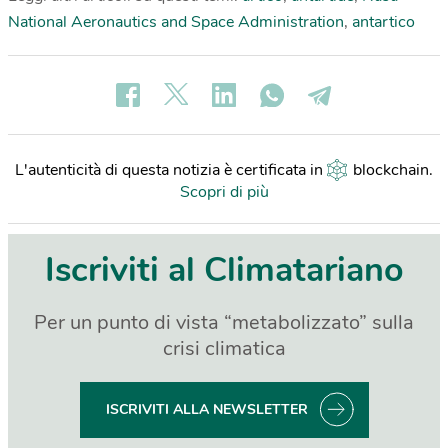
National Aeronautics and Space Administration
,
antartico
L'autenticità di questa notizia è certificata in
blockchain
.
Scopri di più
Iscriviti al Climatariano
Per un punto di vista “metabolizzato” sulla
crisi climatica
ISCRIVITI ALLA NEWSLETTER