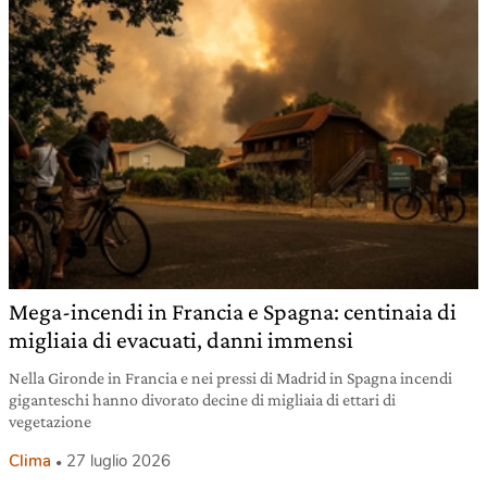
Mega-incendi in Francia e Spagna: centinaia di
migliaia di evacuati, danni immensi
Nella Gironde in Francia e nei pressi di Madrid in Spagna incendi
giganteschi hanno divorato decine di migliaia di ettari di
vegetazione
Clima
27 luglio 2026