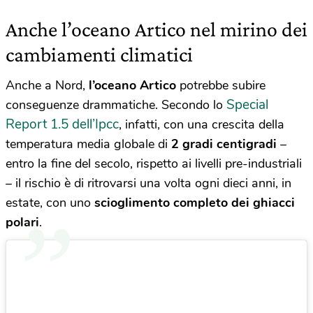
Anche l’oceano Artico nel mirino dei
cambiamenti climatici
Anche a Nord,
l’oceano Artico
potrebbe subire
Special
conseguenze drammatiche. Secondo lo
Report 1.5 dell’Ipcc
, infatti, con una crescita della
temperatura media globale di
2 gradi centigradi
–
entro la fine del secolo, rispetto ai livelli pre-industriali
– il rischio è di ritrovarsi una volta ogni dieci anni, in
estate, con uno
scioglimento completo dei ghiacci
polari
.