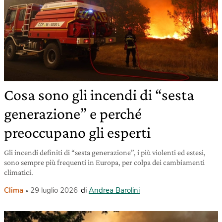
Cosa sono gli incendi di “sesta
generazione” e perché
preoccupano gli esperti
Gli incendi definiti di “sesta generazione”, i più violenti ed estesi,
sono sempre più frequenti in Europa, per colpa dei cambiamenti
climatici.
Clima
29 luglio 2026
di
Andrea Barolini