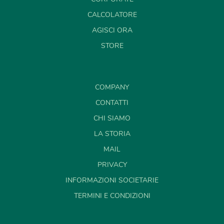
CALCOLATORE
AGISCI ORA
STORE
COMPANY
CONTATTI
CHI SIAMO
LA STORIA
MAIL
PRIVACY
INFORMAZIONI SOCIETARIE
TERMINI E CONDIZIONI