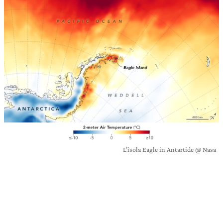
L’isola Eagle in Antartide @ Nasa