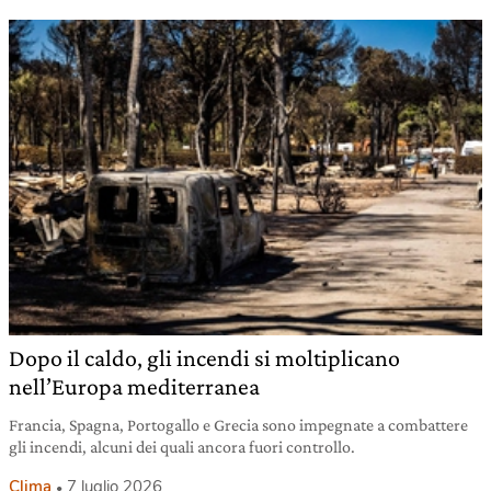
Dopo il caldo, gli incendi si moltiplicano
nell’Europa mediterranea
Francia, Spagna, Portogallo e Grecia sono impegnate a combattere
gli incendi, alcuni dei quali ancora fuori controllo.
Clima
7 luglio 2026