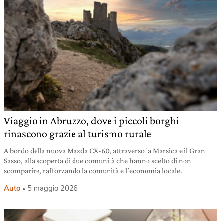
Viaggio in Abruzzo, dove i piccoli borghi
rinascono grazie al turismo rurale
A bordo della nuova Mazda CX-60, attraverso la Marsica e il Gran
Sasso, alla scoperta di due comunità che hanno scelto di non
scomparire, rafforzando la comunità e l’economia locale.
Auto
5 maggio 2026