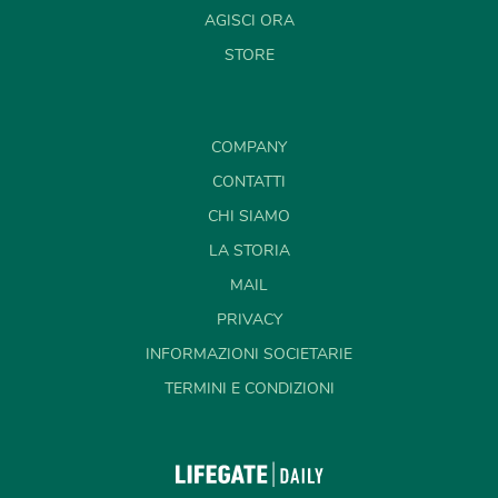
AGISCI ORA
STORE
COMPANY
CONTATTI
CHI SIAMO
LA STORIA
MAIL
PRIVACY
INFORMAZIONI SOCIETARIE
TERMINI E CONDIZIONI