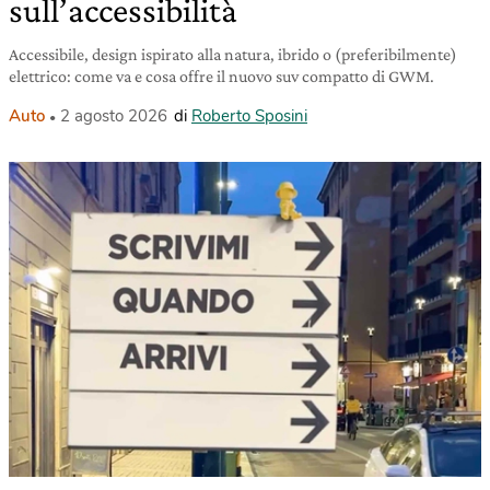
sull’accessibilità
Accessibile, design ispirato alla natura, ibrido o (preferibilmente)
elettrico: come va e cosa offre il nuovo suv compatto di GWM.
Auto
2 agosto 2026
di
Roberto Sposini