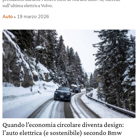
sull’ultima elettrica Volvo.
Auto
19 marzo 2026
Quando l’economia circolare diventa design:
l’auto elettrica (e sostenibile) secondo Bmw