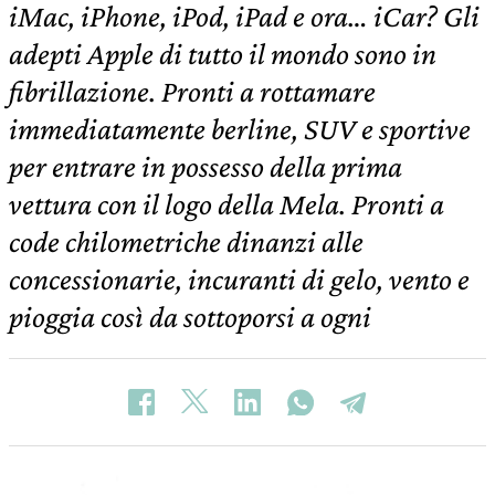
iMac, iPhone, iPod, iPad e ora… iCar? Gli
adepti Apple di tutto il mondo sono in
fibrillazione. Pronti a rottamare
immediatamente berline, SUV e sportive
per entrare in possesso della prima
vettura con il logo della Mela. Pronti a
code chilometriche dinanzi alle
concessionarie, incuranti di gelo, vento e
pioggia così da sottoporsi a ogni