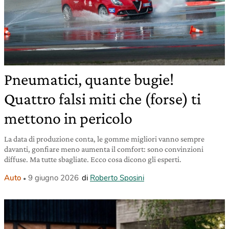
Pneumatici, quante bugie!
Quattro falsi miti che (forse) ti
mettono in pericolo
La data di produzione conta, le gomme migliori vanno sempre
davanti, gonfiare meno aumenta il comfort: sono convinzioni
diffuse. Ma tutte sbagliate. Ecco cosa dicono gli esperti.
Auto
9 giugno 2026
di
Roberto Sposini