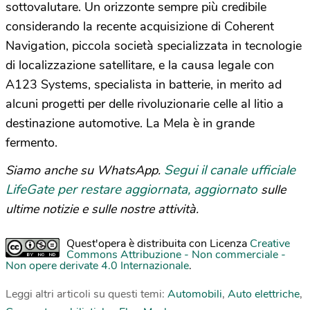
sottovalutare. Un orizzonte sempre più credibile
considerando la recente acquisizione di Coherent
Navigation, piccola società specializzata in tecnologie
di localizzazione satellitare, e la causa legale con
A123 Systems, specialista in batterie, in merito ad
alcuni progetti per delle rivoluzionarie celle al litio a
destinazione automotive. La Mela è in grande
fermento.
Segui il canale ufficiale
Siamo anche su WhatsApp.
LifeGate per restare aggiornata, aggiornato
sulle
ultime notizie e sulle nostre attività.
Quest'opera è distribuita con Licenza
Creative
Commons Attribuzione - Non commerciale -
Non opere derivate 4.0 Internazionale
.
Leggi altri articoli su questi temi:
Automobili
,
Auto elettriche
,