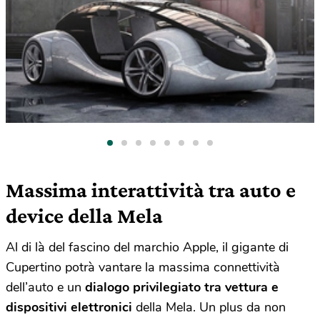
Massima interattività tra auto e
device della Mela
Al di là del fascino del marchio Apple, il gigante di
Cupertino potrà vantare la massima connettività
dell’auto e un
dialogo privilegiato tra vettura e
dispositivi elettronici
della Mela. Un plus da non