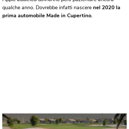
qualche anno. Dovrebbe infatti nascere
nel 2020 la
prima automobile Made in Cupertino
.