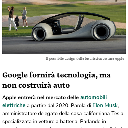
Il possibile design della futuristica vettura Apple
Google fornirà tecnologia, ma
non costruirà auto
automobili
Apple entrerà nel mercato delle
elettriche
Elon Musk
a partire dal 2020. Parola di
,
amministratore delegato della casa californiana Tesla,
specializzata in vetture a batteria. Parlando in