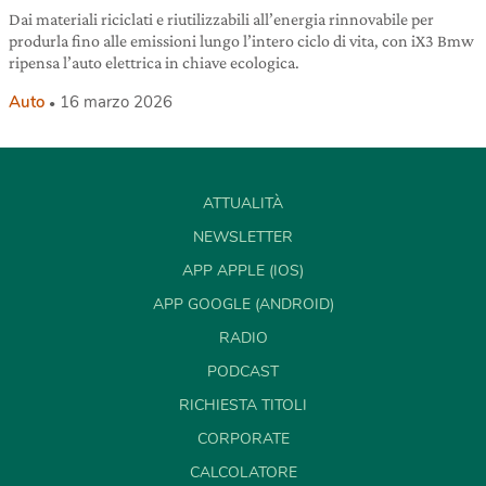
Dai materiali riciclati e riutilizzabili all’energia rinnovabile per
produrla fino alle emissioni lungo l’intero ciclo di vita, con iX3 Bmw
ripensa l’auto elettrica in chiave ecologica.
Auto
16 marzo 2026
ATTUALITÀ
NEWSLETTER
APP APPLE (IOS)
APP GOOGLE (ANDROID)
RADIO
PODCAST
RICHIESTA TITOLI
CORPORATE
CALCOLATORE