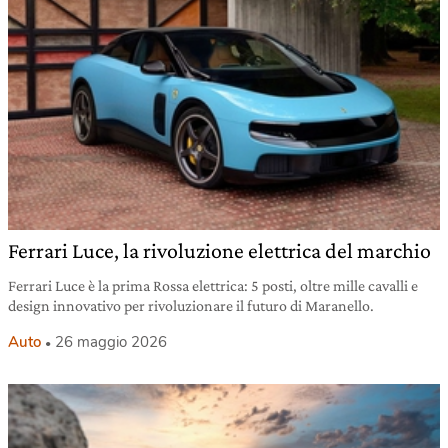
Ferrari Luce, la rivoluzione elettrica del marchio
Ferrari Luce è la prima Rossa elettrica: 5 posti, oltre mille cavalli e
design innovativo per rivoluzionare il futuro di Maranello.
Auto
26 maggio 2026