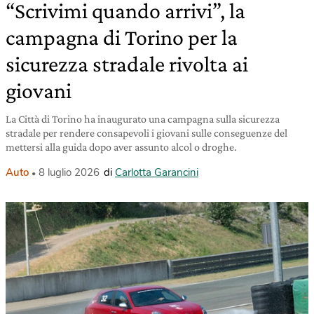
“Scrivimi quando arrivi”, la
campagna di Torino per la
sicurezza stradale rivolta ai
giovani
La Città di Torino ha inaugurato una campagna sulla sicurezza
stradale per rendere consapevoli i giovani sulle conseguenze del
mettersi alla guida dopo aver assunto alcol o droghe.
Auto
8 luglio 2026
di
Carlotta Garancini