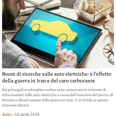
Boom di ricerche sulle auto elettriche: è l’effetto
della guerra in Iran e del caro carburante
Sui principali marketplace online sono aumentate le richieste di
informazioni sulle auto elettriche a causa dell’aumento del prezzo di
benzina e diesel causato dalla guerra in Iran. E si chiede se questo
interesse durerà.
Auto
16 aprile 2026