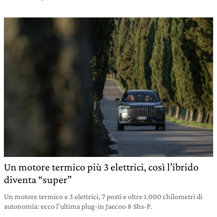
Un motore termico più 3 elettrici, così l’ibrido
diventa “super”
Un motore termico e 3 elettrici, 7 posti e oltre 1.000 chilometri di
autonomia: ecco l’ultima plug-in Jaecoo 8 Shs-P.