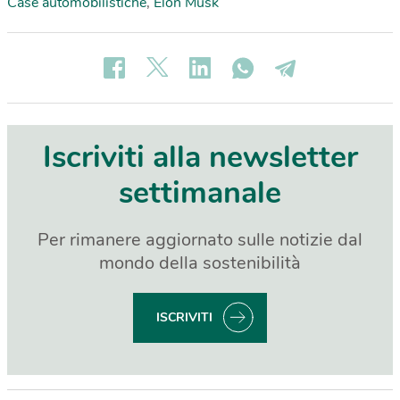
Case automobilistiche
,
Elon Musk
Iscriviti alla newsletter
settimanale
Per rimanere aggiornato sulle notizie dal
mondo della sostenibilità
ISCRIVITI