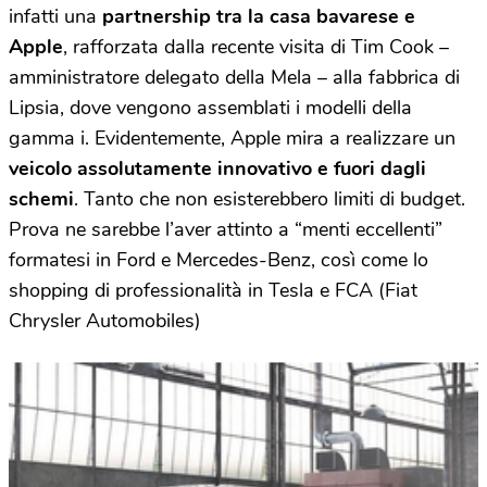
infatti una
partnership tra la casa bavarese e
Apple
, rafforzata dalla recente visita di Tim Cook –
amministratore delegato della Mela – alla fabbrica di
Lipsia, dove vengono assemblati i modelli della
gamma i. Evidentemente, Apple mira a realizzare un
veicolo assolutamente innovativo e fuori dagli
schemi
. Tanto che non esisterebbero limiti di budget.
Prova ne sarebbe l’aver attinto a “menti eccellenti”
formatesi in Ford e Mercedes-Benz, così come lo
shopping di professionalità in Tesla e FCA (Fiat
Chrysler Automobiles)