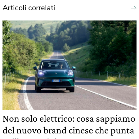
Articoli correlati
Non solo elettrico: cosa sappiamo
del nuovo brand cinese che punta