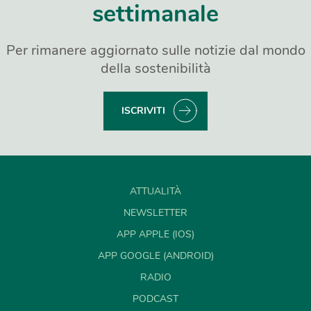
settimanale
Per rimanere aggiornato sulle notizie dal mondo
della sostenibilità
ISCRIVITI
ATTUALITÀ
NEWSLETTER
APP APPLE (IOS)
APP GOOGLE (ANDROID)
RADIO
PODCAST