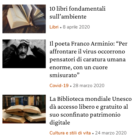
10 libri fondamentali
sull’ambiente
Libri
8 aprile 2020
Il poeta Franco Arminio: “Per
affrontare il virus occorrono
pensatori di caratura umana
enorme, con un cuore
smisurato”
Covid-19
28 marzo 2020
La Biblioteca mondiale Unesco
dà accesso libero e gratuito al
suo sconfinato patrimonio
digitale
Cultura e stili di vita
24 marzo 2020