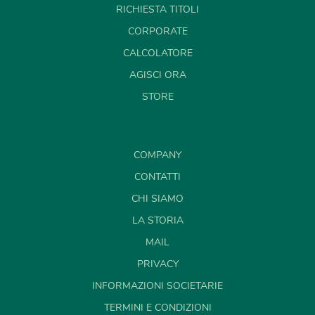
RICHIESTA TITOLI
CORPORATE
CALCOLATORE
AGISCI ORA
STORE
COMPANY
CONTATTI
CHI SIAMO
LA STORIA
MAIL
PRIVACY
INFORMAZIONI SOCIETARIE
TERMINI E CONDIZIONI