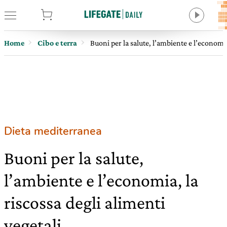
tore
Home
Cibo e terra
Buoni per la salute, l’ambiente e l’economia
Dieta mediterranea
Buoni per la salute,
l’ambiente e l’economia, la
riscossa degli alimenti
vegetali