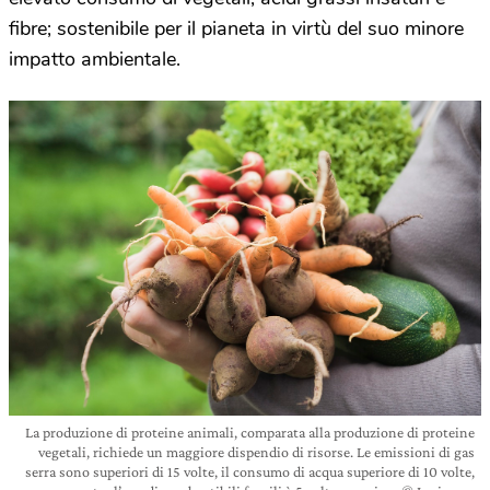
fibre; sostenibile per il pianeta in virtù del suo minore
impatto ambientale.
La produzione di proteine animali, comparata alla produzione di proteine
vegetali, richiede un maggiore dispendio di risorse. Le emissioni di gas
serra sono superiori di 15 volte, il consumo di acqua superiore di 10 volte,