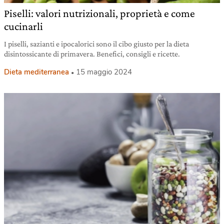
Piselli: valori nutrizionali, proprietà e come
cucinarli
I piselli, sazianti e ipocalorici sono il cibo giusto per la dieta
disintossicante di primavera. Benefici, consigli e ricette.
Dieta mediterranea
15 maggio 2024