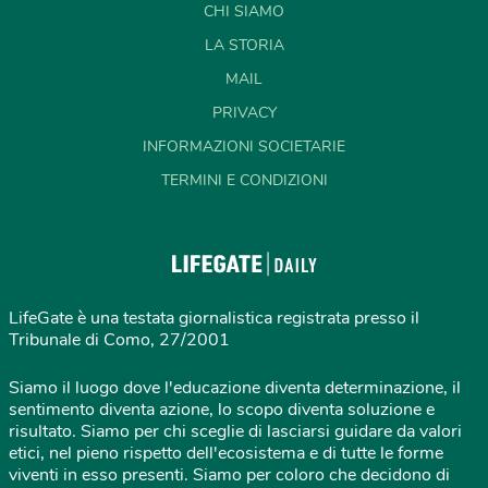
CHI SIAMO
LA STORIA
MAIL
PRIVACY
INFORMAZIONI SOCIETARIE
TERMINI E CONDIZIONI
LifeGate è una testata giornalistica registrata presso il
Tribunale di Como, 27/2001
Siamo il luogo dove l'educazione diventa determinazione, il
sentimento diventa azione, lo scopo diventa soluzione e
risultato. Siamo per chi sceglie di lasciarsi guidare da valori
etici, nel pieno rispetto dell'ecosistema e di tutte le forme
viventi in esso presenti. Siamo per coloro che decidono di