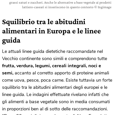
grassi saturi e zuccheri. Anche le alternative a base vegetale ai prodotti
lattiero-caseari si inseriscono in questo contesto © Ingimage
Squilibrio tra le abitudini
alimentari in Europa e le linee
guida
Le attuali linee guida dietetiche raccomandate nel
Vecchio continente sono simili e comprendono tutte
frutta, verdura, legumi, cereali integrali, noci e
semi,
accanto al corretto apporto di proteine animali
come uova, pesce, poca carne. Esiste tuttavia un forte
squilibrio tra le abitudini alimentari degli europei e le
linee guida. Le indagini effettuate rivelano infatti che
gli alimenti a base vegetale sono in media consumati
in proporzioni ben al di sotto delle raccomandazioni.