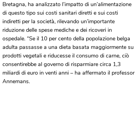
Bretagna, ha analizzato l’impatto di un’alimentazione
di questo tipo sui costi sanitari diretti e sui costi
indiretti per la società, rilevando un’importante
riduzione delle spese mediche e dei ricoveri in
ospedale. “Se il 10 per cento della popolazione belga
adulta passasse a una dieta basata maggiormente su
prodotti vegetali e riducesse il consumo di carne, ciò
consentirebbe al governo di risparmiare circa 1,3
miliardi di euro in venti anni – ha affermato il professor
Annemans.