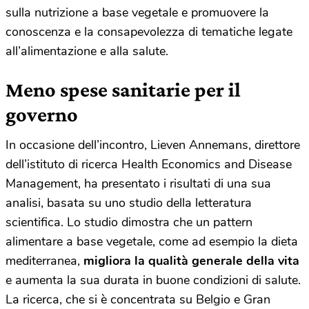
sulla nutrizione a base vegetale e promuovere la
conoscenza e la consapevolezza di tematiche legate
all’alimentazione e alla salute.
Meno spese sanitarie per il
governo
In occasione dell’incontro, Lieven Annemans, direttore
dell’istituto di ricerca Health Economics and Disease
Management, ha presentato i risultati di una sua
analisi, basata su uno studio della letteratura
scientifica. Lo studio dimostra che un pattern
alimentare a base vegetale, come ad esempio la dieta
mediterranea,
migliora la qualità generale della vita
e aumenta la sua durata in buone condizioni di salute.
La ricerca, che si è concentrata su Belgio e Gran