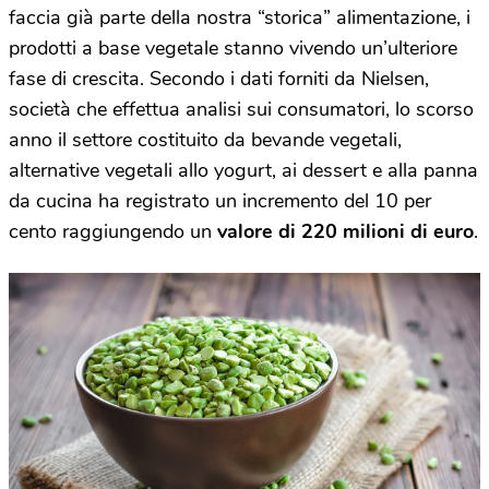
faccia già parte della nostra “storica” alimentazione, i
prodotti a base vegetale stanno vivendo un’ulteriore
fase di crescita. Secondo i dati forniti da Nielsen,
società che effettua analisi sui consumatori, lo scorso
anno il settore costituito da bevande vegetali,
alternative vegetali allo yogurt, ai dessert e alla panna
da cucina ha registrato un incremento del 10 per
cento raggiungendo un
valore di 220 milioni di euro
.