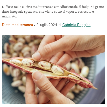
Diffuso nella cucina mediterranea e mediorientale, il bulgur è grano
duro integrale spezzato, che viene cotto al vapore, essiccato e
macinato.
Dieta mediterranea
2 luglio 2024
di
Gabriella Reggina