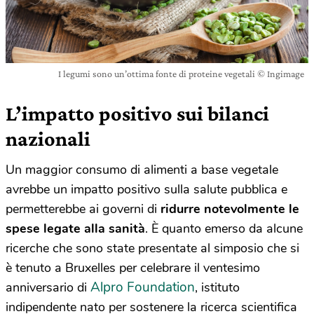
I legumi sono un’ottima fonte di proteine vegetali © Ingimage
L’impatto positivo sui bilanci
nazionali
Un maggior consumo di alimenti a base vegetale
avrebbe un impatto positivo sulla salute pubblica e
permetterebbe ai governi di
ridurre notevolmente le
spese legate alla sanità
. È quanto emerso da alcune
ricerche che sono state presentate al simposio che si
è tenuto a Bruxelles per celebrare il ventesimo
Alpro Foundation
anniversario di
, istituto
indipendente nato per sostenere la ricerca scientifica