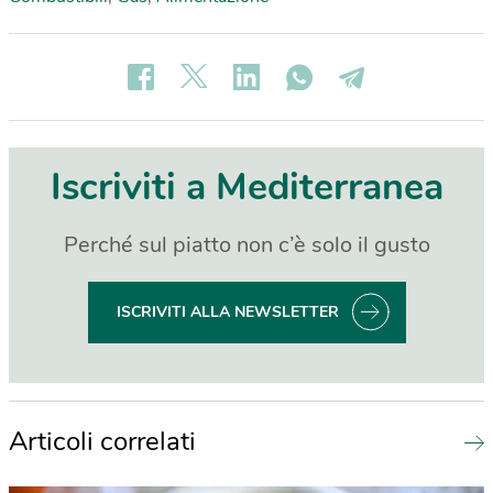
Iscriviti a Mediterranea
Perché sul piatto non c’è solo il gusto
ISCRIVITI ALLA NEWSLETTER
Articoli correlati