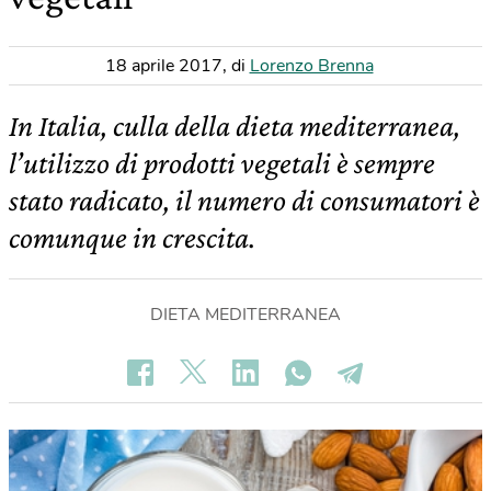
18 aprile 2017
,
di
Lorenzo Brenna
In Italia, culla della dieta mediterranea,
l’utilizzo di prodotti vegetali è sempre
stato radicato, il numero di consumatori è
comunque in crescita.
DIETA MEDITERRANEA