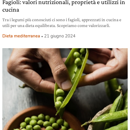
Fagioli: valori nutrizionali, proprietà e utilizzi in
cucina
Tra i legumi più conosciuti ci sono i fagioli, apprezzati in cucina e
utili per una dieta equilibrata. Scopriamo come valorizzarli.
Dieta mediterranea
21 giugno 2024