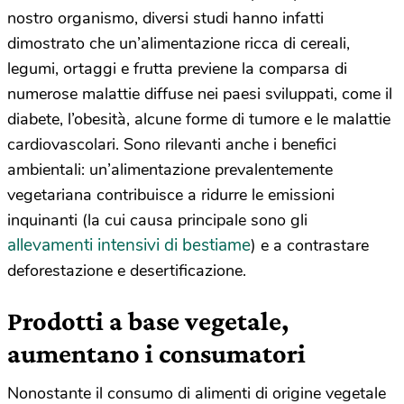
nostro organismo, diversi studi hanno infatti
dimostrato che un’alimentazione ricca di cereali,
legumi, ortaggi e frutta previene la comparsa di
numerose malattie diffuse nei paesi sviluppati, come il
diabete, l’obesità, alcune forme di tumore e le malattie
cardiovascolari. Sono rilevanti anche i benefici
ambientali: un’alimentazione prevalentemente
vegetariana contribuisce a ridurre le emissioni
inquinanti (la cui causa principale sono gli
allevamenti intensivi di bestiame
) e a contrastare
deforestazione e desertificazione.
Prodotti a base vegetale,
aumentano i consumatori
Nonostante il consumo di alimenti di origine vegetale