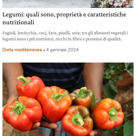
Legumi: quali sono, proprietà e caratteristiche
nutrizionali
Fagioli, lenticchie, ceci, fave, piselli, soia: tra gli alimenti vegetali i
legumi sono i più nutrienti, ricchi in fibre e proteine di qualità.
Dieta mediterranea
4 gennaio 2024