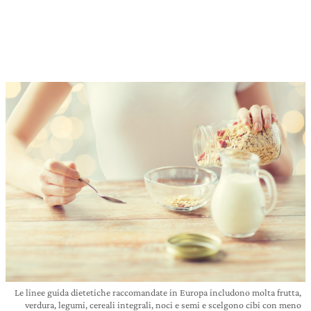
Le linee guida dietetiche raccomandate in Europa includono molta frutta,
verdura, legumi, cereali integrali, noci e semi e scelgono cibi con meno