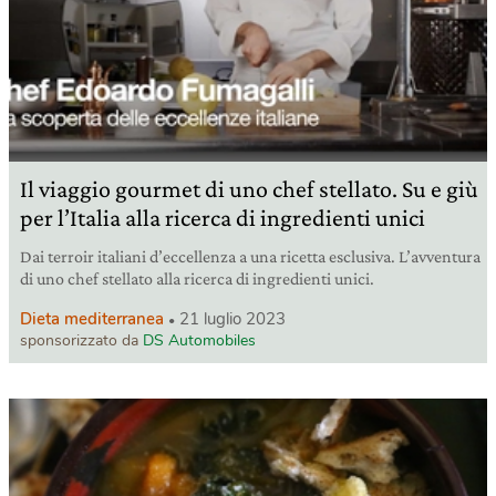
Il viaggio gourmet di uno chef stellato. Su e giù
per l’Italia alla ricerca di ingredienti unici
Dai terroir italiani d’eccellenza a una ricetta esclusiva. L’avventura
di uno chef stellato alla ricerca di ingredienti unici.
Dieta mediterranea
21 luglio 2023
sponsorizzato da
DS Automobiles