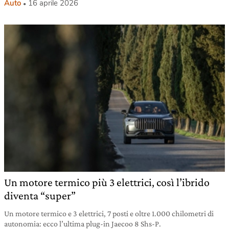
Auto
16 aprile 2026
Un motore termico più 3 elettrici, così l’ibrido
diventa “super”
Un motore termico e 3 elettrici, 7 posti e oltre 1.000 chilometri di
autonomia: ecco l’ultima plug-in Jaecoo 8 Shs-P.