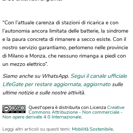
“Con l’attuale carenza di stazioni di ricarica e con
l’autonomia ancora limitata delle batterie, la sindrome
e la paura concreta di rimanere a secco esiste. Con il
nostro servizio garantiamo, perlomeno nelle provincie
di Milano e Monza, che nessuno rimanga a piedi con
un mezzo elettrico”.
Segui il canale ufficiale
Siamo anche su WhatsApp.
LifeGate per restare aggiornata, aggiornato
sulle
ultime notizie e sulle nostre attività.
Quest'opera è distribuita con Licenza
Creative
Commons Attribuzione - Non commerciale -
Non opere derivate 4.0 Internazionale
.
Leggi altri articoli su questi temi:
Mobilità Sostenibile
,