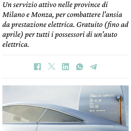
Un servizio attivo nelle province di
Milano e Monza, per combattere l’ansia
da prestazione elettrica. Gratuito (fino ad
aprile) per tutti i possessori di un’auto
elettrica.