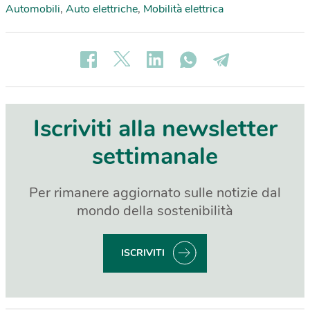
Automobili
,
Auto elettriche
,
Mobilità elettrica
Iscriviti alla newsletter
settimanale
Per rimanere aggiornato sulle notizie dal
mondo della sostenibilità
ISCRIVITI