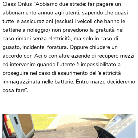
Class Onlus “Abbiamo due strade: far pagare un
abbonamento annuo agli utenti, sapendo che quasi
tutte le assicurazioni (esclusi i veicoli che hanno le
batterie a noleggio) non prevedono la gratuità nel
caso rimani senza elettricità, ma solo in caso di
guasto, incidente, foratura. Oppure chiudere un
accordo con Aci o con altre aziende di recupero mezzi
ed intervenire quando l’utente è impossibilitato a
proseguire nel caso di esaurimento dell’elettricità
immagazzinata nelle batterie. Entro marzo decideremo
cosa fare”.