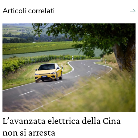
Articoli correlati
L’avanzata elettrica della Cina
non si arresta