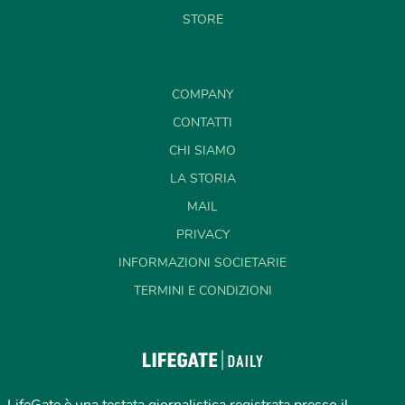
STORE
COMPANY
CONTATTI
CHI SIAMO
LA STORIA
MAIL
PRIVACY
INFORMAZIONI SOCIETARIE
TERMINI E CONDIZIONI