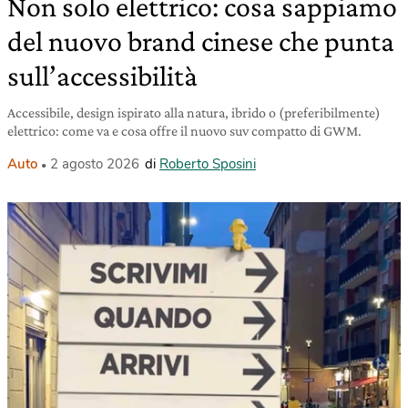
Non solo elettrico: cosa sappiamo
del nuovo brand cinese che punta
sull’accessibilità
Accessibile, design ispirato alla natura, ibrido o (preferibilmente)
elettrico: come va e cosa offre il nuovo suv compatto di GWM.
Auto
2 agosto 2026
di
Roberto Sposini