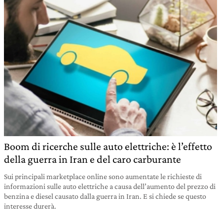
Boom di ricerche sulle auto elettriche: è l’effetto
della guerra in Iran e del caro carburante
Sui principali marketplace online sono aumentate le richieste di
informazioni sulle auto elettriche a causa dell’aumento del prezzo di
benzina e diesel causato dalla guerra in Iran. E si chiede se questo
interesse durerà.