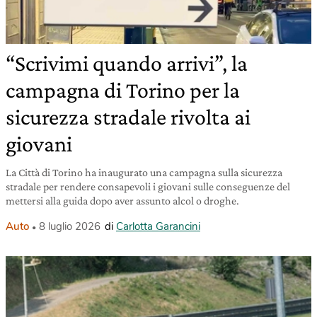
“Scrivimi quando arrivi”, la
campagna di Torino per la
sicurezza stradale rivolta ai
giovani
La Città di Torino ha inaugurato una campagna sulla sicurezza
stradale per rendere consapevoli i giovani sulle conseguenze del
mettersi alla guida dopo aver assunto alcol o droghe.
Auto
8 luglio 2026
di
Carlotta Garancini