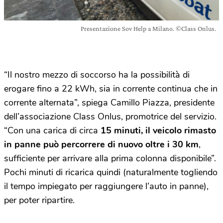
Presentazione Sov Help a Milano. ©Class Onlus.
“Il nostro mezzo di soccorso ha la possibilità di
erogare fino a 22 kWh, sia in corrente continua che in
corrente alternata”, spiega Camillo Piazza, presidente
dell’associazione Class Onlus, promotrice del servizio.
“Con una carica di circa
15 minuti, il veicolo rimasto
in panne può percorrere di nuovo oltre i 30 km
,
sufficiente per arrivare alla prima colonna disponibile”.
Pochi minuti di ricarica quindi (naturalmente togliendo
il tempo impiegato per raggiungere l’auto in panne),
per poter ripartire.