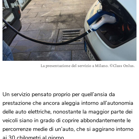
La presentazione del servizio a Milano. ©Class Onlus.
Un servizio pensato proprio per quell’ansia da
prestazione che ancora aleggia intorno all’autonomia
delle auto elettriche, nonostante la maggior parte dei
veicoli siano in grado di coprire abbondantemente le
percorrenze medie di un’auto, che si aggirano intorno
ai 30 chilometri al giorno.