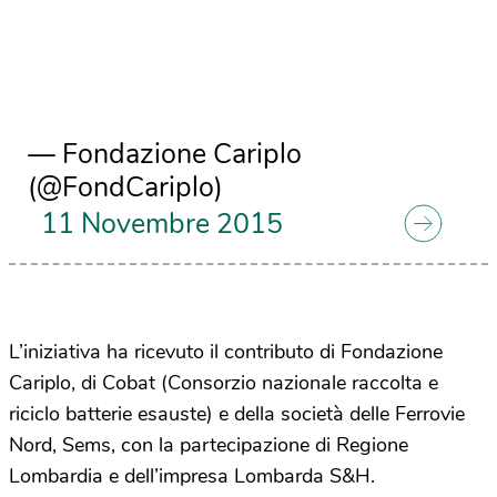
— Fondazione Cariplo
(@FondCariplo)
11 Novembre 2015
L’iniziativa ha ricevuto il contributo di Fondazione
Cariplo, di Cobat (Consorzio nazionale raccolta e
riciclo batterie esauste) e della società delle Ferrovie
Nord, Sems, con la partecipazione di Regione
Lombardia e dell’impresa Lombarda S&H.