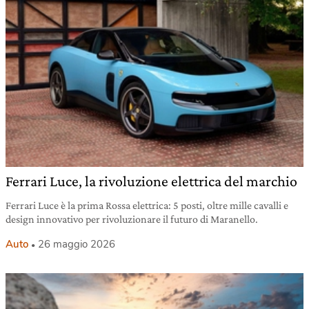
Ferrari Luce, la rivoluzione elettrica del marchio
Ferrari Luce è la prima Rossa elettrica: 5 posti, oltre mille cavalli e
design innovativo per rivoluzionare il futuro di Maranello.
Auto
26 maggio 2026