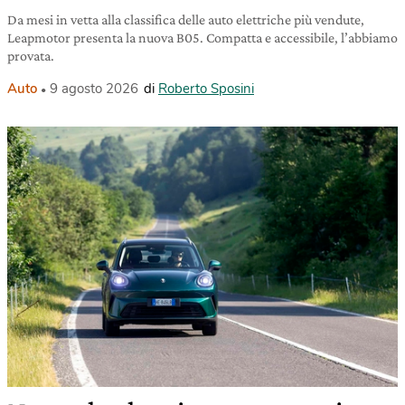
Da mesi in vetta alla classifica delle auto elettriche più vendute,
Leapmotor presenta la nuova B05. Compatta e accessibile, l’abbiamo
provata.
Auto
9 agosto 2026
di
Roberto Sposini