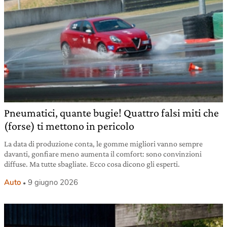
Pneumatici, quante bugie! Quattro falsi miti che
(forse) ti mettono in pericolo
La data di produzione conta, le gomme migliori vanno sempre
davanti, gonfiare meno aumenta il comfort: sono convinzioni
diffuse. Ma tutte sbagliate. Ecco cosa dicono gli esperti.
Auto
9 giugno 2026