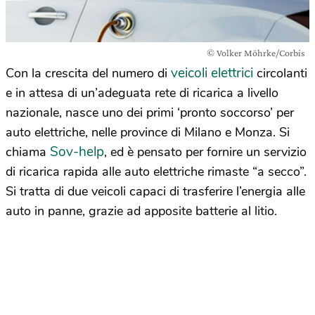
© Volker Möhrke/Corbis
veicoli elettrici
Con la crescita del numero di
circolanti
e in attesa di un’adeguata rete di ricarica a livello
nazionale, nasce uno dei primi ‘pronto soccorso’ per
auto elettriche, nelle province di Milano e Monza. Si
Sov-help
chiama
, ed è pensato per fornire un servizio
di ricarica rapida alle auto elettriche rimaste “a secco”.
Si tratta di due veicoli capaci di trasferire l’energia alle
auto in panne, grazie ad apposite batterie al litio.