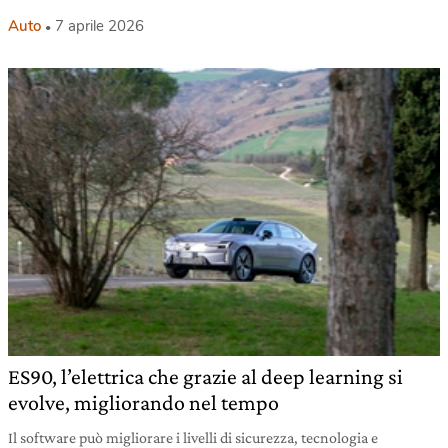
Auto
7 aprile 2026
ES90, l’elettrica che grazie al deep learning si
evolve, migliorando nel tempo
Il software può migliorare i livelli di sicurezza, tecnologia e