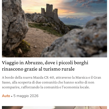
Viaggio in Abruzzo, dove i piccoli borghi
rinascono grazie al turismo rurale
A bordo della nuova Mazda CX-60, attraverso la Marsica e il Gran
Sasso, alla scoperta di due comunità che hanno scelto di non
scomparire, rafforzando la comunità e l’economia locale.
Auto
5 maggio 2026