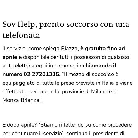
Sov Help, pronto soccorso con una
telefonata
Il servizio, come spiega Piazza,
è gratuito fino ad
aprile
e disponibile per tutti i possessori di qualsiasi
auto elettrica oggi in commercio
chiamando il
numero 02 27201315
. “Il mezzo di soccorso è
equipaggiato di tutte le prese previste in Italia e viene
effettuato, per ora, nelle provincie di Milano e di
Monza Brianza”.
E dopo aprile? “Stiamo riflettendo su come procedere
per continuare il servizio”, continua il presidente di