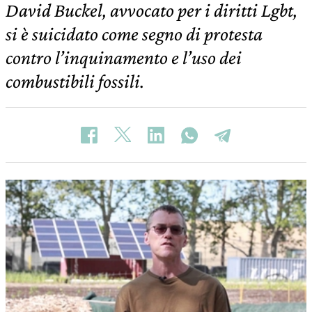
David Buckel, avvocato per i diritti Lgbt,
si è suicidato come segno di protesta
contro l’inquinamento e l’uso dei
combustibili fossili.