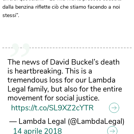
dalla benzina riflette ciò che stiamo facendo a noi
stessi”.
The news of David Buckel’s death
is heartbreaking. This is a
tremendous loss for our Lambda
Legal family, but also for the entire
movement for social justice.
https://t.co/SL9XZ2cYTR
— Lambda Legal (@LambdaLegal)
14 aprile 2018