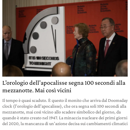
L’orologio dell’apocalisse segna 100 secondi alla
mezzanotte. Mai così vicini
Il tempo è quasi scaduto. È questo il monito che arriva dal Doomsday
clock (l’orologio dell’apocalisse), che ora segna soli 100 secondi alla
mezzanotte, mai così vicino allo scadere simbolico del giorno, da
quando è stato creato nel 1947. La minaccia nucleare dei primi giorni
del 2020, la mancanza di un’azione decisa sui cambiamenti climatici