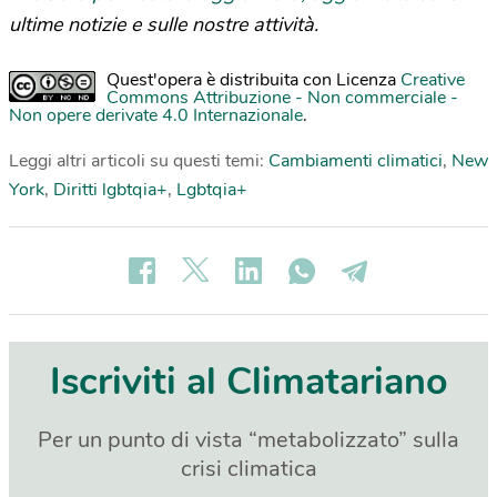
ultime notizie e sulle nostre attività.
Quest'opera è distribuita con Licenza
Creative
Commons Attribuzione - Non commerciale -
Non opere derivate 4.0 Internazionale
.
Leggi altri articoli su questi temi:
Cambiamenti climatici
,
New
York
,
Diritti lgbtqia+
,
Lgbtqia+
Iscriviti al Climatariano
Per un punto di vista “metabolizzato” sulla
crisi climatica