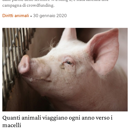
campagna di crowdfunding.
Diritti animali
30 gennaio 2020
Quanti animali viaggiano ogni anno verso i
macelli