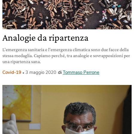
Analogie da ripartenza
L’emergenza sanitaria e l’emergenza climatica sono due facce della
stessa medaglia. Capiamo perché, tra analogie e sovrapposizioni per
una ripartenza sana.
Covid-19
3 maggio 2020
di
Tommaso Perrone