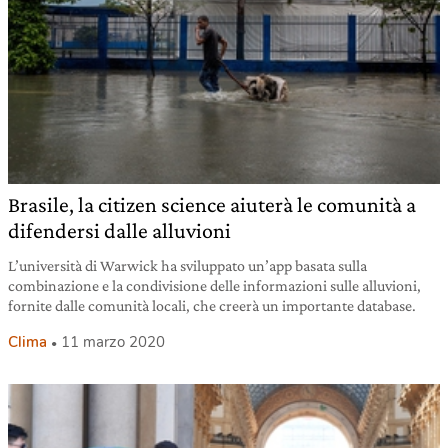
Brasile, la citizen science aiuterà le comunità a
difendersi dalle alluvioni
L’università di Warwick ha sviluppato un’app basata sulla
combinazione e la condivisione delle informazioni sulle alluvioni,
fornite dalle comunità locali, che creerà un importante database.
Clima
11 marzo 2020