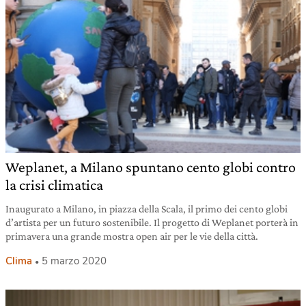
Weplanet, a Milano spuntano cento globi contro
la crisi climatica
Inaugurato a Milano, in piazza della Scala, il primo dei cento globi
d’artista per un futuro sostenibile. Il progetto di Weplanet porterà in
primavera una grande mostra open air per le vie della città.
Clima
5 marzo 2020