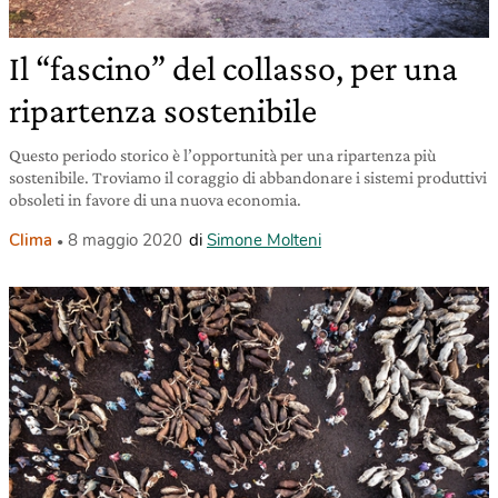
Il “fascino” del collasso, per una
ripartenza sostenibile
Questo periodo storico è l’opportunità per una ripartenza più
sostenibile. Troviamo il coraggio di abbandonare i sistemi produttivi
obsoleti in favore di una nuova economia.
Clima
8 maggio 2020
di
Simone Molteni