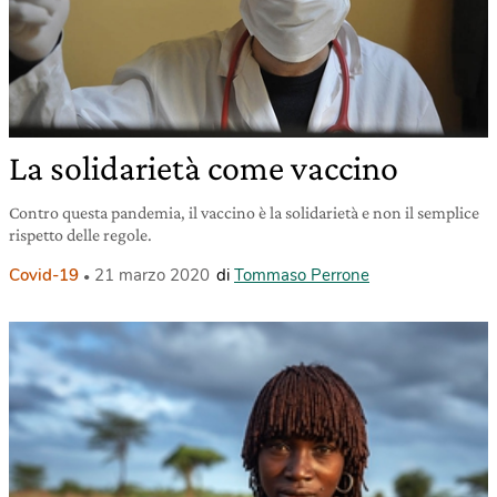
La solidarietà come vaccino
Contro questa pandemia, il vaccino è la solidarietà e non il semplice
rispetto delle regole.
Covid-19
21 marzo 2020
di
Tommaso Perrone