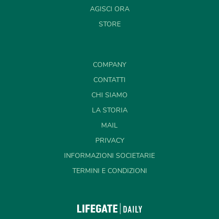
AGISCI ORA
STORE
COMPANY
CONTATTI
CHI SIAMO
LA STORIA
MAIL
PRIVACY
INFORMAZIONI SOCIETARIE
TERMINI E CONDIZIONI