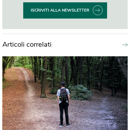
ISCRIVITI ALLA NEWSLETTER
Articoli correlati