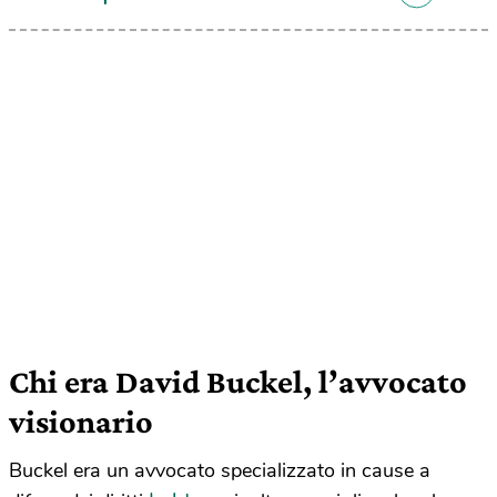
Chi era David Buckel, l’avvocato
visionario
Buckel era un avvocato specializzato in cause a