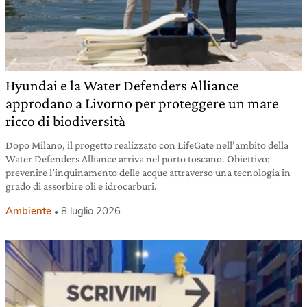
Hyundai e la Water Defenders Alliance
approdano a Livorno per proteggere un mare
ricco di biodiversità
Dopo Milano, il progetto realizzato con LifeGate nell’ambito della
Water Defenders Alliance arriva nel porto toscano. Obiettivo:
prevenire l’inquinamento delle acque attraverso una tecnologia in
grado di assorbire oli e idrocarburi.
Ambiente
8 luglio 2026