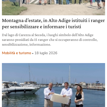
Montagna d’estate, in Alto Adige istituiti i ranger
per sensibilizzare e informare i turisti
Dal lago di Carezza al Seceda, i luoghi simbolo dell’Alto Adige
saranno presidiati da 15 ranger che si occuperanno di controllo,
sensibilizzazione, informazione.
Mobilità e turismo
18 luglio 2026