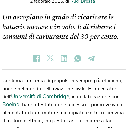
2 febbraio 2015
,
di
Rudi Bressa
Un aeroplano in grado di ricaricare le
batterie mentre è in volo. E di ridurre i
consumi di carburante del 30 per cento.
Continua la ricerca di propulsori sempre più efficienti,
anche nel mondo dell’aviazione civile. E i ricercatori
Università di Cambridge
dell’
, in collaborazione con
Boeing
, hanno testato con successo il primo velivolo
alimentato da un motore accoppiato elettrico-benzina.
Il motore elettrico, in questo caso, concorre a far