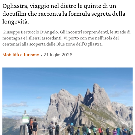
Ogliastra, viaggio nel dietro le quinte di un
docufilm che racconta la formula segreta della
longevità.
Giuseppe Bertuccio D’Angelo. Gli incontri sorprendenti, le strade di
montagna e i silenzi assordanti. Vi porto con me nell’isola dei
centenari alla scoperta delle Blue zone dell’Ogliastra.
Mobilità e turismo
21 luglio 2026