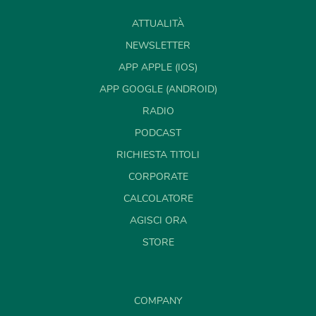
ATTUALITÀ
NEWSLETTER
APP APPLE (IOS)
APP GOOGLE (ANDROID)
RADIO
PODCAST
RICHIESTA TITOLI
CORPORATE
CALCOLATORE
AGISCI ORA
STORE
COMPANY