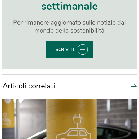
settimanale
Per rimanere aggiornato sulle notizie dal
mondo della sostenibilità
ISCRIVITI
Articoli correlati