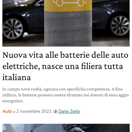
Nuova vita alle batterie delle auto
elettriche, nasce una filiera tutta
italiana
In campo nove realtà, ognuna con specifiche competenze. A fine
utilizzo, le batterie possono essere sfruttate nei sistemi di stoccaggio
energetico.
Auto
2 novembre 2021
di
Dario Zerbi