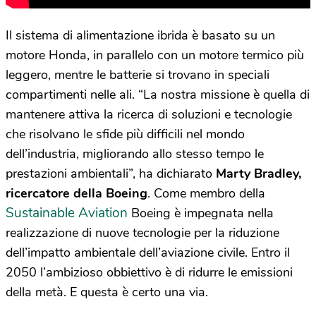
Il sistema di alimentazione ibrida è basato su un
motore Honda, in parallelo con un motore termico più
leggero, mentre le batterie si trovano in speciali
compartimenti nelle ali. “La nostra missione è quella di
mantenere attiva la ricerca di soluzioni e tecnologie
che risolvano le sfide più difficili nel mondo
dell’industria, migliorando allo stesso tempo le
prestazioni ambientali”, ha dichiarato
Marty Bradley,
ricercatore della Boeing
. Come membro della
Sustainable Aviation
Boeing è impegnata nella
realizzazione di nuove tecnologie per la riduzione
dell’impatto ambientale dell’aviazione civile. Entro il
2050 l’ambizioso obbiettivo è di ridurre le emissioni
della metà. E questa è certo una via.