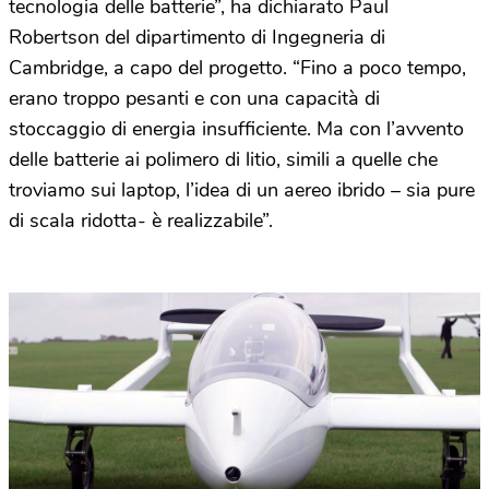
tecnologia delle batterie”, ha dichiarato Paul
Robertson del dipartimento di Ingegneria di
Cambridge, a capo del progetto. “Fino a poco tempo,
erano troppo pesanti e con una capacità di
stoccaggio di energia insufficiente. Ma con l’avvento
delle batterie ai polimero di litio, simili a quelle che
troviamo sui laptop, l’idea di un aereo ibrido – sia pure
di scala ridotta- è realizzabile”.