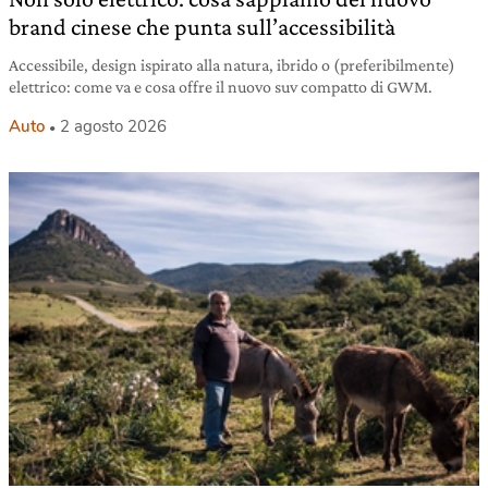
brand cinese che punta sull’accessibilità
Accessibile, design ispirato alla natura, ibrido o (preferibilmente)
elettrico: come va e cosa offre il nuovo suv compatto di GWM.
Auto
2 agosto 2026