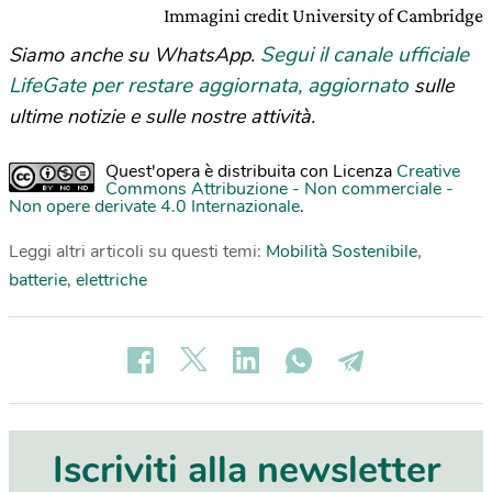
Immagini credit University of Cambridge
Segui il canale ufficiale
Siamo anche su WhatsApp.
LifeGate per restare aggiornata, aggiornato
sulle
ultime notizie e sulle nostre attività.
Quest'opera è distribuita con Licenza
Creative
Commons Attribuzione - Non commerciale -
Non opere derivate 4.0 Internazionale
.
Leggi altri articoli su questi temi:
Mobilità Sostenibile
,
batterie
,
elettriche
Iscriviti alla newsletter