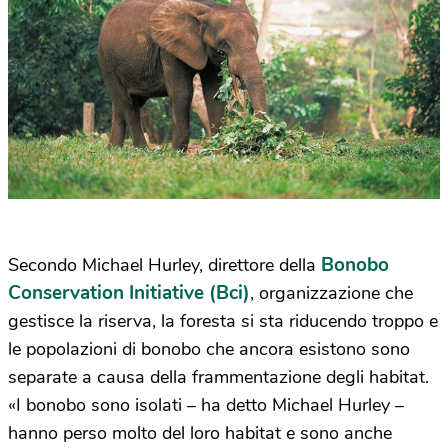
Bonobo
Secondo Michael Hurley, direttore della
Conservation Initiative (Bci)
, organizzazione che
gestisce la riserva, la foresta si sta riducendo troppo e
le popolazioni di bonobo che ancora esistono sono
separate a causa della frammentazione degli habitat.
«I bonobo sono isolati – ha detto Michael Hurley –
hanno perso molto del loro habitat e sono anche