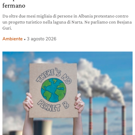
fermano
Da oltre due mesi migliaia di persone in Albania protestano contro
un progetto turistico nella laguna di Narta. Ne parliamo con Besjana
Guri.
Ambiente
3 agosto 2026