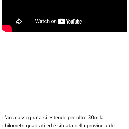
L’area assegnata si estende per oltre 30mila
chilometri quadrati ed è situata nella provincia del