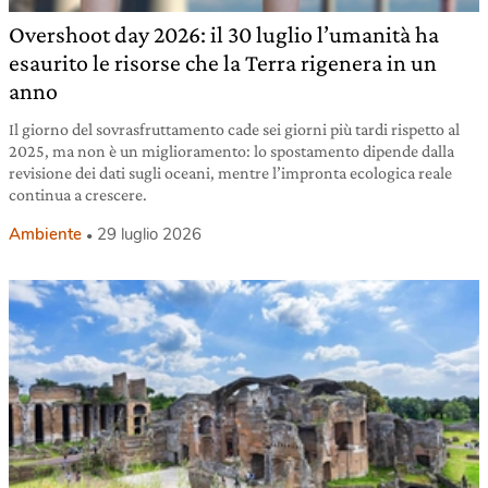
Overshoot day 2026: il 30 luglio l’umanità ha
esaurito le risorse che la Terra rigenera in un
anno
Il giorno del sovrasfruttamento cade sei giorni più tardi rispetto al
2025, ma non è un miglioramento: lo spostamento dipende dalla
revisione dei dati sugli oceani, mentre l’impronta ecologica reale
continua a crescere.
Ambiente
29 luglio 2026