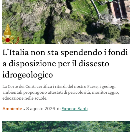
L’Italia non sta spendendo i fondi
a disposizione per il dissesto
idrogeologico
La Corte dei Conti certifica i ritardi del nostro Paese, i geologi
ambientali propongono attestati di pericolosità, monitoraggio,
educazione nelle scuole.
Ambiente
8 agosto 2026
di
Simone Santi