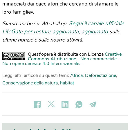
minacciati dai cacciatori che cercano di sfamare le
loro famiglie».
Segui il canale ufficiale
Siamo anche su WhatsApp.
LifeGate per restare aggiornata, aggiornato
sulle
ultime notizie e sulle nostre attività.
Quest'opera è distribuita con Licenza
Creative
Commons Attribuzione - Non commerciale -
Non opere derivate 4.0 Internazionale
.
Leggi altri articoli su questi temi:
Africa
,
Deforestazione
,
Conservazione della natura
,
habitat