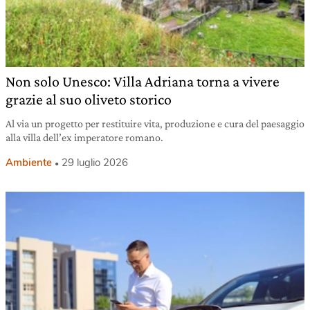
Non solo Unesco: Villa Adriana torna a vivere
grazie al suo oliveto storico
Al via un progetto per restituire vita, produzione e cura del paesaggio
alla villa dell’ex imperatore romano.
Ambiente
29 luglio 2026