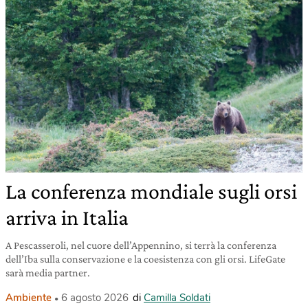
La conferenza mondiale sugli orsi
arriva in Italia
A Pescasseroli, nel cuore dell’Appennino, si terrà la conferenza
dell’Iba sulla conservazione e la coesistenza con gli orsi. LifeGate
sarà media partner.
Ambiente
6 agosto 2026
di
Camilla Soldati