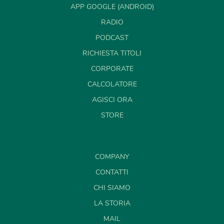
APP GOOGLE (ANDROID)
RADIO
PODCAST
RICHIESTA TITOLI
CORPORATE
CALCOLATORE
AGISCI ORA
STORE
COMPANY
CONTATTI
CHI SIAMO
LA STORIA
MAIL