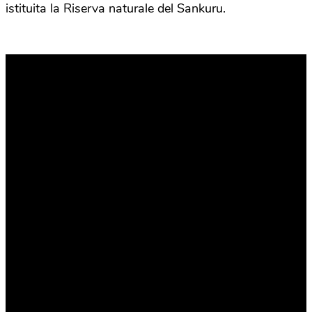
istituita la Riserva naturale del Sankuru.