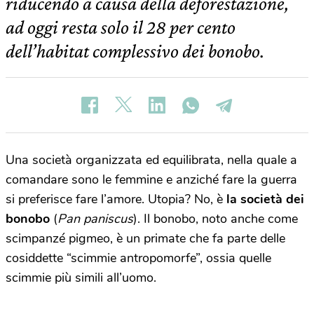
riducendo a causa della deforestazione,
ad oggi resta solo il 28 per cento
dell’habitat complessivo dei bonobo.
Una società organizzata ed equilibrata, nella quale a
comandare sono le femmine e anziché fare la guerra
si preferisce fare l’amore. Utopia? No, è
la società dei
bonobo
(
Pan paniscus
). Il bonobo, noto anche come
scimpanzé pigmeo, è un primate che fa parte delle
cosiddette “scimmie antropomorfe”, ossia quelle
scimmie più simili all’uomo.