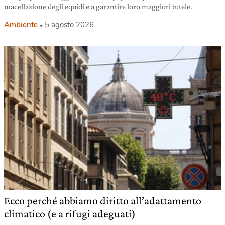
macellazione degli equidi e a garantire loro maggiori tutele.
Ambiente
5 agosto 2026
Ecco perché abbiamo diritto all’adattamento
climatico (e a rifugi adeguati)