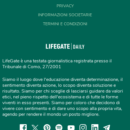
PRIVACY
INFORMAZIONI SOCIETARIE
TERMINI E CONDIZIONI
LifeGate è una testata giornalistica registrata presso il
Tribunale di Como, 27/2001
Siamo il luogo dove l'educazione diventa determinazione, il
sentimento diventa azione, lo scopo diventa soluzione e
risultato. Siamo per chi sceglie di lasciarsi guidare da valori
etici, nel pieno rispetto dell'ecosistema e di tutte le forme
viventi in esso presenti. Siamo per coloro che decidono di
vivere con sentimento e di dare uno scopo alla propria vita,
agendo per rendere il mondo un posto migliore.