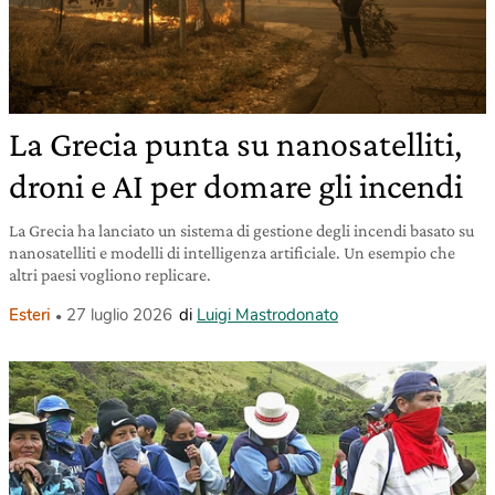
La Grecia punta su nanosatelliti,
droni e AI per domare gli incendi
La Grecia ha lanciato un sistema di gestione degli incendi basato su
nanosatelliti e modelli di intelligenza artificiale. Un esempio che
altri paesi vogliono replicare.
Esteri
27 luglio 2026
di
Luigi Mastrodonato