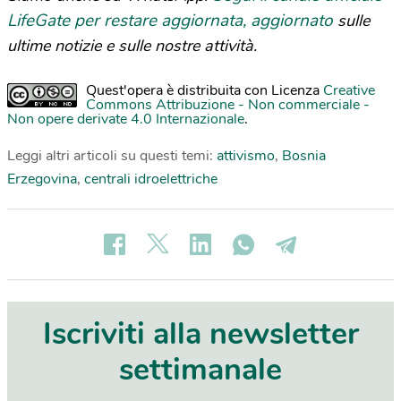
LifeGate per restare aggiornata, aggiornato
sulle
ultime notizie e sulle nostre attività.
Quest'opera è distribuita con Licenza
Creative
Commons Attribuzione - Non commerciale -
Non opere derivate 4.0 Internazionale
.
Leggi altri articoli su questi temi:
attivismo
,
Bosnia
Erzegovina
,
centrali idroelettriche
Iscriviti alla newsletter
settimanale