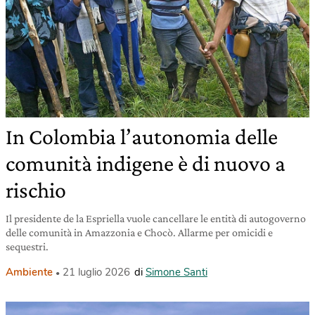
In Colombia l’autonomia delle
comunità indigene è di nuovo a
rischio
Il presidente de la Espriella vuole cancellare le entità di autogoverno
delle comunità in Amazzonia e Chocò. Allarme per omicidi e
sequestri.
Ambiente
21 luglio 2026
di
Simone Santi