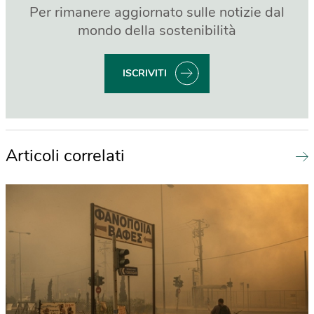
Per rimanere aggiornato sulle notizie dal
mondo della sostenibilità
ISCRIVITI
Articoli correlati