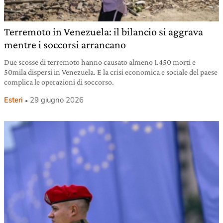
Terremoto in Venezuela: il bilancio si aggrava
mentre i soccorsi arrancano
Due scosse di terremoto hanno causato almeno 1.450 morti e
50mila dispersi in Venezuela. E la crisi economica e sociale del paese
complica le operazioni di soccorso.
Esteri
29 giugno 2026