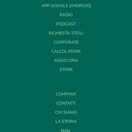
APP GOOGLE (ANDROID)
RADIO
PODCAST
RICHIESTA TITOLI
CORPORATE
CALCOLATORE
AGISCI ORA
STORE
COMPANY
CONTATTI
CHI SIAMO
LA STORIA
MAIL