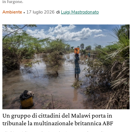
in furgone.
Ambiente
17 luglio 2026
di
Luigi Mastrodonato
Un gruppo di cittadini del Malawi porta in
tribunale la multinazionale britannica ABF