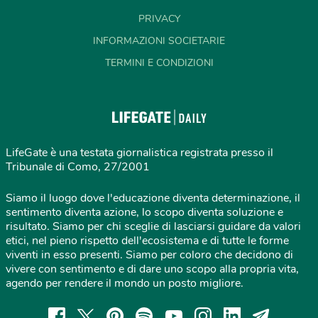
PRIVACY
INFORMAZIONI SOCIETARIE
TERMINI E CONDIZIONI
LifeGate è una testata giornalistica registrata presso il
Tribunale di Como, 27/2001
Siamo il luogo dove l'educazione diventa determinazione, il
sentimento diventa azione, lo scopo diventa soluzione e
risultato. Siamo per chi sceglie di lasciarsi guidare da valori
etici, nel pieno rispetto dell'ecosistema e di tutte le forme
viventi in esso presenti. Siamo per coloro che decidono di
vivere con sentimento e di dare uno scopo alla propria vita,
agendo per rendere il mondo un posto migliore.