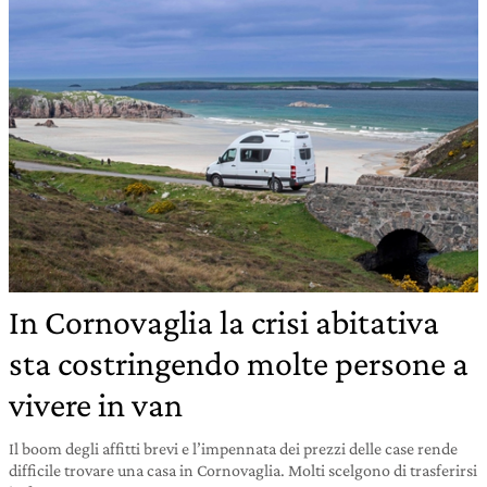
In Cornovaglia la crisi abitativa
sta costringendo molte persone a
vivere in van
Il boom degli affitti brevi e l’impennata dei prezzi delle case rende
difficile trovare una casa in Cornovaglia. Molti scelgono di trasferirsi