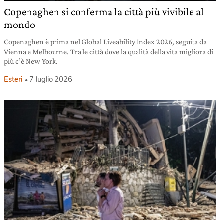
Copenaghen si conferma la città più vivibile al
mondo
Copenaghen è prima nel Global Liveability Index 2026, seguita da
Vienna e Melbourne. Tra le città dove la qualità della vita migliora di
più c’è New York.
Esteri
7 luglio 2026