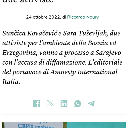
24 ottobre 2022
,
di
Riccardo Noury
Sunčica Kovačević e Sara Tuševljak, due
attiviste per l’ambiente della Bosnia ed
Erzegovina, vanno a processo a Sarajevo
con l’accusa di diffamazione. L’editoriale
del portavoce di Amnesty International
Italia.