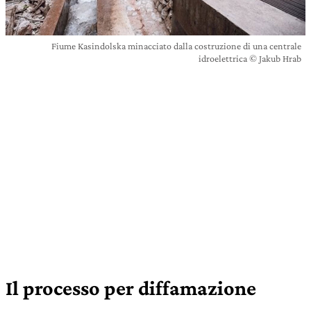
Fiume Kasindolska minacciato dalla costruzione di una centrale
idroelettrica © Jakub Hrab
Il processo per diffamazione