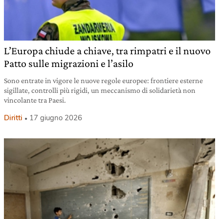
L’Europa chiude a chiave, tra rimpatri e il nuovo
Patto sulle migrazioni e l’asilo
Sono entrate in vigore le nuove regole europee: frontiere esterne
sigillate, controlli più rigidi, un meccanismo di solidarietà non
vincolante tra Paesi.
Diritti
17 giugno 2026