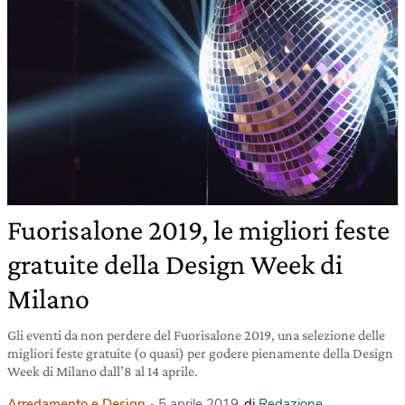
Fuorisalone 2019, le migliori feste
gratuite della Design Week di
Milano
Gli eventi da non perdere del Fuorisalone 2019, una selezione delle
migliori feste gratuite (o quasi) per godere pienamente della Design
Week di Milano dall’8 al 14 aprile.
Arredamento e Design
5 aprile 2019
di
Redazione