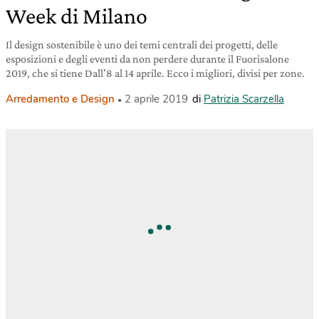
Week di Milano
Il design sostenibile è uno dei temi centrali dei progetti, delle
esposizioni e degli eventi da non perdere durante il Fuorisalone
2019, che si tiene Dall’8 al 14 aprile. Ecco i migliori, divisi per zone.
Arredamento e Design
2 aprile 2019
di
Patrizia Scarzella