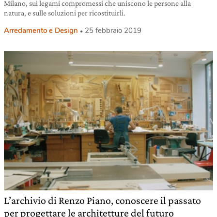
Milano, sui legami compromessi che uniscono le persone alla
natura, e sulle soluzioni per ricostituirli.
Arredamento e Design
25 febbraio 2019
L’archivio di Renzo Piano, conoscere il passato
per progettare le architetture del futuro