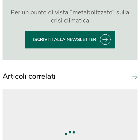
Per un punto di vista “metabolizzato” sulla
crisi climatica
ISCRIVITI ALLA NEWSLETTER
Articoli correlati