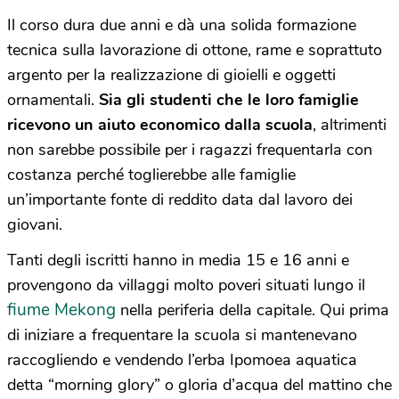
Il corso dura due anni e dà una solida formazione
tecnica sulla lavorazione di ottone, rame e soprattuto
argento per la realizzazione di gioielli e oggetti
ornamentali.
Sia gli studenti che le loro famiglie
ricevono un aiuto economico
dalla scuola
, altrimenti
non sarebbe possibile per i ragazzi frequentarla con
costanza perché toglierebbe alle famiglie
un’importante fonte di reddito data dal lavoro dei
giovani.
Tanti degli iscritti hanno in media 15 e 16 anni e
provengono da villaggi molto poveri situati lungo il
fiume Mekong
nella periferia della capitale. Qui prima
di iniziare a frequentare la scuola si mantenevano
raccogliendo e vendendo l’erba Ipomoea aquatica
detta “morning glory” o gloria d’acqua del mattino
che