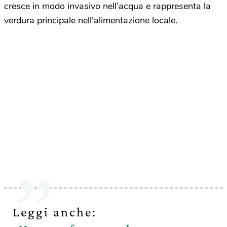
cresce in modo invasivo nell’acqua e rappresenta la
verdura principale nell’alimentazione locale.
Leggi anche: