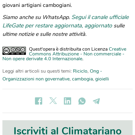
giovani artigiani cambogiani.
Segui il canale ufficiale
Siamo anche su WhatsApp.
LifeGate per restare aggiornata, aggiornato
sulle
ultime notizie e sulle nostre attività.
Quest'opera è distribuita con Licenza
Creative
Commons Attribuzione - Non commerciale -
Non opere derivate 4.0 Internazionale
.
Leggi altri articoli su questi temi:
Riciclo
,
Ong -
Organizzazioni non governative
,
cambogia
,
gioielli
Iscriviti al Climatariano