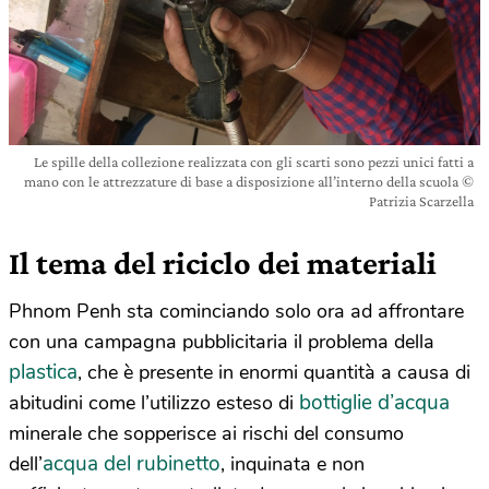
Le spille della collezione realizzata con gli scarti sono pezzi unici fatti a
mano con le attrezzature di base a disposizione all’interno della scuola ©
Patrizia Scarzella
Il tema del riciclo dei materiali
Phnom Penh sta cominciando solo ora ad affrontare
con una campagna pubblicitaria il problema della
plastica
, che è presente in enormi quantità a causa di
bottiglie d’acqua
abitudini come l’utilizzo esteso di
minerale che sopperisce ai rischi del consumo
acqua del rubinetto
dell’
, inquinata e non