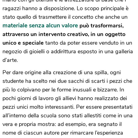
ragazzi hanno a disposizione. Lo scopo principale è
stato quello di trasmettere il concetto che anche un
materiale senza alcun valore
può trasformarsi,
attraverso un intervento creativo, in un oggetto
unico e speciale
tanto da poter essere venduto in un
negozio di gioielli o addirittura esposto in una galleria
d’arte.
Per dare origine alla creazione di una spilla, ogni
studente ha scelto nei due sacchi di scarti i pezzi che
più lo colpivano per le forme inusuali e bizzarre. In
pochi giorni di lavoro gli allievi hanno realizzato dei
pezzi unici molto interessanti. Per essere presentatati
all’interno della scuola sono stati allestiti come in una
vera e propria mostra: ad esempio, era segnato il
nome di ciascun autore per rimarcare l’esperienza