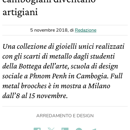
artigiani
5 novembre 2018
,
di
Redazione
Una collezione di gioielli unici realizzati
con gli scarti di metallo dagli studenti
della Bottega dell’arte, scuola di design
sociale a Phnom Penh in Cambogia. Full
metal brooches è in mostra a Milano
dall’8 al 15 novembre.
ARREDAMENTO E DESIGN