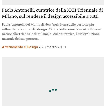
Paola Antonelli, curatrice della XXII Triennale di
Milano, sul rendere il design accessibile a tutti
Paola Antonelli del Moma di New York è una delle persone più
influenti nel campo del design. Ci racconta come la mostra Broken
nature alla Triennale di Milano, di cui è curatrice, è un’evoluzione
naturale del suo percorso.
Arredamento e Design
28 marzo 2019