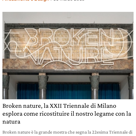
Broken nature, la XXII Triennale di Milano
esplora come ricostituire il nostro legame con la
natura
Broken nature è la grande mostra che segna la 22esima Triennale di