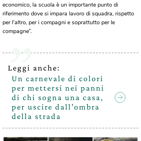
economico, la scuola è un importante punto di
riferimento dove si impara lavoro di squadra, rispetto
per l’altro, per i compagni e soprattutto per le
compagne”.
Leggi anche:
Un carnevale di colori
per mettersi nei panni
di chi sogna una casa,
per uscire dall’ombra
della strada