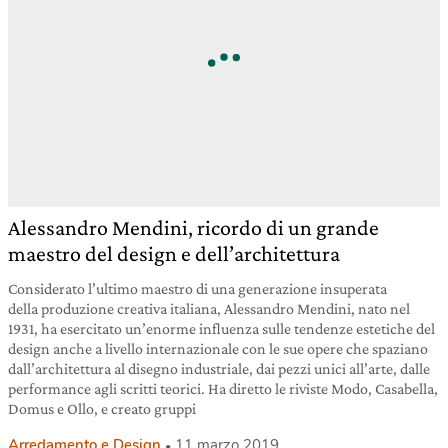
Alessandro Mendini, ricordo di un grande
maestro del design e dell’architettura
Considerato l’ultimo maestro di una generazione insuperata
della produzione creativa italiana, Alessandro Mendini, nato nel
1931, ha esercitato un’enorme influenza sulle tendenze estetiche del
design anche a livello internazionale con le sue opere che spaziano
dall’architettura al disegno industriale, dai pezzi unici all’arte, dalle
performance agli scritti teorici. Ha diretto le riviste Modo, Casabella,
Domus e Ollo, e creato gruppi
Arredamento e Design
11 marzo 2019