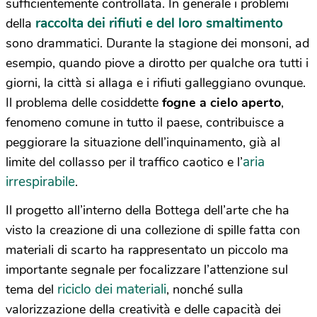
sufficientemente controllata. In generale i problemi
raccolta dei rifiuti e del loro smaltimento
della
sono drammatici. Durante la stagione dei monsoni, ad
esempio, quando piove a dirotto per qualche ora tutti i
giorni, la città si allaga e i rifiuti galleggiano ovunque.
Il problema delle cosiddette
fogne a cielo aperto
,
fenomeno comune in tutto il paese, contribuisce a
peggiorare la situazione dell’inquinamento, già al
aria
limite del collasso per il traffico caotico e l’
irrespirabile
.
Il progetto all’interno della Bottega dell’arte che ha
visto la creazione di una collezione di spille fatta con
materiali di scarto ha rappresentato un piccolo ma
importante segnale per focalizzare l’attenzione sul
riciclo dei materiali
tema del
, nonché sulla
valorizzazione della creatività e delle capacità dei