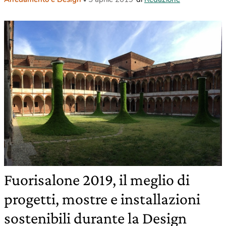
Fuorisalone 2019, il meglio di
progetti, mostre e installazioni
sostenibili durante la Design