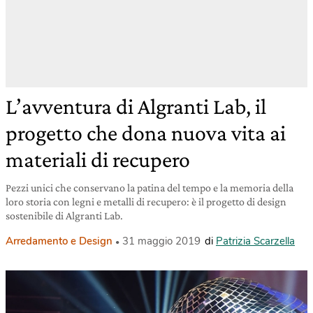
L’avventura di Algranti Lab, il
progetto che dona nuova vita ai
materiali di recupero
Pezzi unici che conservano la patina del tempo e la memoria della
loro storia con legni e metalli di recupero: è il progetto di design
sostenibile di Algranti Lab.
Arredamento e Design
31 maggio 2019
di
Patrizia Scarzella