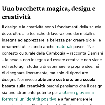
Una bacchetta magica, design e
creatività
Il design e la creatività sono i fondamenti della scuola,
dove, oltre alle tecniche di lavorazione dei metalli si
insegna ad apprezzare la bellezza per creare gioielli e
materiali
ornamenti utilizzando anche
poveri. “Nel
contesto culturale della Cambogia – racconta Damiani
– la scuola non insegna ad essere creativi e non viene
richiesto agli studenti di esprimere le proprie idee, né
di disegnare liberamente, ma solo di riprodurre
disegni. Noi invece
abbiamo costruito una scuola
basata sulla creatività
perché pensiamo che il design
aiutare i giovani a
sia uno strumento potente per
formarsi un’identità positiva
e a far emergere le