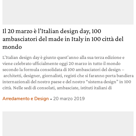
Il 20 marzo è l’Italian design day, 100
ambasciatori del made in Italy in 100 città del
mondo
L’Italian design day è giunto quest’anno alla sua terza edizione e
viene celebrato ufficialmente oggi 20 marzo in tutto il mondo
secondo la formula consolidata di 100 ambasciatori del design –
architetti, designer, giornalisti, registi che si faranno porta bandiera
internazionali del nostro paese e del nostro “sistema design” in 100
città. Nelle sedi di consolati, ambasciate, istituti italiani di
Arredamento e Design
20 marzo 2019