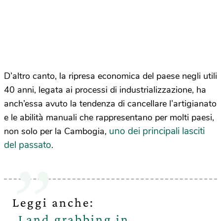
D’altro canto, la ripresa economica del paese negli utili
40 anni, legata ai processi di industrializzazione, ha
anch’essa avuto la tendenza di cancellare l’artigianato
e le abilità manuali che rappresentano per molti paesi,
uno dei principali lasciti
non solo per la Cambogia,
del passato
.
Leggi anche:
Land grabbing in