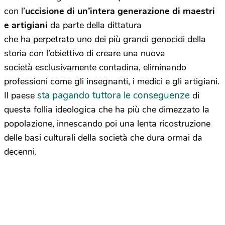
con l’
uccisione di un’intera generazione di maestri
e artigiani
da parte della dittatura
che ha perpetrato uno dei più grandi genocidi della
storia con l’obiettivo di creare una nuova
società esclusivamente contadina, eliminando
professioni come gli insegnanti, i medici e gli artigiani.
sta pagando tuttora le conseguenze
Il paese
di
questa follia ideologica che ha più che dimezzato la
popolazione, innescando poi una lenta ricostruzione
delle basi culturali della società che dura ormai da
decenni.