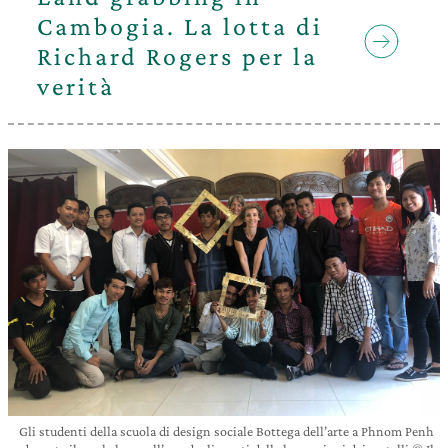
Cambogia. La lotta di
Richard Rogers per la
verità
Gli studenti della scuola di design sociale Bottega dell’arte a Phnom Penh