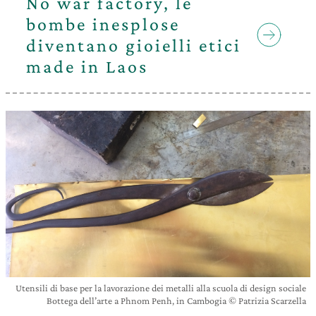
No war factory, le
bombe inesplose
diventano gioielli etici
made in Laos
Utensili di base per la lavorazione dei metalli alla scuola di design sociale
Bottega dell’arte a Phnom Penh, in Cambogia © Patrizia Scarzella