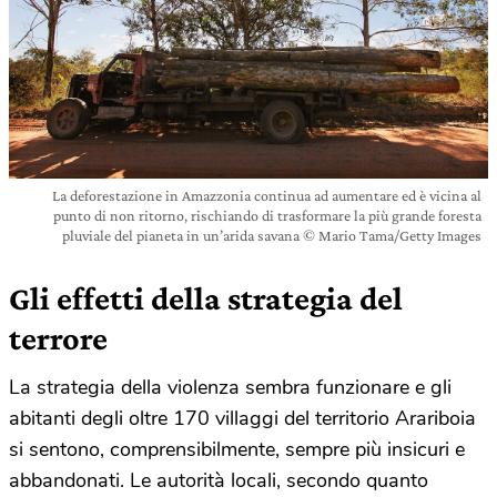
La deforestazione in Amazzonia continua ad aumentare ed è vicina al
punto di non ritorno, rischiando di trasformare la più grande foresta
pluviale del pianeta in un’arida savana © Mario Tama/Getty Images
Gli effetti della strategia del
terrore
La strategia della violenza sembra funzionare e gli
abitanti degli oltre 170 villaggi del territorio Arariboia
si sentono, comprensibilmente, sempre più insicuri e
abbandonati. Le autorità locali, secondo quanto