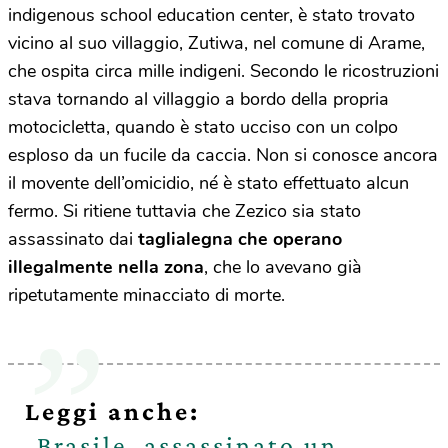
indigenous school education center, è stato trovato
vicino al suo villaggio, Zutiwa, nel comune di Arame,
che ospita circa mille indigeni. Secondo le ricostruzioni
stava tornando al villaggio a bordo della propria
motocicletta, quando è stato ucciso con un colpo
esploso da un fucile da caccia. Non si conosce ancora
il movente dell’omicidio, né è stato effettuato alcun
fermo. Si ritiene tuttavia che Zezico sia stato
assassinato dai
taglialegna che operano
illegalmente nella zona
, che lo avevano già
ripetutamente minacciato di morte.
Leggi anche:
Brasile, assassinato un