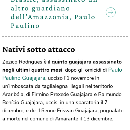
altro guardiano
dell’Amazzonia, Paulo
Paulino
Nativi sotto attacco
Zezico Rodrigues è il
quinto guajajara assassinato
Paulo
negli ultimi quattro mesi
, dopo gli omicidi di
Paulino Guajajara
, ucciso l’1 novembre in
un’imboscata da taglialegna illegali nel territorio
Araribóia, di Firmino Prexede Guajajara e Raimundo
Benício Guajajara, uccisi in una sparatoria il 7
dicembre, e del 15enne Erisvan Guajajara, pugnalato
a morte nel comune di Amarante il 13 dicembre.