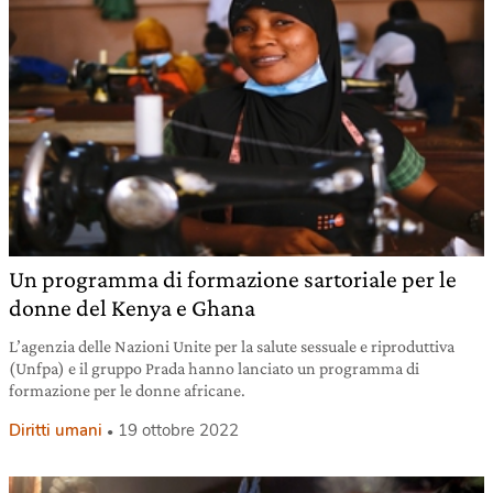
Un programma di formazione sartoriale per le
donne del Kenya e Ghana
L’agenzia delle Nazioni Unite per la salute sessuale e riproduttiva
(Unfpa) e il gruppo Prada hanno lanciato un programma di
formazione per le donne africane.
Diritti umani
19 ottobre 2022