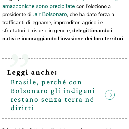
amazzoniche sono precipitate
con l’elezione a
Jair Bolsonaro
presidente di
, che ha dato forza a
trafficanti di legname, imprenditori agricoli e
sfruttatori di risorse in genere,
delegittimando i
nativi e incoraggiando l’invasione dei loro territori
.
Leggi anche:
Brasile, perché con
Bolsonaro gli indigeni
restano senza terra né
diritti