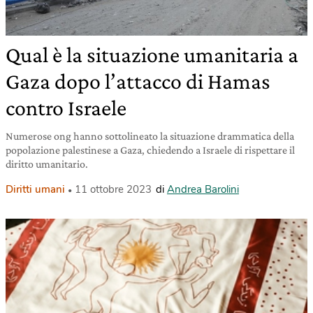
Qual è la situazione umanitaria a
Gaza dopo l’attacco di Hamas
contro Israele
Numerose ong hanno sottolineato la situazione drammatica della
popolazione palestinese a Gaza, chiedendo a Israele di rispettare il
diritto umanitario.
Diritti umani
11 ottobre 2023
di
Andrea Barolini