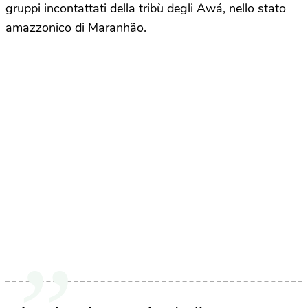
gruppi incontattati della tribù degli Awá, nello stato
amazzonico di Maranhão.