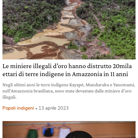
Le miniere illegali d’oro hanno distrutto 20mila
ettari di terre indigene in Amazzonia in 11 anni
Negli ultimi anni le terre indigene Kayapó, Munduruku e Yanomami,
nell’Amazzonia brasiliana, sono state devastate dalle miniere d’oro
illegali.
Popoli indigeni
13 aprile 2023