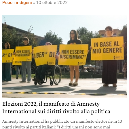
Popoli indigeni
10 ottobre 2022
Elezioni 2022, il manifesto di Amnesty
International sui diritti rivolto alla politica
Amnesty International ha pubblicato un manifesto elettorale in 10
punti rivolto ai partiti italiani: “I diritti umani non sono mai