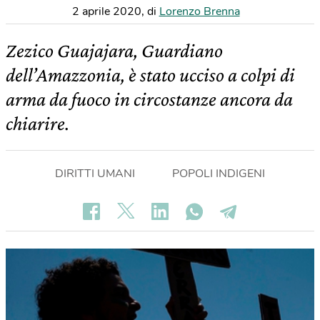
2 aprile 2020
,
di
Lorenzo Brenna
Zezico Guajajara, Guardiano
dell’Amazzonia, è stato ucciso a colpi di
arma da fuoco in circostanze ancora da
chiarire.
DIRITTI UMANI
POPOLI INDIGENI