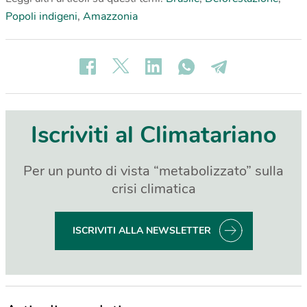
Popoli indigeni
,
Amazzonia
Iscriviti al Climatariano
Per un punto di vista “metabolizzato” sulla
crisi climatica
ISCRIVITI ALLA NEWSLETTER