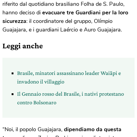
riferito dal quotidiano brasiliano Folha de S. Paulo,
hanno deciso di
evacuare tre Guardiani per la loro
sicurezza
: il coordinatore del gruppo, Olímpio
Guajajara, e i guardiani Laércio e Auro Guajajara.
Leggi anche
Brasile, minatori assassinano leader Waiãpi e
invadono il villaggio
Il Gennaio rosso del Brasile, i nativi protestano
contro Bolsonaro
“Noi, il popolo Guajajara,
dipendiamo da questa