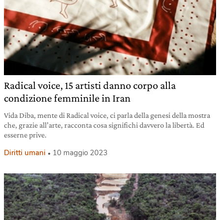
Radical voice, 15 artisti danno corpo alla
condizione femminile in Iran
Vida Diba, mente di Radical voice, ci parla della genesi della mostra
che, grazie all’arte, racconta cosa significhi davvero la libertà. Ed
esserne prive.
Diritti umani
10 maggio 2023