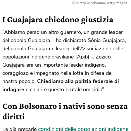
© Victor Moriyama/Getty Images
I Guajajara chiedono giustizia
“Abbiamo perso un altro guerriero, un grande leader
del popolo Guajajara – ha dichiarato Sônia Guajajara,
del popolo Guajajara e leader dell’Associazione delle
popolazioni indigene brasiliane (Apib) -. Zezico
Guajajara era un importante leader indigeno,
coraggioso e impegnato nella lotta in difesa del
nostro popolo.
Chiediamo alla polizia federale di
indagare
e chiarire questo brutale omicidio”.
Con Bolsonaro i nativi sono senza
diritti
condizioni delle popolazioni indigene
Le già precarie