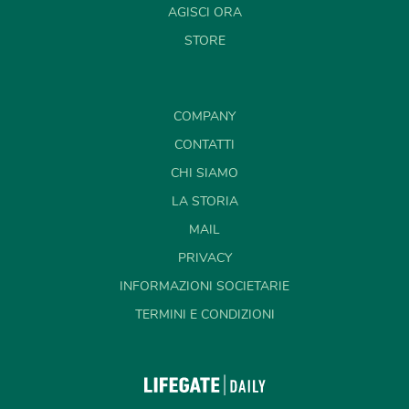
AGISCI ORA
STORE
COMPANY
CONTATTI
CHI SIAMO
LA STORIA
MAIL
PRIVACY
INFORMAZIONI SOCIETARIE
TERMINI E CONDIZIONI