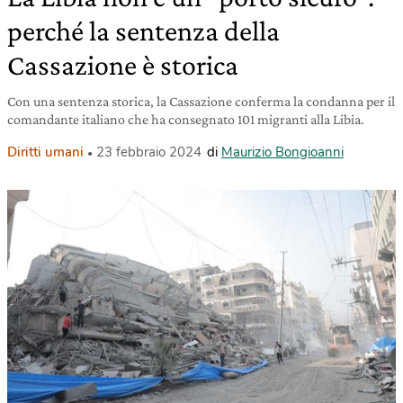
perché la sentenza della
Cassazione è storica
Con una sentenza storica, la Cassazione conferma la condanna per il
comandante italiano che ha consegnato 101 migranti alla Libia.
Diritti umani
23 febbraio 2024
di
Maurizio Bongioanni