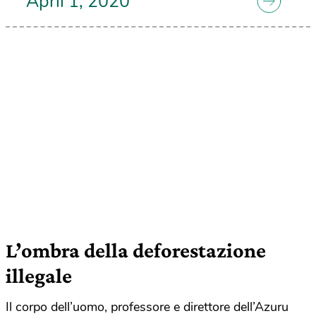
April 1, 2020
L’ombra della deforestazione
illegale
Il corpo dell’uomo, professore e direttore dell’Azuru