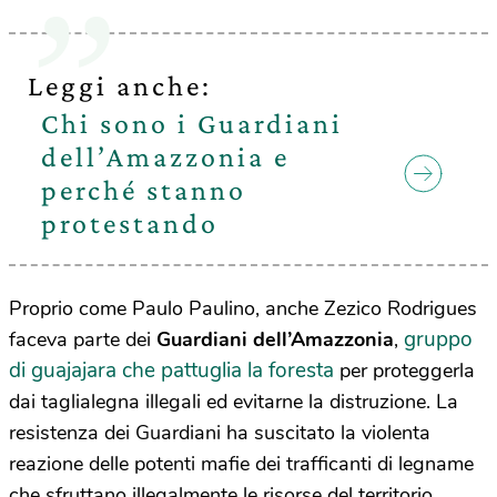
Leggi anche:
Chi sono i Guardiani
dell’Amazzonia e
perché stanno
protestando
Proprio come Paulo Paulino, anche Zezico Rodrigues
gruppo
faceva parte dei
Guardiani dell’Amazzonia
,
di guajajara che pattuglia la foresta
per proteggerla
dai taglialegna illegali ed evitarne la distruzione. La
resistenza dei Guardiani ha suscitato la violenta
reazione delle potenti mafie dei trafficanti di legname
che sfruttano illegalmente le risorse del territorio