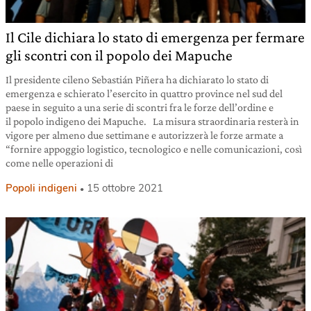
Il Cile dichiara lo stato di emergenza per fermare
gli scontri con il popolo dei Mapuche
Il presidente cileno Sebastián Piñera ha dichiarato lo stato di
emergenza e schierato l’esercito in quattro province nel sud del
paese in seguito a una serie di scontri fra le forze dell’ordine e
il popolo indigeno dei Mapuche. La misura straordinaria resterà in
vigore per almeno due settimane e autorizzerà le forze armate a
“fornire appoggio logistico, tecnologico e nelle comunicazioni, così
come nelle operazioni di
Popoli indigeni
15 ottobre 2021