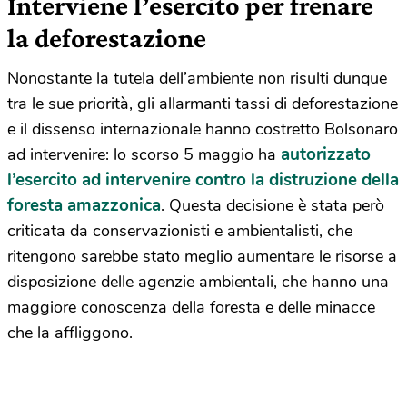
Interviene l’esercito per frenare
la deforestazione
Nonostante la tutela dell’ambiente non risulti dunque
tra le sue priorità, gli allarmanti tassi di deforestazione
e il dissenso internazionale hanno costretto Bolsonaro
autorizzato
ad intervenire: lo scorso 5 maggio ha
l’esercito ad intervenire contro la distruzione della
foresta amazzonica
. Questa decisione è stata però
criticata da conservazionisti e ambientalisti, che
ritengono sarebbe stato meglio aumentare le risorse a
disposizione delle agenzie ambientali, che hanno una
maggiore conoscenza della foresta e delle minacce
che la affliggono.