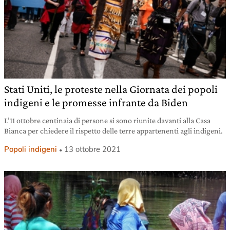
Stati Uniti, le proteste nella Giornata dei popoli
indigeni e le promesse infrante da Biden
L’11 ottobre centinaia di persone si sono riunite davanti alla Casa
Bianca per chiedere il rispetto delle terre appartenenti agli indigeni.
Popoli indigeni
13 ottobre 2021