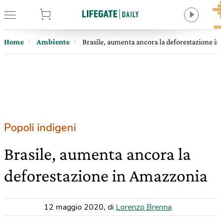
tore
Home
Ambiente
Brasile, aumenta ancora la deforestazione 
Popoli indigeni
Brasile, aumenta ancora la
deforestazione in Amazzonia
12 maggio 2020
,
di
Lorenzo Brenna