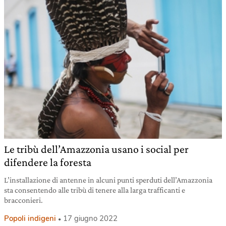
Le tribù dell’Amazzonia usano i social per
difendere la foresta
L’installazione di antenne in alcuni punti sperduti dell’Amazzonia
sta consentendo alle tribù di tenere alla larga trafficanti e
bracconieri.
Popoli indigeni
17 giugno 2022