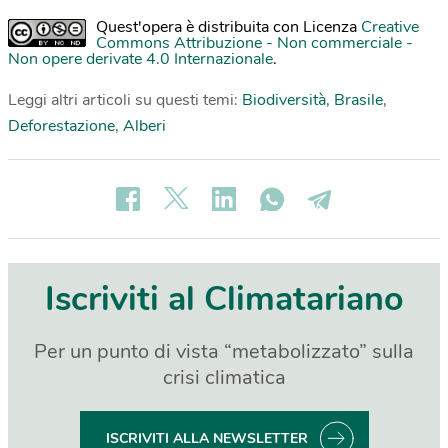
Quest'opera è distribuita con Licenza
Creative
Commons Attribuzione - Non commerciale -
Non opere derivate 4.0 Internazionale
.
Leggi altri articoli su questi temi:
Biodiversità
,
Brasile
,
Deforestazione
,
Alberi
Iscriviti al Climatariano
Per un punto di vista “metabolizzato” sulla
crisi climatica
ISCRIVITI ALLA NEWSLETTER