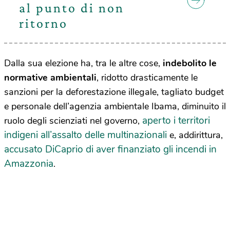
al punto di non
ritorno
Dalla sua elezione ha, tra le altre cose,
indebolito le
normative ambientali
, ridotto drasticamente le
sanzioni per la deforestazione illegale, tagliato budget
e personale dell’agenzia ambientale Ibama, diminuito il
aperto i territori
ruolo degli scienziati nel governo,
indigeni all’assalto delle multinazionali
e, addirittura,
accusato DiCaprio di aver finanziato gli incendi in
Amazzonia
.