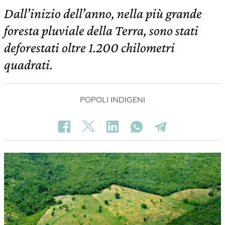
Dall’inizio dell’anno, nella più grande
foresta pluviale della Terra, sono stati
deforestati oltre 1.200 chilometri
quadrati.
POPOLI INDIGENI