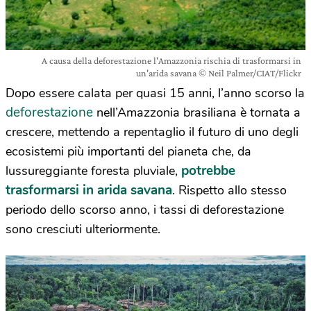
A causa della deforestazione l'Amazzonia rischia di trasformarsi in
un'arida savana © Neil Palmer/CIAT/Flickr
Dopo essere calata per quasi 15 anni, l’anno scorso la
deforestazione
nell’Amazzonia brasiliana è tornata a
crescere, mettendo a repentaglio il futuro di uno degli
ecosistemi più importanti del pianeta che, da
potrebbe
lussureggiante foresta pluviale,
trasformarsi in arida savana
. Rispetto allo stesso
periodo dello scorso anno, i tassi di deforestazione
sono cresciuti ulteriormente.