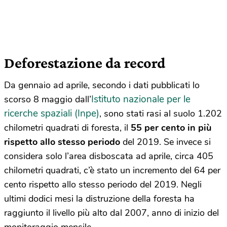
Deforestazione da record
Da gennaio ad aprile, secondo i dati pubblicati lo
Istituto nazionale per le
scorso 8 maggio dall’
ricerche spaziali (Inpe)
, sono stati rasi al suolo 1.202
chilometri quadrati di foresta, il
55 per cento in più
rispetto allo stesso periodo
del 2019. Se invece si
considera solo l’area disboscata ad aprile, circa 405
chilometri quadrati, c’è stato un incremento del 64 per
cento rispetto allo stesso periodo del 2019. Negli
ultimi dodici mesi la distruzione della foresta ha
raggiunto il livello più alto dal 2007, anno di inizio del
monitoraggio mensile.