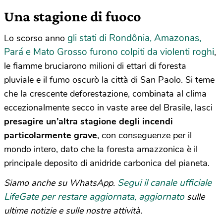
Una stagione di fuoco
gli stati di Rondônia, Amazonas,
Lo scorso anno
Pará e Mato Grosso furono colpiti da violenti roghi
,
le fiamme bruciarono milioni di ettari di foresta
pluviale e il fumo oscurò la città di San Paolo. Si teme
che la crescente deforestazione, combinata al clima
eccezionalmente secco in vaste aree del Brasile, lasci
presagire un’altra stagione degli incendi
particolarmente grave
, con conseguenze per il
mondo intero, dato che la foresta amazzonica è il
principale deposito di anidride carbonica del pianeta.
Segui il canale ufficiale
Siamo anche su WhatsApp.
LifeGate per restare aggiornata, aggiornato
sulle
ultime notizie e sulle nostre attività.