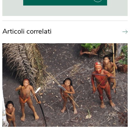
Articoli correlati