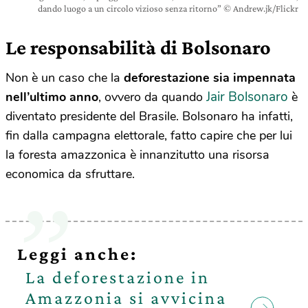
dando luogo a un circolo vizioso senza ritorno” © Andrew.jk/Flickr
Le responsabilità di Bolsonaro
Non è un caso che la
deforestazione sia impennata
Jair Bolsonaro
nell’ultimo anno
, ovvero da quando
è
diventato presidente del Brasile. Bolsonaro ha infatti,
fin dalla campagna elettorale, fatto capire che per lui
la foresta amazzonica è innanzitutto una risorsa
economica da sfruttare.
Leggi anche:
La deforestazione in
Amazzonia si avvicina