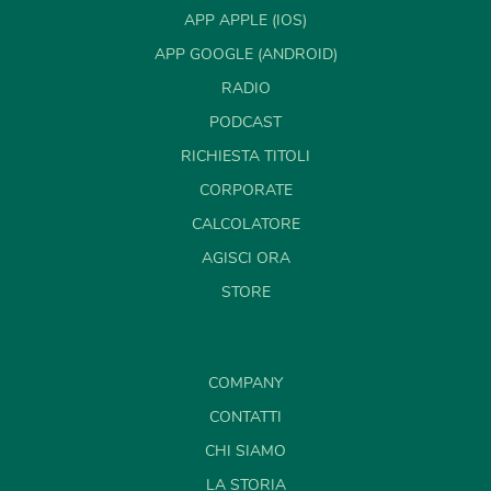
APP APPLE (IOS)
APP GOOGLE (ANDROID)
RADIO
PODCAST
RICHIESTA TITOLI
CORPORATE
CALCOLATORE
AGISCI ORA
STORE
COMPANY
CONTATTI
CHI SIAMO
LA STORIA