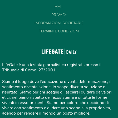
MAIL
PRIVACY
INFORMAZIONI SOCIETARIE
TERMINI E CONDIZIONI
LifeGate è una testata giornalistica registrata presso il
Tribunale di Como, 27/2001
Siamo il luogo dove l'educazione diventa determinazione, il
sentimento diventa azione, lo scopo diventa soluzione e
risultato. Siamo per chi sceglie di lasciarsi guidare da valori
etici, nel pieno rispetto dell'ecosistema e di tutte le forme
viventi in esso presenti. Siamo per coloro che decidono di
vivere con sentimento e di dare uno scopo alla propria vita,
agendo per rendere il mondo un posto migliore.