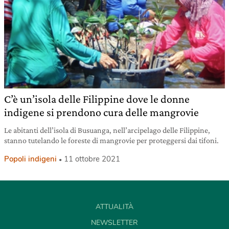
C’è un’isola delle Filippine dove le donne
indigene si prendono cura delle mangrovie
Le abitanti dell’isola di Busuanga, nell’arcipelago delle Filippine,
stanno tutelando le foreste di mangrovie per proteggersi dai tifoni.
Popoli indigeni
11 ottobre 2021
ATTUALITÀ
NEWSLETTER