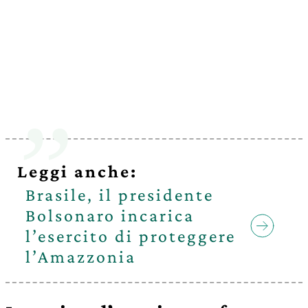
Leggi anche:
Brasile, il presidente
Bolsonaro incarica
l’esercito di proteggere
l’Amazzonia