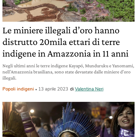
Le miniere illegali d’oro hanno
distrutto 20mila ettari di terre
indigene in Amazzonia in 11 anni
Negli ultimi anni le terre indigene Kayapó, Munduruku e Yanomami,
nell’Amazzonia brasiliana, sono state devastate dalle miniere d’oro
illegali.
Popoli indigeni
13 aprile 2023
di
Valentina Neri