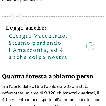
Leggi anche:
Giorgio Vacchiano.
Stiamo perdendo
l’Amazzonia, ed è
anche colpa nostra
Quanta foresta abbiamo perso
Tra l’aprile del 2019 e l’aprile del 2020 è stata
deforestata un’area di
9.320 chilometri quadrati
, il
40 per cento in più rispetto all’anno precedente e più