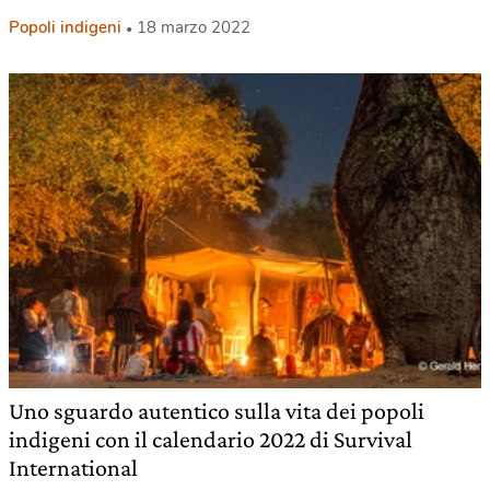
Popoli indigeni
18 marzo 2022
Uno sguardo autentico sulla vita dei popoli
indigeni con il calendario 2022 di Survival
International