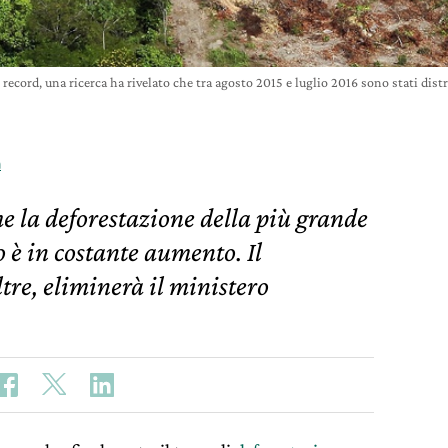
 record, una ricerca ha rivelato che tra agosto 2015 e luglio 2016 sono stati dist
a
e la deforestazione della più grande
 è in costante aumento. Il
tre, eliminerà il ministero