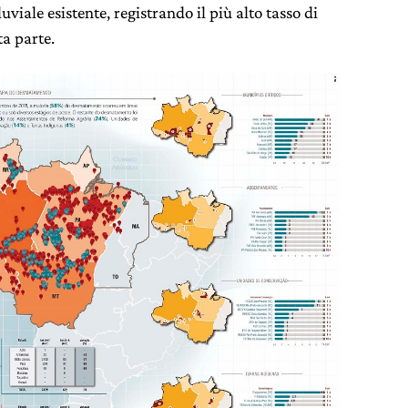
viale esistente, registrando il più alto tasso di
ta parte.