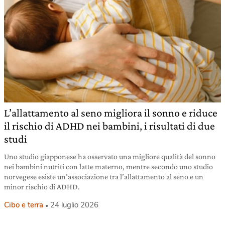
L’allattamento al seno migliora il sonno e riduce
il rischio di ADHD nei bambini, i risultati di due
studi
Uno studio giapponese ha osservato una migliore qualità del sonno
nei bambini nutriti con latte materno, mentre secondo uno studio
norvegese esiste un’associazione tra l’allattamento al seno e un
minor rischio di ADHD.
Cibo e terra
24 luglio 2026