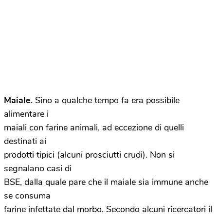
Maiale
. Sino a qualche tempo fa era possibile
alimentare i
maiali con farine animali, ad eccezione di quelli
destinati ai
prodotti tipici (alcuni prosciutti crudi). Non si
segnalano casi di
BSE, dalla quale pare che il maiale sia immune anche
se consuma
farine infettate dal morbo. Secondo alcuni ricercatori il