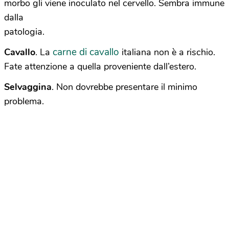
morbo gli viene inoculato nel cervello. Sembra immune
dalla
patologia.
carne di cavallo
Cavallo
. La
italiana non è a rischio.
Fate attenzione a quella proveniente dall’estero.
Selvaggina
. Non dovrebbe presentare il minimo
problema.