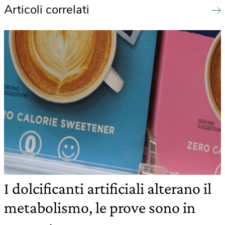
Articoli correlati
I dolcificanti artificiali alterano il
metabolismo, le prove sono in