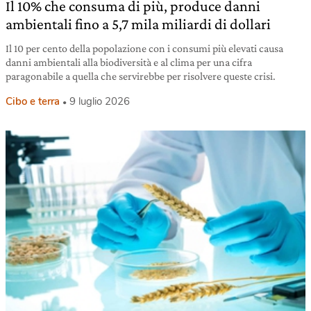
Il 10% che consuma di più, produce danni
ambientali fino a 5,7 mila miliardi di dollari
Il 10 per cento della popolazione con i consumi più elevati causa
danni ambientali alla biodiversità e al clima per una cifra
paragonabile a quella che servirebbe per risolvere queste crisi.
Cibo e terra
9 luglio 2026