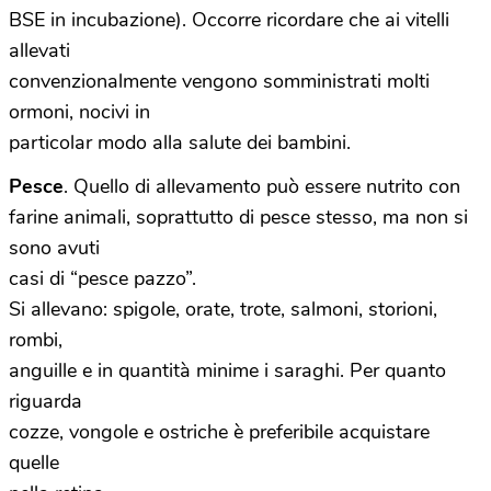
BSE in incubazione). Occorre ricordare che ai vitelli
allevati
convenzionalmente vengono somministrati molti
ormoni, nocivi in
particolar modo alla salute dei bambini.
Pesce
. Quello di allevamento può essere nutrito con
farine animali, soprattutto di pesce stesso, ma non si
sono avuti
casi di “pesce pazzo”.
Si allevano: spigole, orate, trote, salmoni, storioni,
rombi,
anguille e in quantità minime i saraghi. Per quanto
riguarda
cozze, vongole e ostriche è preferibile acquistare
quelle