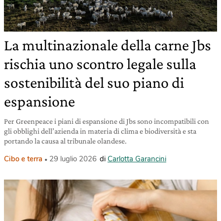
La multinazionale della carne Jbs
rischia uno scontro legale sulla
sostenibilità del suo piano di
espansione
Per Greenpeace i piani di espansione di Jbs sono incompatibili con
gli obblighi dell’azienda in materia di clima e biodiversità e sta
portando la causa al tribunale olandese.
Cibo e terra
29 luglio 2026
di
Carlotta Garancini