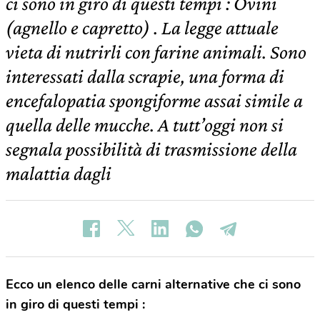
ci sono in giro di questi tempi : Ovini
(agnello e capretto) . La legge attuale
vieta di nutrirli con farine animali. Sono
interessati dalla scrapie, una forma di
encefalopatia spongiforme assai simile a
quella delle mucche. A tutt’oggi non si
segnala possibilità di trasmissione della
malattia dagli
Ecco un elenco delle carni alternative che ci sono
in giro di questi tempi :