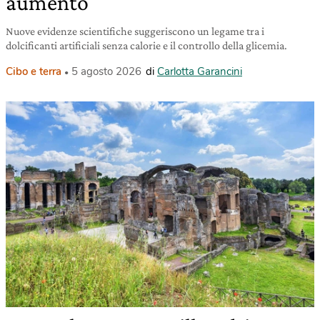
aumento
Nuove evidenze scientifiche suggeriscono un legame tra i
dolcificanti artificiali senza calorie e il controllo della glicemia.
Cibo e terra
5 agosto 2026
di
Carlotta Garancini