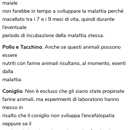
maiale
non farebbe in tempo a sviluppare la malattia perché
macellato tra i 7 e i 9 mesi di vita, quindi durante
l’eventuale
periodo di incubazione della malattia stessa.
Pollo e Tacchino
. Anche se questi animali possono
essere
nutriti con farine animali risultano, al momento, esenti
dalla
malattia.
Coniglio
. Non è escluso che gli siano state propinate
farine animali, ma esperimenti di laboratorio hanno
messo in
risalto che il coniglio non sviluppa l’encefalopatia
neppure se il