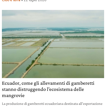
Cibo e terra
22 luglio 2026
Ecuador, come gli allevamenti di gamberetti
stanno distruggendo l’ecosistema delle
mangrovie
La produzione di gamberetti ecuadoriana destinata all’esportazione