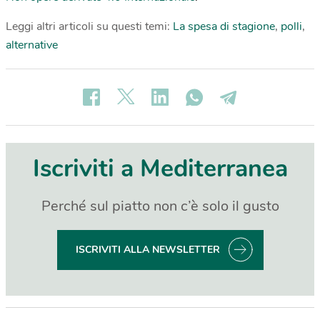
Leggi altri articoli su questi temi:
La spesa di stagione
,
polli
,
alternative
Iscriviti a Mediterranea
Perché sul piatto non c’è solo il gusto
ISCRIVITI ALLA NEWSLETTER