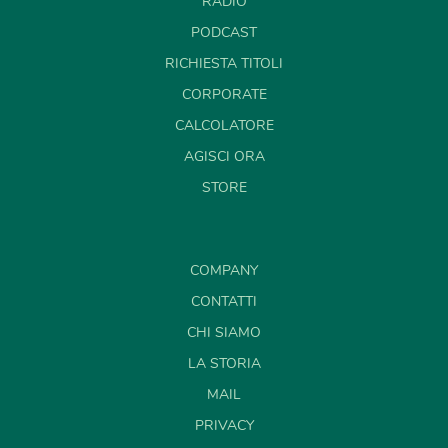
RADIO
PODCAST
RICHIESTA TITOLI
CORPORATE
CALCOLATORE
AGISCI ORA
STORE
COMPANY
CONTATTI
CHI SIAMO
LA STORIA
MAIL
PRIVACY