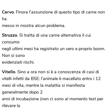
Cervo
. Finora l’assunzione di questo tipo di carne non
ha
messo in mostra alcun problema.
Struzzo
. Si tratta di una carne alternativa il cui
consumo
negli ultimi mesi ha registrato un vero e proprio boom.
Non si sono
evidenziati rischi.
Vitello
. Sino a ora non si è a conoscenza di casi di
vitelli infetti da BSE: l’animale è macellato entro i 12
mesi di vita, mentre la malattia si manifesta
generalmente dopo 2
anni di incubazione (non ci sono al momento test per
rilevare la