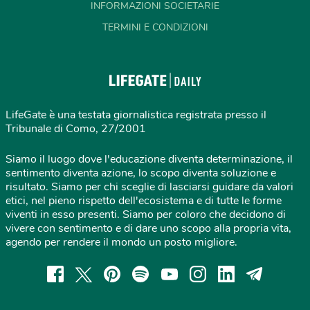
INFORMAZIONI SOCIETARIE
TERMINI E CONDIZIONI
LifeGate è una testata giornalistica registrata presso il
Tribunale di Como, 27/2001
Siamo il luogo dove l'educazione diventa determinazione, il
sentimento diventa azione, lo scopo diventa soluzione e
risultato. Siamo per chi sceglie di lasciarsi guidare da valori
etici, nel pieno rispetto dell'ecosistema e di tutte le forme
viventi in esso presenti. Siamo per coloro che decidono di
vivere con sentimento e di dare uno scopo alla propria vita,
agendo per rendere il mondo un posto migliore.