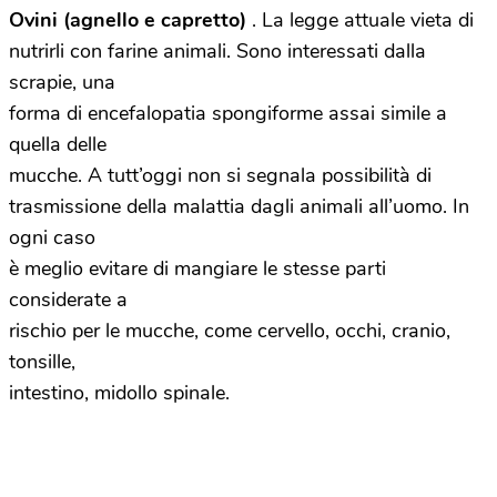
Ovini (agnello e capretto)
. La legge attuale vieta di
nutrirli con farine animali. Sono interessati dalla
scrapie, una
forma di encefalopatia spongiforme assai simile a
quella delle
mucche. A tutt’oggi non si segnala possibilità di
trasmissione della malattia dagli animali all’uomo. In
ogni caso
è meglio evitare di mangiare le stesse parti
considerate a
rischio per le mucche, come cervello, occhi, cranio,
tonsille,
intestino, midollo spinale.