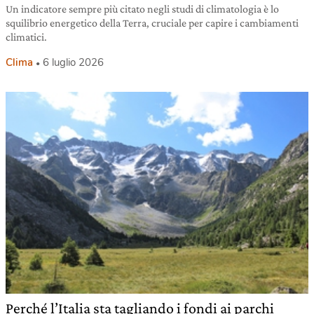
Un indicatore sempre più citato negli studi di climatologia è lo
squilibrio energetico della Terra, cruciale per capire i cambiamenti
climatici.
Clima
6 luglio 2026
Perché l’Italia sta tagliando i fondi ai parchi