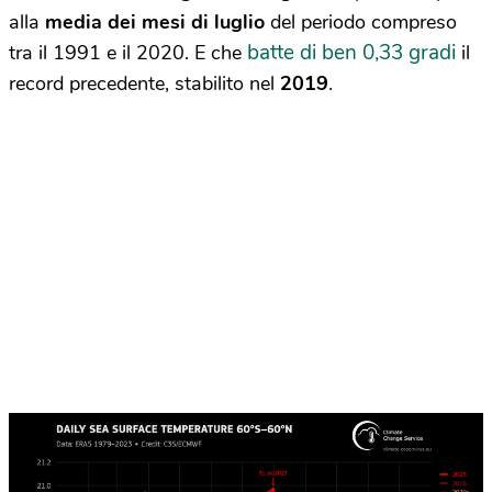
alla
media dei mesi di luglio
del periodo compreso
batte di ben 0,33 gradi
tra il 1991 e il 2020. E che
il
record precedente, stabilito nel
2019
.