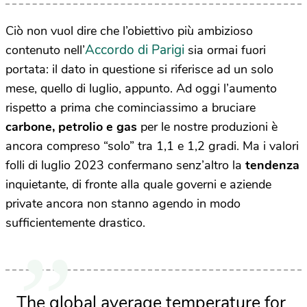
Ciò non vuol dire che l’obiettivo più ambizioso
Accordo di Parigi
contenuto nell’
sia ormai fuori
portata: il dato in questione si riferisce ad un solo
mese, quello di luglio, appunto. Ad oggi l’aumento
rispetto a prima che cominciassimo a bruciare
carbone, petrolio e gas
per le nostre produzioni è
ancora compreso “solo” tra 1,1 e 1,2 gradi. Ma i valori
folli di luglio 2023 confermano senz’altro la
tendenza
inquietante, di fronte alla quale governi e aziende
private ancora non stanno agendo in modo
sufficientemente drastico.
The global average temperature for