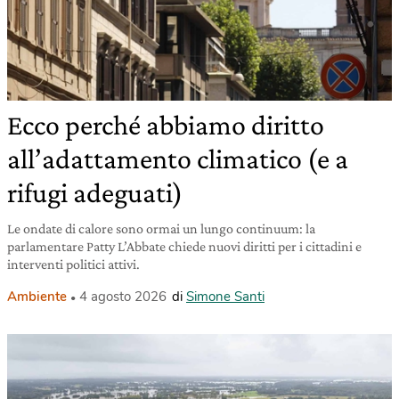
Ecco perché abbiamo diritto
all’adattamento climatico (e a
rifugi adeguati)
Le ondate di calore sono ormai un lungo continuum: la
parlamentare Patty L’Abbate chiede nuovi diritti per i cittadini e
interventi politici attivi.
Ambiente
4 agosto 2026
di
Simone Santi