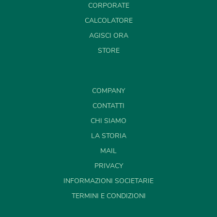
CORPORATE
CALCOLATORE
AGISCI ORA
STORE
COMPANY
CONTATTI
CHI SIAMO
LA STORIA
MAIL
PRIVACY
INFORMAZIONI SOCIETARIE
TERMINI E CONDIZIONI