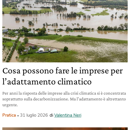
Cosa possono fare le imprese per
l’adattamento climatico
Per anni la risposta delle imprese alla crisi climatica si è concentrata
soprattutto sulla decarbonizzazione. Ma l’adattamento è altrettanto
urgente.
Pratica
31 luglio 2026
di
Valentina Neri