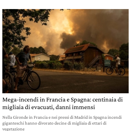
Mega-incendi in Francia e Spagna: centinaia di
migliaia di evacuati, danni immensi
Nella Gironde in Francia e nei pressi di Madrid in Spagna incendi
giganteschi hanno divorato decine di migliaia di ettari di
vegetazione