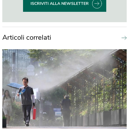
ISCRIVITI ALLA NEWSLETTER
Articoli correlati