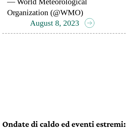
— World Meteorological
Organization (@WMO)
August 8, 2023
Ondate di caldo ed eventi estremi: