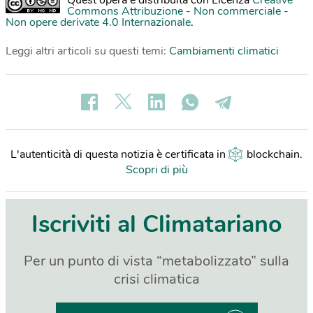
Commons Attribuzione - Non commerciale -
Non opere derivate 4.0 Internazionale
.
Leggi altri articoli su questi temi:
Cambiamenti climatici
L'autenticità di questa notizia è certificata in
blockchain
.
Scopri di più
Iscriviti al Climatariano
Per un punto di vista “metabolizzato” sulla
crisi climatica