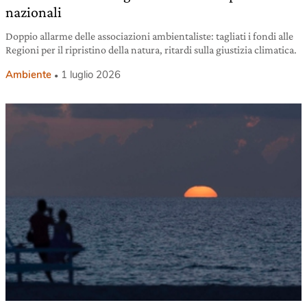
nazionali
Doppio allarme delle associazioni ambientaliste: tagliati i fondi alle
Regioni per il ripristino della natura, ritardi sulla giustizia climatica.
Ambiente
1 luglio 2026