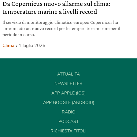
Da Copernicus nuovo allarme sul clima:
temperature marine a livelli record
Il servizio di monitoraggio climatico europeo Copernicus ha
annunciato un nuovo record per le temperature marine per il
periodo in corso.
Clima
1 luglio 2026
ATTUALITÀ
NEWSLETTER
APP APPLE (IOS)
APP GOOGLE (ANDROID)
RADIO
PODCAST
RICHIESTA TITOLI