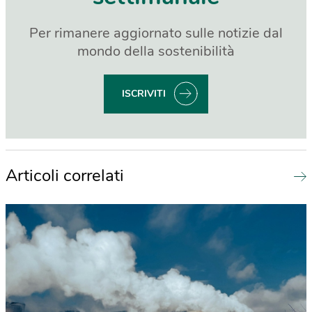
Per rimanere aggiornato sulle notizie dal
mondo della sostenibilità
ISCRIVITI
Articoli correlati