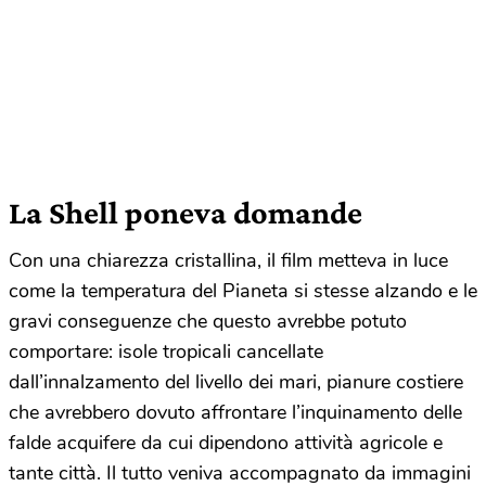
La Shell poneva domande
Con una chiarezza cristallina, il film metteva in luce
come la temperatura del Pianeta si stesse alzando e le
gravi conseguenze che questo avrebbe potuto
comportare: isole tropicali cancellate
dall’innalzamento del livello dei mari, pianure costiere
che avrebbero dovuto affrontare l’inquinamento delle
falde acquifere da cui dipendono attività agricole e
tante città. Il tutto veniva accompagnato da immagini