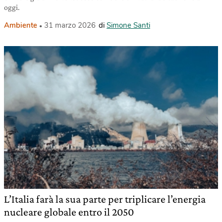
oggi.
Ambiente
31 marzo 2026
di
Simone Santi
L’Italia farà la sua parte per triplicare l’energia
nucleare globale entro il 2050