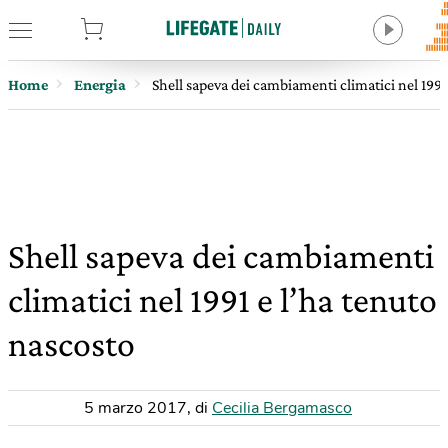
tore
Home
Energia
Shell sapeva dei cambiamenti climatici nel 1991
Shell sapeva dei cambiamenti
climatici nel 1991 e l’ha tenuto
nascosto
5 marzo 2017
,
di
Cecilia Bergamasco