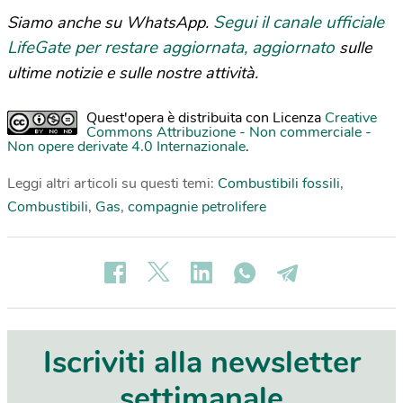
Segui il canale ufficiale
Siamo anche su WhatsApp.
LifeGate per restare aggiornata, aggiornato
sulle
ultime notizie e sulle nostre attività.
Quest'opera è distribuita con Licenza
Creative
Commons Attribuzione - Non commerciale -
Non opere derivate 4.0 Internazionale
.
Leggi altri articoli su questi temi:
Combustibili fossili
,
Combustibili
,
Gas
,
compagnie petrolifere
Iscriviti alla newsletter
settimanale