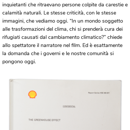
inquietanti che ritraevano persone colpite da carestie e
calamità naturali. Le stesse criticità, con le stesse
immagini, che vediamo oggi. “In un mondo soggetto
alle trasformazioni del clima, chi si prenderà cura dei
rifugiati causati dal cambiamento climatico?” chiede
allo spettatore il narratore nel film. Ed è esattamente
la domanda che i governi e le nostre comunità si
pongono oggi.