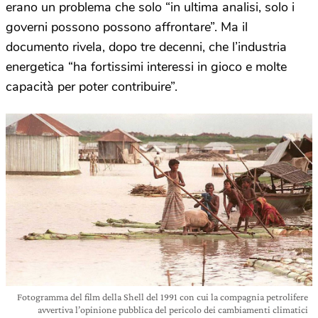
erano un problema che solo “in ultima analisi, solo i
governi possono possono affrontare”. Ma il
documento rivela, dopo tre decenni, che l’industria
energetica “ha fortissimi interessi in gioco e molte
capacità per poter contribuire”.
Fotogramma del film della Shell del 1991 con cui la compagnia petrolifere
avvertiva l’opinione pubblica del pericolo dei cambiamenti climatici