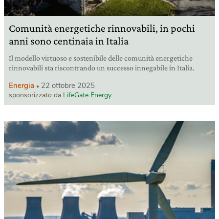
Comunità energetiche rinnovabili, in pochi
anni sono centinaia in Italia
Il modello virtuoso e sostenibile delle comunità energetiche
rinnovabili sta riscontrando un successo innegabile in Italia.
Energia
22 ottobre 2025
sponsorizzato da
LifeGate Energy