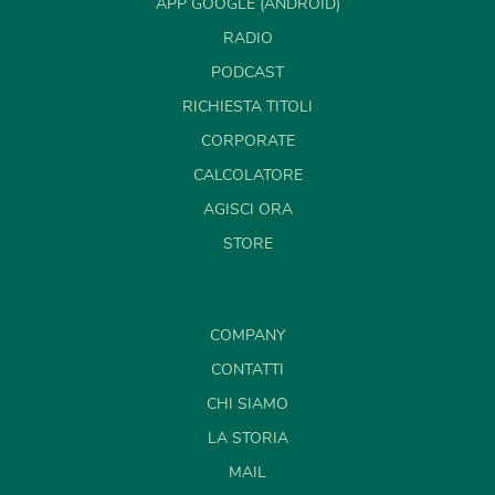
APP GOOGLE (ANDROID)
RADIO
PODCAST
RICHIESTA TITOLI
CORPORATE
CALCOLATORE
AGISCI ORA
STORE
COMPANY
CONTATTI
CHI SIAMO
LA STORIA
MAIL