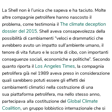
La Shell non è l’unica che sapeva e ha taciuto. Molte
altre compagnie petrolifere hanno nascosto il
The climate deception
problema, come testimonia il
dossier del 2015
. Shell aveva consapevolezza della
possibilità di cambiamenti “veloci e drammatici che
avrebbero avuto un impatto sull’ambiente umano, il
tenore di vita futuro e le scorte di cibo, con importanti
conseguenze sociali, economiche e politiche”. Secondo
Los Angeles Times
quanto riporta il
, la compagnia
petrolifera già nel 1989 aveva preso in considerazione
quali sarebbero potuti essere gli effetti dei
cambiamenti climatici nella costruzione di una
sua piattaforma petrolifera, ma nello stesso anno,
Global Climate
partecipava alla costituzione del
Coalition
, un gruppo lobbistico internazionale che si