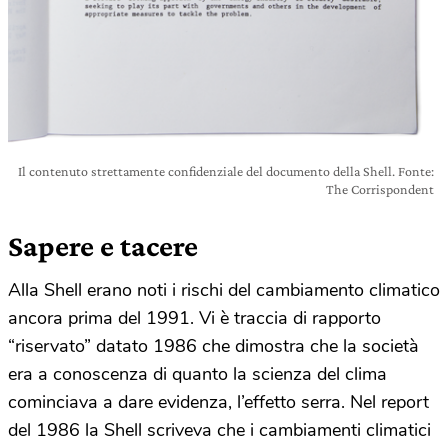
Il contenuto strettamente confidenziale del documento della Shell. Fonte:
The Corrispondent
Sapere e tacere
Alla Shell erano noti i rischi del cambiamento climatico
ancora prima del 1991. Vi è traccia di rapporto
“riservato” datato 1986 che dimostra che la società
era a conoscenza di quanto la scienza del clima
cominciava a dare evidenza, l’effetto serra. Nel report
del 1986 la Shell scriveva che i cambiamenti climatici