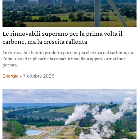
Le rinnovabili superano per la prima volta il
carbone, ma la crescita rallenta
Le rinnovabili hanno prodotto più energia elettrica del carbone, ma
l’obiettivo di triplicarne la capacità installata appare ormai fuori
portata.
Energia
7 ottobre 2025