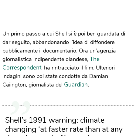
Un primo passo a cui Shell si è poi ben guardata di
dar seguito, abbandonando l’idea di diffondere
pubblicamente il documentario. Ora un’agenzia
The
giornalistica indipendente olandese,
Correspondent
, ha rintracciato il film. Ulteriori
indagini sono poi state condotte da Damian
Guardian
Caiington, giornalista del
.
Shell’s 1991 warning: climate
changing ‘at faster rate than at any