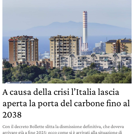
A causa della crisi l’Italia lascia
aperta la porta del carbone fino al
2038
Con il decreto Bollette slitta la dismissione definitiva, che doveva
arrivare già a fine 2025: ecco come si è arrivati alla situazione di