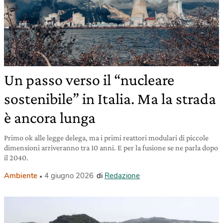
Un passo verso il “nucleare
sostenibile” in Italia. Ma la strada
è ancora lunga
Primo ok alle legge delega, ma i primi reattori modulari di piccole
dimensioni arriveranno tra 10 anni. E per la fusione se ne parla dopo
il 2040.
Ambiente
4 giugno 2026
di
Redazione