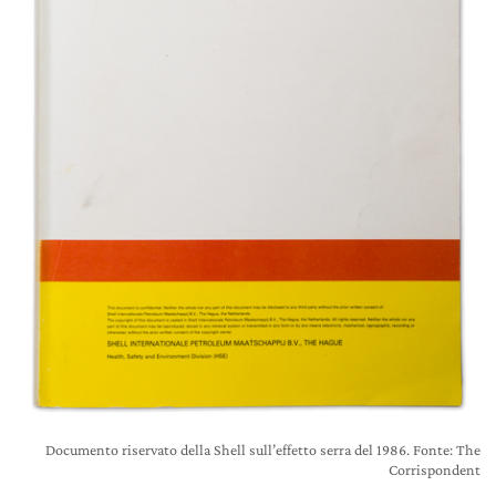
Documento riservato della Shell sull’effetto serra del 1986. Fonte: The
Corrispondent