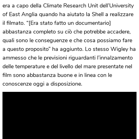
era a capo della Climate Research Unit dell’University
of East Anglia quando ha aiutato la Shell a realizzare
il filmato. “[Era stato fatto un documentario]
abbastanza completo su ciò che potrebbe accadere,
quali sono le conseguenze e che cosa possiamo fare
a questo proposito” ha aggiunto. Lo stesso Wigley ha
ammesso che le previsioni riguardanti l’innalzamento
delle temperature e del livello del mare presentate nel
film sono abbastanza buone e in linea con le
conoscenze oggi a disposizione.