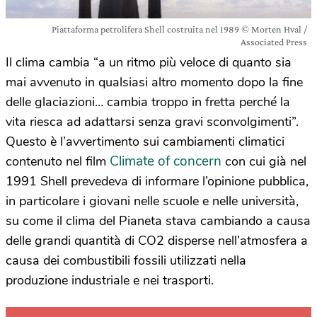
Piattaforma petrolifera Shell costruita nel 1989 © Morten Hval /
Associated Press
Il clima cambia “a un ritmo più veloce di quanto sia
mai avvenuto in qualsiasi altro momento dopo la fine
delle glaciazioni… cambia troppo in fretta perché la
vita riesca ad adattarsi senza gravi sconvolgimenti”.
Questo è l’avvertimento sui cambiamenti climatici
Climate of concern
contenuto nel film
con cui già nel
1991 Shell prevedeva di informare l’opinione pubblica,
in particolare i giovani nelle scuole e nelle università,
su come il clima del Pianeta stava cambiando a causa
delle grandi quantità di CO2 disperse nell’atmosfera a
causa dei combustibili fossili utilizzati nella
produzione industriale e nei trasporti.