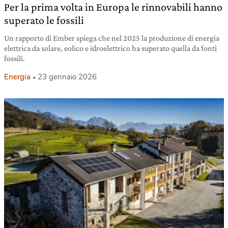
Per la prima volta in Europa le rinnovabili hanno
superato le fossili
Un rapporto di Ember spiega che nel 2025 la produzione di energia
elettrica da solare, eolico e idroelettrico ha superato quella da fonti
fossili.
Energia
23 gennaio 2026