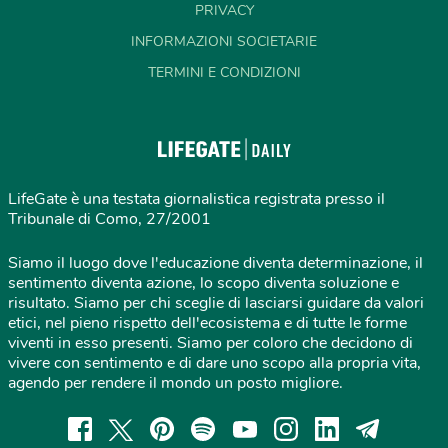
PRIVACY
INFORMAZIONI SOCIETARIE
TERMINI E CONDIZIONI
LifeGate è una testata giornalistica registrata presso il
Tribunale di Como, 27/2001
Siamo il luogo dove l'educazione diventa determinazione, il
sentimento diventa azione, lo scopo diventa soluzione e
risultato. Siamo per chi sceglie di lasciarsi guidare da valori
etici, nel pieno rispetto dell'ecosistema e di tutte le forme
viventi in esso presenti. Siamo per coloro che decidono di
vivere con sentimento e di dare uno scopo alla propria vita,
agendo per rendere il mondo un posto migliore.