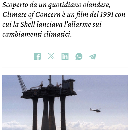
Scoperto da un quotidiano olandese,
Climate of Concern è un film del 1991 con
cui la Shell lanciava l’allarme sui
cambiamenti climatici.