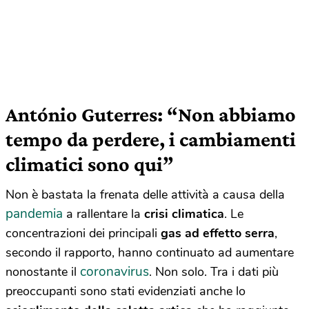
António Guterres: “Non abbiamo
tempo da perdere, i cambiamenti
climatici sono qui”
Non è bastata la frenata delle attività a causa della
pandemia
a rallentare la
crisi climatica
. Le
concentrazioni dei principali
gas ad effetto serra
,
secondo il rapporto, hanno continuato ad aumentare
coronavirus
nonostante il
. Non solo. Tra i dati più
preoccupanti sono stati evidenziati anche lo