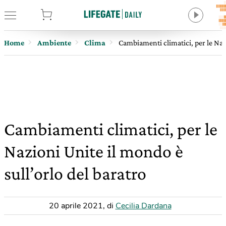
tore
Home
Ambiente
Clima
Cambiamenti climatici, per le Nazi
Cambiamenti climatici, per le
Nazioni Unite il mondo è
sull’orlo del baratro
20 aprile 2021
,
di
Cecilia Dardana