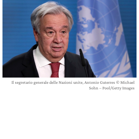
Il segretario generale delle Nazioni unite, Antonio Guterres © Michael
Sohn – Pool/Getty Images