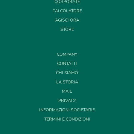
CORPORATE
CALCOLATORE
AGISCI ORA
STORE
COMPANY
CONTATTI
CHI SIAMO
LA STORIA
MAIL
PRIVACY
INFORMAZIONI SOCIETARIE
TERMINI E CONDIZIONI