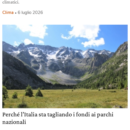
climatici.
Clima
6 luglio 2026
Perché l’Italia sta tagliando i fondi ai parchi
nazionali