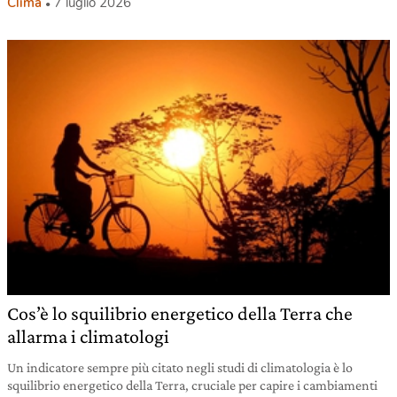
Clima
7 luglio 2026
Cos’è lo squilibrio energetico della Terra che
allarma i climatologi
Un indicatore sempre più citato negli studi di climatologia è lo
squilibrio energetico della Terra, cruciale per capire i cambiamenti