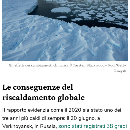
Gli effetti dei cambiamenti climatici © Torsten Blackwood – Pool/Getty
Images
Le conseguenze del
riscaldamento globale
Il rapporto evidenzia come il 2020 sia stato uno dei
tre anni più caldi di sempre: il 20 giugno, a
sono stati registrati 38 gradi
Verkhoyansk, in Russia,