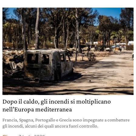
Dopo il caldo, gli incendi si moltiplicano
nell’Europa mediterranea
Francia, Spagna, Portogallo e Grecia sono impegnate a combattere
gli incendi, alcuni dei quali ancora fuori controllo.