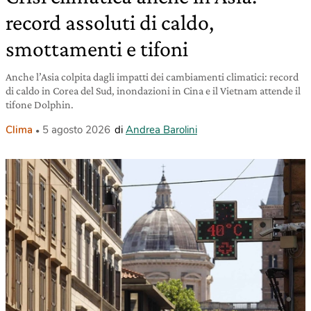
record assoluti di caldo,
smottamenti e tifoni
Anche l’Asia colpita dagli impatti dei cambiamenti climatici: record
di caldo in Corea del Sud, inondazioni in Cina e il Vietnam attende il
tifone Dolphin.
Clima
5 agosto 2026
di
Andrea Barolini