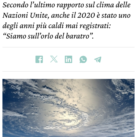
Secondo l’ultimo rapporto sul clima delle
Nazioni Unite, anche il 2020 è stato uno
degli anni più caldi mai registrati:
“Siamo sull’orlo del baratro”.