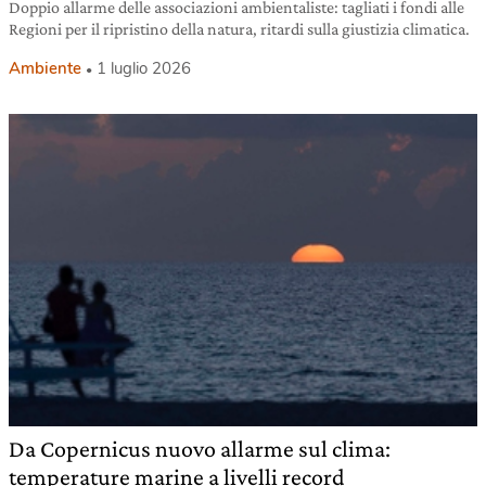
Doppio allarme delle associazioni ambientaliste: tagliati i fondi alle
Regioni per il ripristino della natura, ritardi sulla giustizia climatica.
Ambiente
1 luglio 2026
Da Copernicus nuovo allarme sul clima:
temperature marine a livelli record