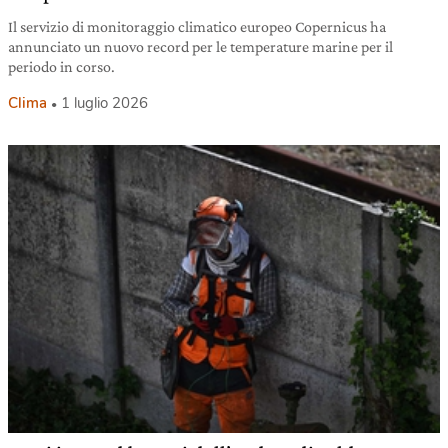
Il servizio di monitoraggio climatico europeo Copernicus ha
annunciato un nuovo record per le temperature marine per il
periodo in corso.
Clima
1 luglio 2026