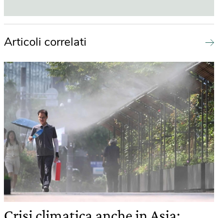
Articoli correlati
Crisi climatica anche in Asia: