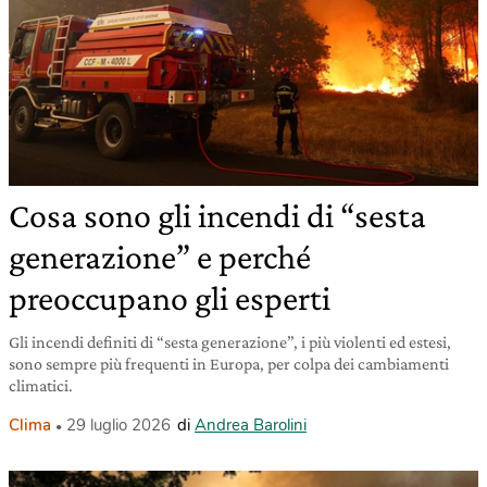
Cosa sono gli incendi di “sesta
generazione” e perché
preoccupano gli esperti
Gli incendi definiti di “sesta generazione”, i più violenti ed estesi,
sono sempre più frequenti in Europa, per colpa dei cambiamenti
climatici.
Clima
29 luglio 2026
di
Andrea Barolini