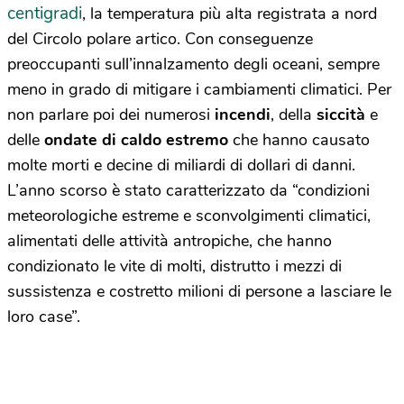
centigradi
, la temperatura più alta registrata a nord
del Circolo polare artico. Con conseguenze
preoccupanti sull’innalzamento degli oceani, sempre
meno in grado di mitigare i cambiamenti climatici. Per
non parlare poi dei numerosi
incendi
, della
siccità
e
delle
ondate di caldo estremo
che hanno causato
molte morti e decine di miliardi di dollari di danni.
L’anno scorso è stato caratterizzato da “condizioni
meteorologiche estreme e sconvolgimenti climatici,
alimentati delle attività antropiche, che hanno
condizionato le vite di molti, distrutto i mezzi di
sussistenza e costretto milioni di persone a lasciare le
loro case”.