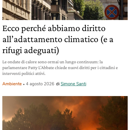
Ecco perché abbiamo diritto
all’adattamento climatico (e a
rifugi adeguati)
Le ondate di calore sono ormai un lungo continuum: la
parlamentare Patty L’Abbate chiede nuovi diritti per i cittadini e
interventi politici attivi.
Ambiente
4 agosto 2026
di
Simone Santi