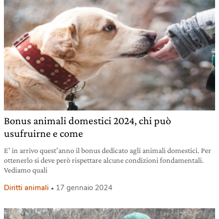
Bonus animali domestici 2024, chi può
usufruirne e come
E’ in arrivo quest’anno il bonus dedicato agli animali domestici. Per
ottenerlo si deve però rispettare alcune condizioni fondamentali.
Vediamo quali
Diritti animali
17 gennaio 2024