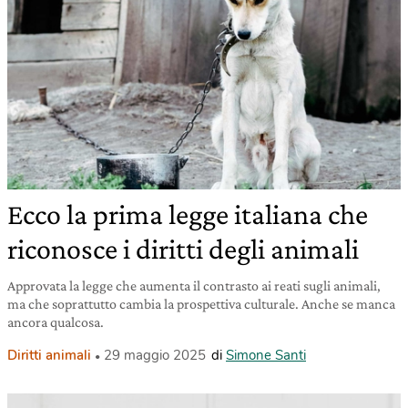
Ecco la prima legge italiana che
riconosce i diritti degli animali
Approvata la legge che aumenta il contrasto ai reati sugli animali,
ma che soprattutto cambia la prospettiva culturale. Anche se manca
ancora qualcosa.
Diritti animali
29 maggio 2025
di
Simone Santi