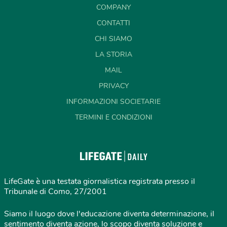
COMPANY
CONTATTI
CHI SIAMO
LA STORIA
MAIL
PRIVACY
INFORMAZIONI SOCIETARIE
TERMINI E CONDIZIONI
LifeGate è una testata giornalistica registrata presso il
Tribunale di Como, 27/2001
Siamo il luogo dove l'educazione diventa determinazione, il
sentimento diventa azione, lo scopo diventa soluzione e