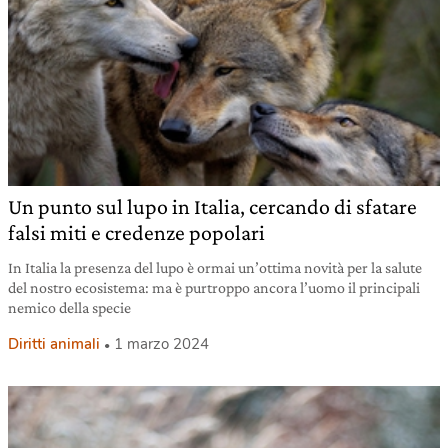
Un punto sul lupo in Italia, cercando di sfatare
falsi miti e credenze popolari
In Italia la presenza del lupo è ormai un’ottima novità per la salute
del nostro ecosistema: ma è purtroppo ancora l’uomo il principali
nemico della specie
Diritti animali
1 marzo 2024