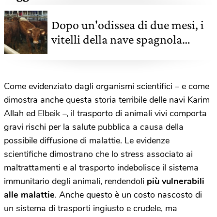
Dopo un'odissea di due mesi, i
vitelli della nave spagnola
Karim Allah verranno uccisi
Come evidenziato dagli organismi scientifici – e come
dimostra anche questa storia terribile delle navi Karim
Allah ed Elbeik –, il trasporto di animali vivi comporta
gravi rischi per la salute pubblica a causa della
possibile diffusione di malattie. Le evidenze
scientifiche dimostrano che lo stress associato ai
maltrattamenti e al trasporto indebolisce il sistema
immunitario degli animali, rendendoli
più vulnerabili
alle malattie
. Anche questo è un costo nascosto di
un sistema di trasporti ingiusto e crudele, ma