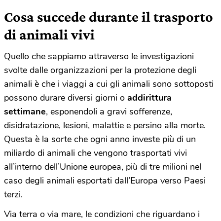
Cosa succede durante il trasporto
di animali vivi
Quello che sappiamo attraverso le investigazioni
svolte dalle organizzazioni per la protezione degli
animali è che i viaggi a cui gli animali sono sottoposti
possono durare diversi giorni o
addirittura
settimane
, esponendoli a gravi sofferenze,
disidratazione, lesioni, malattie e persino alla morte.
Questa è la sorte che ogni anno investe più di un
miliardo di animali che vengono trasportati vivi
all’interno dell’Unione europea, più di tre milioni nel
caso degli animali esportati dall’Europa verso Paesi
terzi.
Via terra o via mare, le condizioni che riguardano i