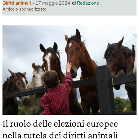
Diritti animali
17 maggio 2024
di
Redazione
Articolo sponsorizzato
Il ruolo delle elezioni europee
nella tutela dei diritti animali