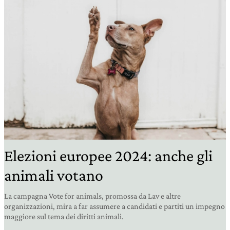
Elezioni europee 2024: anche gli
animali votano
La campagna Vote for animals, promossa da Lav e altre
organizzazioni, mira a far assumere a candidati e partiti un impegno
maggiore sul tema dei diritti animali.