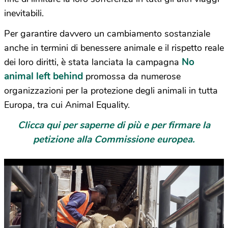
inevitabili.
Per garantire davvero un cambiamento sostanziale
anche in termini di benessere animale e il rispetto reale
No
dei loro diritti, è stata lanciata la campagna
animal left behind
promossa da numerose
organizzazioni per la protezione degli animali in tutta
Europa, tra cui Animal Equality.
Clicca qui per saperne di più e per firmare la
petizione alla Commissione europea.