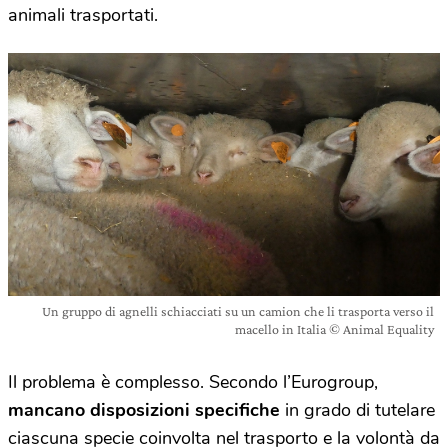
animali trasportati.
Un gruppo di agnelli schiacciati su un camion che li trasporta verso il
macello in Italia © Animal Equality
Il problema è complesso. Secondo l’Eurogroup,
mancano disposizioni specifiche
in grado di tutelare
ciascuna specie coinvolta nel trasporto e la volontà da