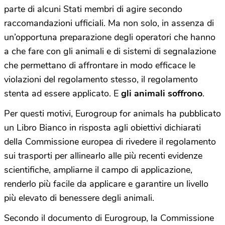
parte di alcuni Stati membri di agire secondo
raccomandazioni ufficiali. Ma non solo, in assenza di
un’opportuna preparazione degli operatori che hanno
a che fare con gli animali e di sistemi di segnalazione
che permettano di affrontare in modo efficace le
violazioni del regolamento stesso, il regolamento
stenta ad essere applicato. E
gli
animali soffrono
.
Per questi motivi, Eurogroup for animals ha pubblicato
un Libro Bianco in risposta agli obiettivi dichiarati
della Commissione europea di rivedere il regolamento
sui trasporti per allinearlo alle più recenti evidenze
scientifiche, ampliarne il campo di applicazione,
renderlo più facile da applicare e garantire un livello
più elevato di benessere degli animali.
Secondo il documento di Eurogroup, la Commissione