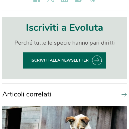
Iscriviti a Evoluta
Perché tutte le specie hanno pari diritti
ISCRIVITI ALLA NEWSLETTER
Articoli correlati