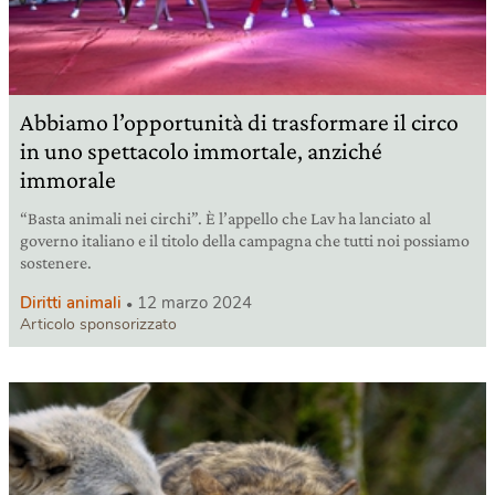
Abbiamo l’opportunità di trasformare il circo
in uno spettacolo immortale, anziché
immorale
“Basta animali nei circhi”. È l’appello che Lav ha lanciato al
governo italiano e il titolo della campagna che tutti noi possiamo
sostenere.
Diritti animali
12 marzo 2024
Articolo sponsorizzato