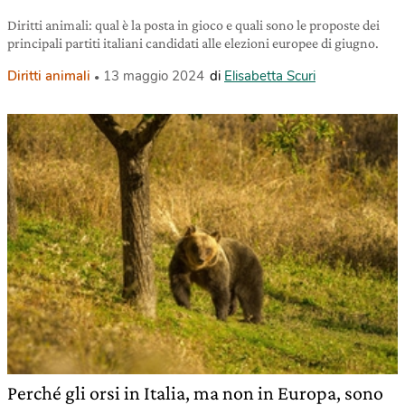
Diritti animali: qual è la posta in gioco e quali sono le proposte dei
principali partiti italiani candidati alle elezioni europee di giugno.
Diritti animali
13 maggio 2024
di
Elisabetta Scuri
Perché gli orsi in Italia, ma non in Europa, sono