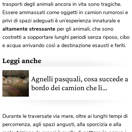
trasporti degli animali ancora in vita sono tragiche.
Essere ammassati come oggetti in camion rumorosi e
privi di spazi adeguati è un’esperienza innaturale e
altamente stressante
per gli animali, che sono
costretti a sopportare lunghi periodi senza riposo, cibo
e acqua arrivando così a destinazione esausti e feriti.
Leggi anche
Agnelli pasquali, cosa succede a
bordo dei camion che li
trasportano
Durante le traversate via mare, oltre ai lunghi tempi di
percorrenza, agli spazi angusti, alla sporcizia e alla