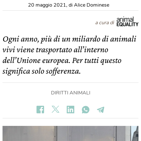
20 maggio 2021
,
di Alice Dominese
a cura di
Ogni anno, più di un miliardo di animali
vivi viene trasportato all’interno
dell’Unione europea. Per tutti questo
significa solo sofferenza.
DIRITTI ANIMALI