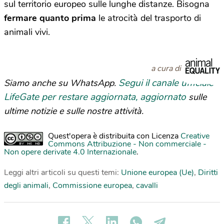
sul territorio europeo sulle lunghe distanze. Bisogna
fermare quanto prima
le atrocità del trasporto di
animali vivi.
a cura di
Segui il canale ufficiale
Siamo anche su WhatsApp.
LifeGate per restare aggiornata, aggiornato
sulle
ultime notizie e sulle nostre attività.
Quest'opera è distribuita con Licenza
Creative
Commons Attribuzione - Non commerciale -
Non opere derivate 4.0 Internazionale
.
Leggi altri articoli su questi temi:
Unione europea (Ue)
,
Diritti
degli animali
,
Commissione europea
,
cavalli