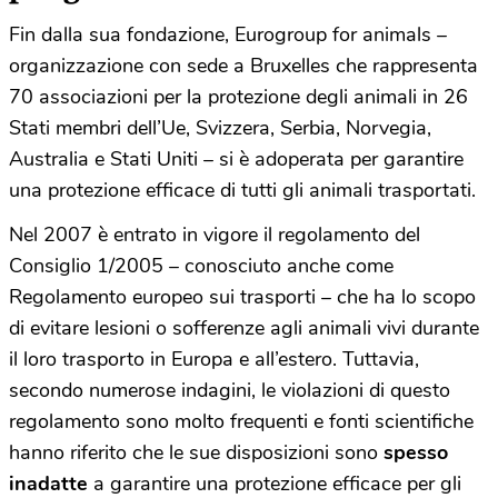
Fin dalla sua fondazione, Eurogroup for animals –
organizzazione con sede a Bruxelles che rappresenta
70 associazioni per la protezione degli animali in 26
Stati membri dell’Ue, Svizzera, Serbia, Norvegia,
Australia e Stati Uniti – si è adoperata per garantire
una protezione efficace di tutti gli animali trasportati.
Nel 2007 è entrato in vigore il regolamento del
Consiglio 1/2005 – conosciuto anche come
Regolamento europeo sui trasporti – che ha lo scopo
di evitare lesioni o sofferenze agli animali vivi durante
il loro trasporto in Europa e all’estero. Tuttavia,
secondo numerose indagini, le violazioni di questo
regolamento sono molto frequenti e fonti scientifiche
hanno riferito che le sue disposizioni sono
spesso
inadatte
a garantire una protezione efficace per gli