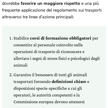
dovrebbe
favorire un maggiore rispetto
e una più
frequente applicazione del regolamento sui trasporti
attraverso tre linee d’azione principali:
Stabilire
corsi di formazione obbligatori
per
consentire al personale coinvolto nelle
operazioni di trasporto di riconoscere e
alleviare i segni di stress fisici e psicologici degli
animali
Garantire il benessere di tutti gli animali
trasportati fornendo
definizioni chiare
e
disposizioni specie-specifiche a cui gli
operatori, le autorità competenti e la
Commissione europea devono attenersi