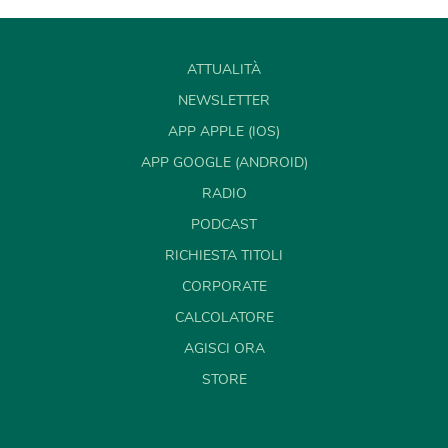
ATTUALITÀ
NEWSLETTER
APP APPLE (IOS)
APP GOOGLE (ANDROID)
RADIO
PODCAST
RICHIESTA TITOLI
CORPORATE
CALCOLATORE
AGISCI ORA
STORE