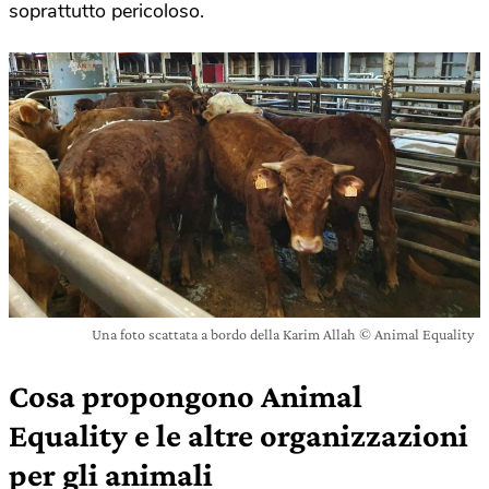
soprattutto pericoloso.
Una foto scattata a bordo della Karim Allah © Animal Equality
Cosa propongono Animal
Equality e le altre organizzazioni
per gli animali