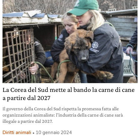
La Corea del Sud mette al bando la carne di cane
a partire dal 2027
Il governo della Corea del Sud rispetta la promessa fatta alle
organizzazioni animaliste: l’industria della carne di cane sarà
illegale a partire dal 2027.
Diritti animali
10 gennaio 2024