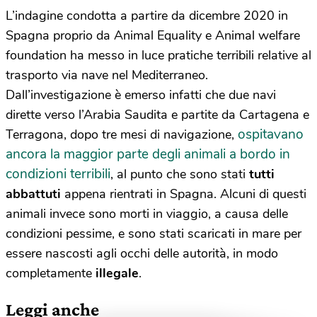
L’indagine condotta a partire da dicembre 2020 in
Spagna proprio da Animal Equality e Animal welfare
foundation ha messo in luce pratiche terribili relative al
trasporto via nave nel Mediterraneo.
Dall’investigazione è emerso infatti che due navi
dirette verso l’Arabia Saudita e partite da Cartagena e
ospitavano
Terragona, dopo tre mesi di navigazione,
ancora la maggior parte degli animali a bordo in
condizioni terribili
, al punto che sono stati
tutti
abbattuti
appena rientrati in Spagna. Alcuni di questi
animali invece sono morti in viaggio, a causa delle
condizioni pessime, e sono stati scaricati in mare per
essere nascosti agli occhi delle autorità, in modo
completamente
illegale
.
Leggi anche