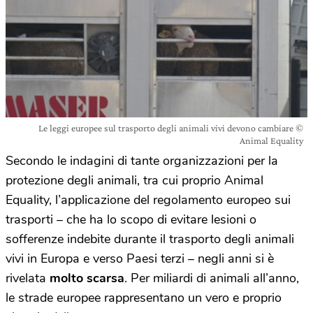
Le leggi europee sul trasporto degli animali vivi devono cambiare ©
Animal Equality
Secondo le indagini di tante organizzazioni per la
protezione degli animali, tra cui proprio Animal
Equality, l’applicazione del regolamento europeo sui
trasporti – che ha lo scopo di evitare lesioni o
sofferenze indebite durante il trasporto degli animali
vivi in Europa e verso Paesi terzi – negli anni si è
rivelata
molto scarsa
. Per miliardi di animali all’anno,
le strade europee rappresentano un vero e proprio