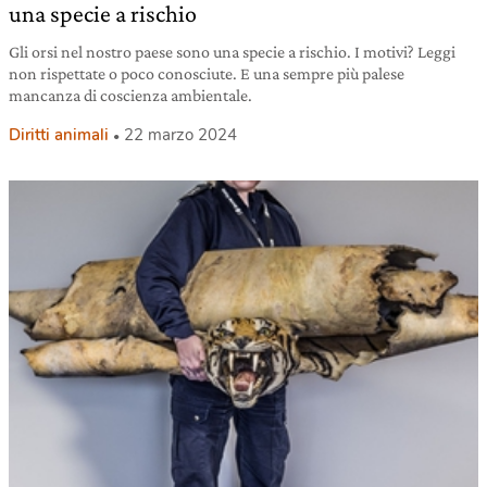
una specie a rischio
Gli orsi nel nostro paese sono una specie a rischio. I motivi? Leggi
non rispettate o poco conosciute. E una sempre più palese
mancanza di coscienza ambientale.
Diritti animali
22 marzo 2024