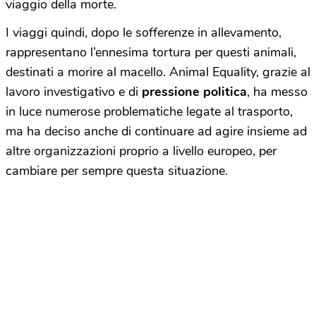
viaggio della morte.
I viaggi quindi, dopo le sofferenze in allevamento,
rappresentano l’ennesima tortura per questi animali,
destinati a morire al macello. Animal Equality, grazie al
lavoro investigativo e di
pressione politica
, ha messo
in luce numerose problematiche legate al trasporto,
ma ha deciso anche di continuare ad agire insieme ad
altre organizzazioni proprio a livello europeo, per
cambiare per sempre questa situazione.