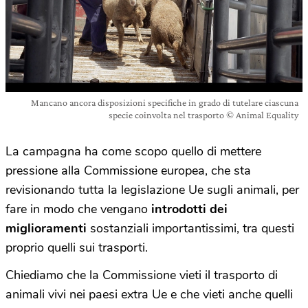
Mancano ancora disposizioni specifiche in grado di tutelare ciascuna
specie coinvolta nel trasporto © Animal Equality
La campagna ha come scopo quello di mettere
pressione alla Commissione europea, che sta
revisionando tutta la legislazione Ue sugli animali, per
fare in modo che vengano
introdotti dei
miglioramenti
sostanziali importantissimi, tra questi
proprio quelli sui trasporti.
Chiediamo che la Commissione vieti il trasporto di
animali vivi nei paesi extra Ue e che vieti anche quelli