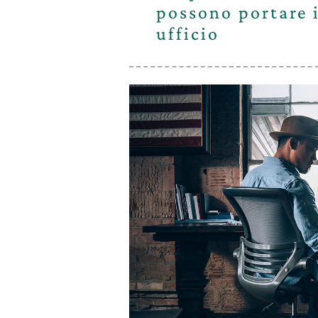
possono portare i
ufficio