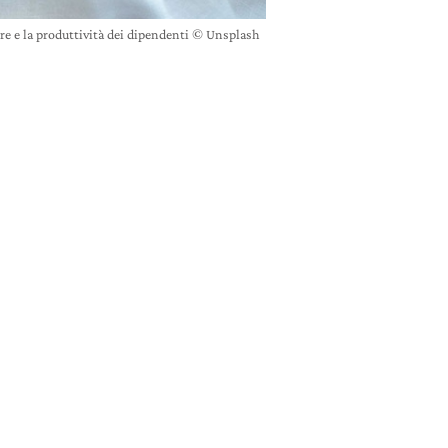
ore e la produttività dei dipendenti © Unsplash