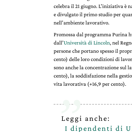
celebra il 21 giugno. L’iniziativa è 
e divulgato il primo studio per quan
nell’ambiente lavorativo.
Promossa dal programma Purina h
dall’
Università di Lincoln
, nel Regn
persone che portano spesso il propri
cento) delle loro condizioni di lavor
sono anche la concentrazione sul la
cento), la soddisfazione nella gesti
vita lavorativa (+16,9 per cento).
Leggi anche:
I dipendenti di U