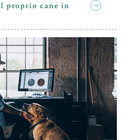
l proprio cane in