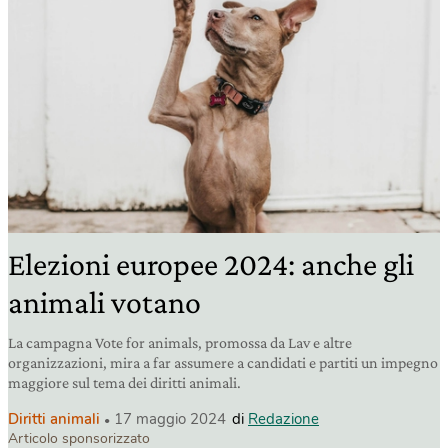
Elezioni europee 2024: anche gli
animali votano
La campagna Vote for animals, promossa da Lav e altre
organizzazioni, mira a far assumere a candidati e partiti un impegno
maggiore sul tema dei diritti animali.
Diritti animali
17 maggio 2024
di
Redazione
Articolo sponsorizzato