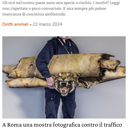
Gli orsi nel nostro paese sono una specie a rischio. I motivi? Leggi
non rispettate o poco conosciute. E una sempre più palese
mancanza di coscienza ambientale.
Diritti animali
22 marzo 2024
A Roma una mostra fotografica contro il traffico