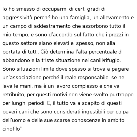
Io ho smesso di occuparmi di certi gradi di
aggressività perché ho una famiglia, un allevamento e
un campo di addestramento che assorbono tutto il
mio tempo, e sono d’accordo sul fatto che i prezzi in
questo settore siano elevati e, spesso, non alla
portata di tutti. Ciò determina l’alta percentuale di
abbandono e la triste situazione nei canili/rifugio.
Sono situazioni limite dove spesso si trova a pagare
un’associazione perché il reale responsabile se ne
lava le mani, ma è un lavoro complesso e che va
retribuito, per questi motivi non viene svolto purtroppo
per lunghi periodi. E, il tutto va a scapito di questi
poveri cani che sono considerati ingestibili per colpa
dell’uomo e delle sue scarse conoscenze in ambito
cinofilo”.