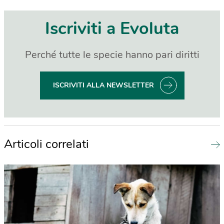
Iscriviti a Evoluta
Perché tutte le specie hanno pari diritti
ISCRIVITI ALLA NEWSLETTER
Articoli correlati