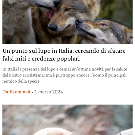
Un punto sul lupo in Italia, cercando di sfatare
falsi miti e credenze popolari
In Italia la presenza del lupo è ormai un’ottima novità per la salute
del nostro ecosistema: ma è purtroppo ancora l’uomo il principali
nemico della specie
Diritti animali
1 marzo 2024