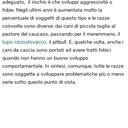
adeguato, il rischio è che sviluppi aggressività o
fobie. Negli ultimi anni è aumentata molto la
percentuale di soggetti di questo tipo e le razze
coinvolte sono diverse: dai cani di piccola taglia al
pastore del caucaso, passando per il maremmano, il
lupo cecoslovacco
, il pitbull. E, qualche volta, anche i
cani da caccia sono portati ad avere tratti fobici
quando non hanno un buono sviluppo
comportamentale. In sintesi, comunque, tutte le razze
sono soggette a sviluppare problematiche più o meno
serie sotto questo punto di vista.