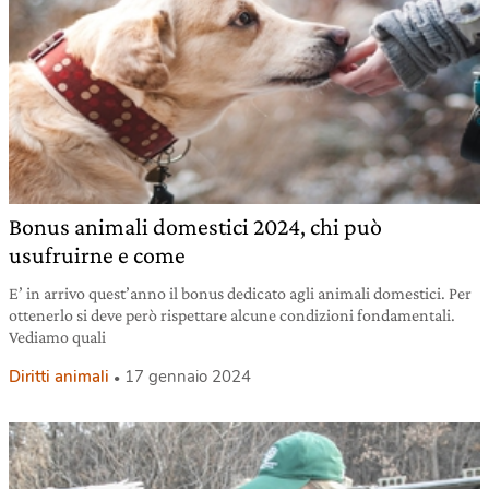
Bonus animali domestici 2024, chi può
usufruirne e come
E’ in arrivo quest’anno il bonus dedicato agli animali domestici. Per
ottenerlo si deve però rispettare alcune condizioni fondamentali.
Vediamo quali
Diritti animali
17 gennaio 2024