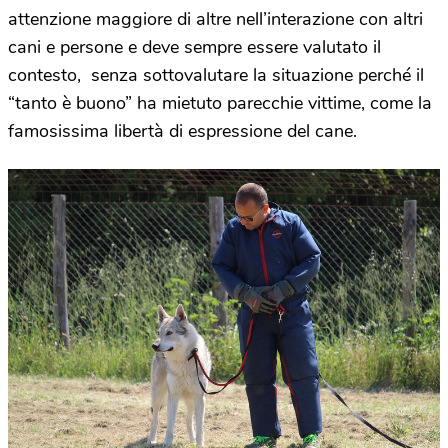
attenzione maggiore di altre nell’interazione con altri
cani e persone e deve sempre essere valutato il
contesto, senza sottovalutare la situazione perché il
“tanto è buono” ha mietuto parecchie vittime, come la
famosissima libertà di espressione del cane.