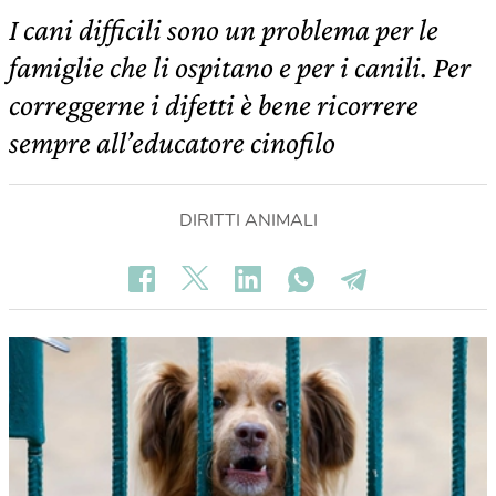
I cani difficili sono un problema per le
famiglie che li ospitano e per i canili. Per
correggerne i difetti è bene ricorrere
sempre all’educatore cinofilo
DIRITTI ANIMALI