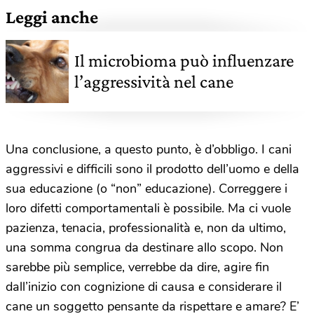
Leggi anche
Il microbioma può influenzare
l’aggressività nel cane
Una conclusione, a questo punto, è d’obbligo. I cani
aggressivi e difficili sono il prodotto dell’uomo e della
sua educazione (o “non” educazione). Correggere i
loro difetti comportamentali è possibile. Ma ci vuole
pazienza, tenacia, professionalità e, non da ultimo,
una somma congrua da destinare allo scopo. Non
sarebbe più semplice, verrebbe da dire, agire fin
dall’inizio con cognizione di causa e considerare il
cane un soggetto pensante da rispettare e amare? E’