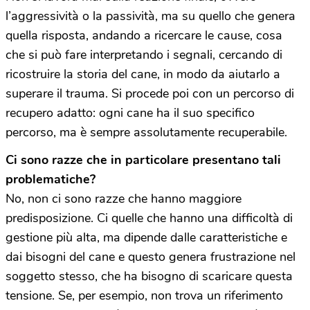
l’aggressività o la passività, ma su quello che genera
quella risposta, andando a ricercare le cause, cosa
che si può fare interpretando i segnali, cercando di
ricostruire la storia del cane, in modo da aiutarlo a
superare il trauma. Si procede poi con un percorso di
recupero adatto: ogni cane ha il suo specifico
percorso, ma è sempre assolutamente recuperabile.
Ci sono razze che in particolare presentano tali
problematiche?
No, non ci sono razze che hanno maggiore
predisposizione. Ci quelle che hanno una difficoltà di
gestione più alta, ma dipende dalle caratteristiche e
dai bisogni del cane e questo genera frustrazione nel
soggetto stesso, che ha bisogno di scaricare questa
tensione. Se, per esempio, non trova un riferimento