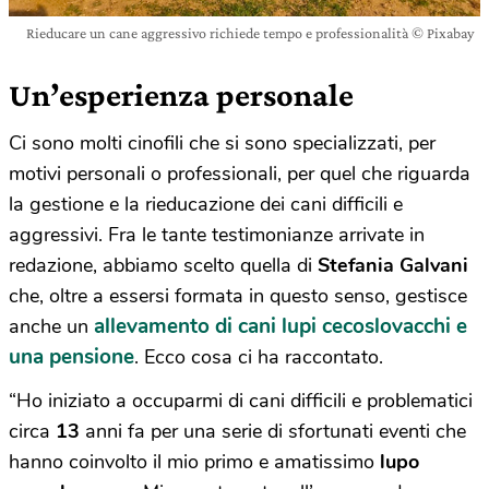
Rieducare un cane aggressivo richiede tempo e professionalità © Pixabay
Un’esperienza personale
Ci sono molti cinofili che si sono specializzati, per
motivi personali o professionali, per quel che riguarda
la gestione e la rieducazione dei cani difficili e
aggressivi. Fra le tante testimonianze arrivate in
redazione, abbiamo scelto quella di
Stefania Galvani
che, oltre a essersi formata in questo senso, gestisce
allevamento di cani lupi cecoslovacchi e
anche un
una pensione
. Ecco cosa ci ha raccontato.
“Ho iniziato a occuparmi di cani difficili e problematici
circa
13
anni fa per una serie di sfortunati eventi che
hanno coinvolto il mio primo e amatissimo
lupo