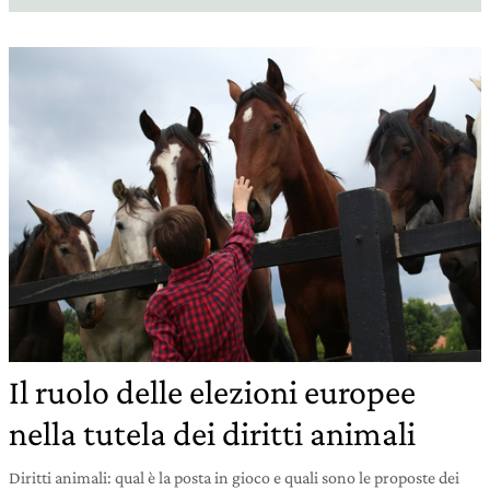
Il ruolo delle elezioni europee
nella tutela dei diritti animali
Diritti animali: qual è la posta in gioco e quali sono le proposte dei