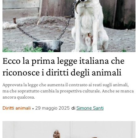
Ecco la prima legge italiana che
riconosce i diritti degli animali
Approvata la legge che aumenta il contrasto ai reati sugli animali,
ma che soprattutto cambia la prospettiva culturale. Anche se manca
ancora qualcosa.
Diritti animali
29 maggio 2025
di
Simone Santi