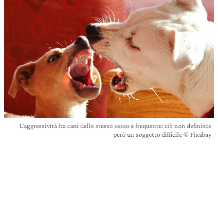
L’aggressività fra cani dello stesso sesso è frequente: ciò non definisce
però un soggetto difficile © Pixabay