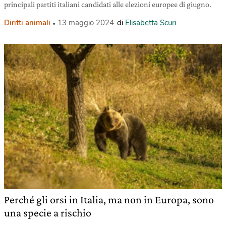
principali partiti italiani candidati alle elezioni europee di giugno.
Diritti animali
13 maggio 2024
di
Elisabetta Scuri
Perché gli orsi in Italia, ma non in Europa, sono
una specie a rischio