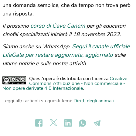
una domanda semplice, che da tempo non trova però
una risposta.
corso di Cave Canem
Il prossimo
per gli educatori
cinofili specializzati inizierà il 18 novembre 2023.
Segui il canale ufficiale
Siamo anche su WhatsApp.
LifeGate per restare aggiornata, aggiornato
sulle
ultime notizie e sulle nostre attività.
Quest'opera è distribuita con Licenza
Creative
Commons Attribuzione - Non commerciale -
Non opere derivate 4.0 Internazionale
.
Leggi altri articoli su questi temi:
Diritti degli animali