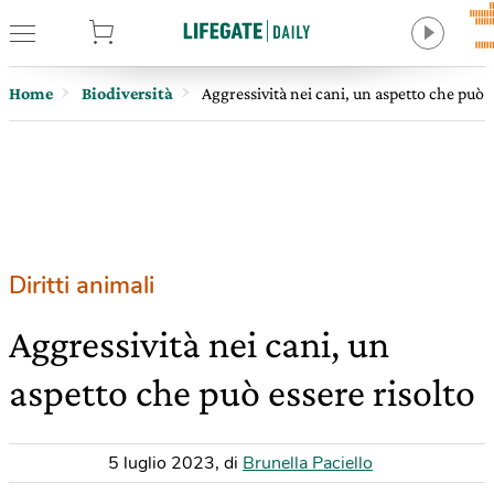
tore
Home
Biodiversità
Aggressività nei cani, un aspetto che può e
Diritti animali
Aggressività nei cani, un
aspetto che può essere risolto
5 luglio 2023
,
di
Brunella Paciello