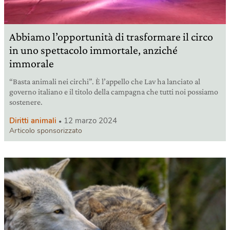
Abbiamo l’opportunità di trasformare il circo
in uno spettacolo immortale, anziché
immorale
“Basta animali nei circhi”. È l’appello che Lav ha lanciato al
governo italiano e il titolo della campagna che tutti noi possiamo
sostenere.
Diritti animali
12 marzo 2024
Articolo sponsorizzato