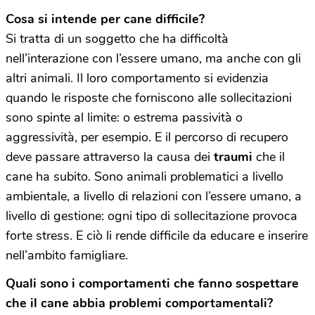
Cosa si intende per cane difficile?
Si tratta di un soggetto che ha difficoltà
nell’interazione con l’essere umano, ma anche con gli
altri animali. Il loro comportamento si evidenzia
quando le risposte che forniscono alle sollecitazioni
sono spinte al limite: o estrema passività o
aggressività, per esempio. E il percorso di recupero
deve passare attraverso la causa dei
traumi
che il
cane ha subito. Sono animali problematici a livello
ambientale, a livello di relazioni con l’essere umano, a
livello di gestione: ogni tipo di sollecitazione provoca
forte stress. E ciò li rende difficile da educare e inserire
nell’ambito famigliare.
Quali sono i comportamenti che fanno sospettare
che il cane abbia problemi comportamentali?