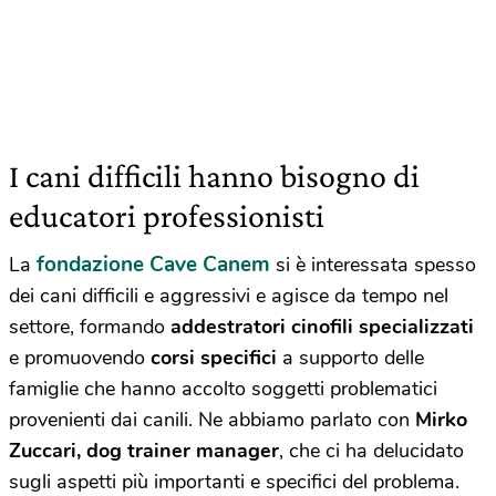
I cani difficili hanno bisogno di
educatori professionisti
fondazione Cave Canem
La
si è interessata spesso
dei cani difficili e aggressivi e agisce da tempo nel
settore, formando
addestratori cinofili specializzati
e promuovendo
corsi specifici
a supporto delle
famiglie che hanno accolto soggetti problematici
provenienti dai canili. Ne abbiamo parlato con
Mirko
Zuccari, dog trainer manager
, che ci ha delucidato
sugli aspetti più importanti e specifici del problema.