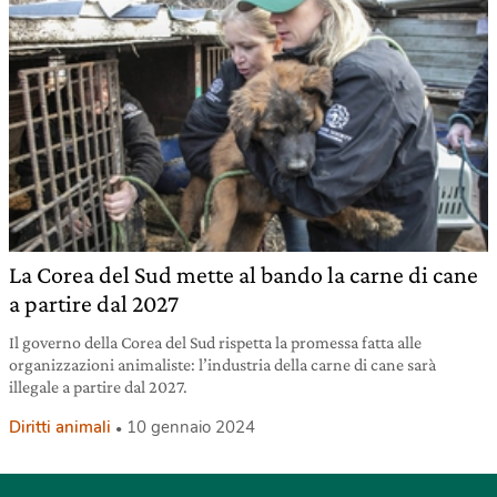
La Corea del Sud mette al bando la carne di cane
a partire dal 2027
Il governo della Corea del Sud rispetta la promessa fatta alle
organizzazioni animaliste: l’industria della carne di cane sarà
illegale a partire dal 2027.
Diritti animali
10 gennaio 2024