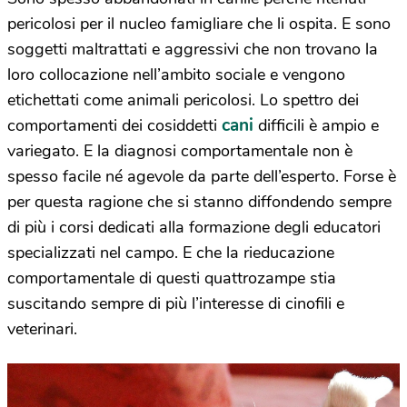
pericolosi per il nucleo famigliare che li ospita. E sono
soggetti maltrattati e aggressivi che non trovano la
loro collocazione nell’ambito sociale e vengono
etichettati come animali pericolosi. Lo spettro dei
cani
comportamenti dei cosiddetti
difficili è ampio e
variegato. E la diagnosi comportamentale non è
spesso facile né agevole da parte dell’esperto. Forse è
per questa ragione che si stanno diffondendo sempre
di più i corsi dedicati alla formazione degli educatori
specializzati nel campo. E che la rieducazione
comportamentale di questi quattrozampe stia
suscitando sempre di più l’interesse di cinofili e
veterinari.