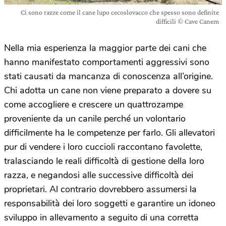
Ci sono razze come il cane lupo cecoslovacco che spesso sono definite
difficili © Cave Canem
Nella mia esperienza la maggior parte dei cani che
hanno manifestato comportamenti aggressivi sono
stati causati da mancanza di conoscenza all’origine.
Chi adotta un cane non viene preparato a dovere su
come accogliere e crescere un quattrozampe
proveniente da un canile perché un volontario
difficilmente ha le competenze per farlo. Gli allevatori
pur di vendere i loro cuccioli raccontano favolette,
tralasciando le reali difficoltà di gestione della loro
razza, e negandosi alle successive difficoltà dei
proprietari. Al contrario dovrebbero assumersi la
responsabilità dei loro soggetti e garantire un idoneo
sviluppo in allevamento a seguito di una corretta