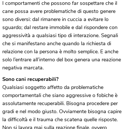
I comportamenti che possono far sospettare che il
cane possa avere problematiche di questo genere
sono diversi: dal rimanere in cuccia a evitare lo
sguardo; dal restare immobile e dal rispondere con
aggressività a qualsiasi tipo di interazione. Segnali
che si manifestano anche quando la richiesta di
relazione con la persona è molto semplice. E anche
solo l’entrare all’interno del box genera una reazione
negativa marcata.
Sono cani recuperabili?
Qualsiasi soggetto affetto da problematiche
comportamentali che siano aggressive o fobiche è
assolutamente recuperabili. Bisogna procedere per
gradi e nel modo giusto. Ovviamente bisogna capire
la difficoltà e il trauma che scatena quelle risposte.
Non si lavora mai sulla reazione finale, ovvero