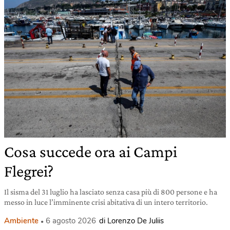
Cosa succede ora ai Campi
Flegrei?
Il sisma del 31 luglio ha lasciato senza casa più di 800 persone e ha
messo in luce l’imminente crisi abitativa di un intero territorio.
Ambiente
6 agosto 2026
di Lorenzo De Juliis