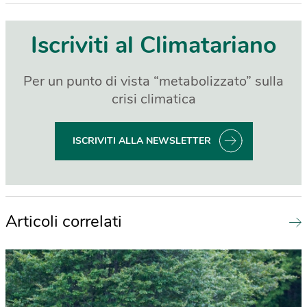
Iscriviti al Climatariano
Per un punto di vista “metabolizzato” sulla
crisi climatica
ISCRIVITI ALLA NEWSLETTER
Articoli correlati