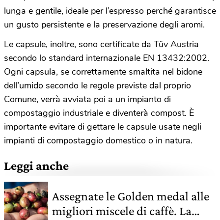
lunga e gentile, ideale per l’espresso perché garantisce
un gusto persistente e la preservazione degli aromi.
Le capsule, inoltre, sono certificate da Tüv Austria
secondo lo standard internazionale EN 13432:2002.
Ogni capsula, se correttamente smaltita nel bidone
dell’umido secondo le regole previste dal proprio
Comune, verrà avviata poi a un impianto di
compostaggio industriale e diventerà compost. È
importante evitare di gettare le capsule usate negli
impianti di compostaggio domestico o in natura.
Leggi anche
Assegnate le Golden medal alle
migliori miscele di caffè. La