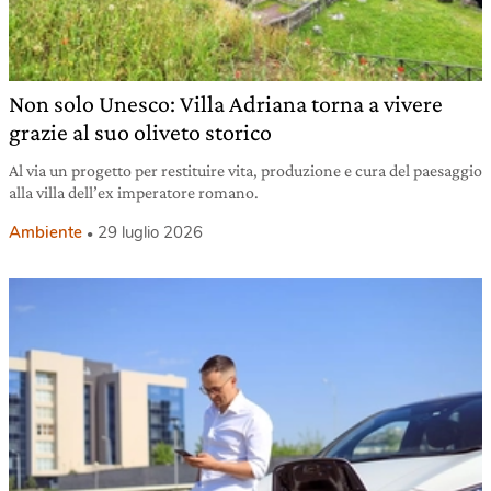
Non solo Unesco: Villa Adriana torna a vivere
grazie al suo oliveto storico
Al via un progetto per restituire vita, produzione e cura del paesaggio
alla villa dell’ex imperatore romano.
Ambiente
29 luglio 2026