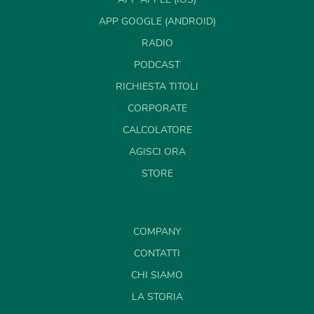
APP GOOGLE (ANDROID)
RADIO
PODCAST
RICHIESTA TITOLI
CORPORATE
CALCOLATORE
AGISCI ORA
STORE
COMPANY
CONTATTI
CHI SIAMO
LA STORIA