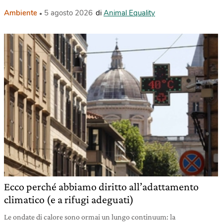
Ambiente
5 agosto 2026
di
Animal Equality
Ecco perché abbiamo diritto all’adattamento
climatico (e a rifugi adeguati)
Le ondate di calore sono ormai un lungo continuum: la