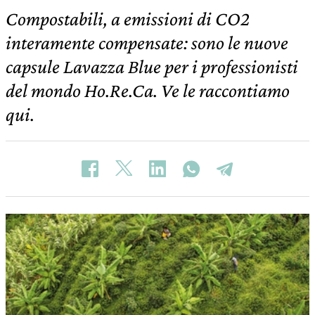
Compostabili, a emissioni di CO2
interamente compensate: sono le nuove
capsule Lavazza Blue per i professionisti
del mondo Ho.Re.Ca. Ve le raccontiamo
qui.