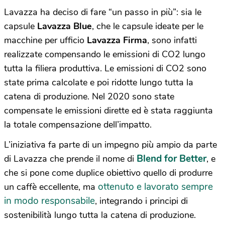
Lavazza ha deciso di fare “un passo in più”: sia le
capsule
Lavazza Blue
, che le capsule ideate per le
macchine per ufficio
Lavazza Firma
, sono infatti
realizzate compensando le emissioni di CO2 lungo
tutta la filiera produttiva. Le emissioni di CO2 sono
state prima calcolate e poi ridotte lungo tutta la
catena di produzione. Nel 2020 sono state
compensate le emissioni dirette ed è stata raggiunta
la totale compensazione dell’impatto.
L’iniziativa fa parte di un impegno più ampio da parte
Blend for Better
di Lavazza che prende il nome di
, e
che si pone come duplice obiettivo quello di produrre
ottenuto e lavorato sempre
un caffè eccellente, ma
in modo responsabile
, integrando i principi di
sostenibilità lungo tutta la catena di produzione.