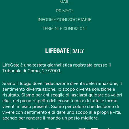
MAIL
PRIVACY
INFORMAZIONI SOCIETARIE
TERMINI E CONDIZIONI
LifeGate è una testata giornalistica registrata presso il
Tribunale di Como, 27/2001
Siamo il luogo dove l'educazione diventa determinazione, il
sentimento diventa azione, lo scopo diventa soluzione e
risultato. Siamo per chi sceglie di lasciarsi guidare da valori
etici, nel pieno rispetto dell'ecosistema e di tutte le forme
viventi in esso presenti. Siamo per coloro che decidono di
vivere con sentimento e di dare uno scopo alla propria vita,
agendo per rendere il mondo un posto migliore.