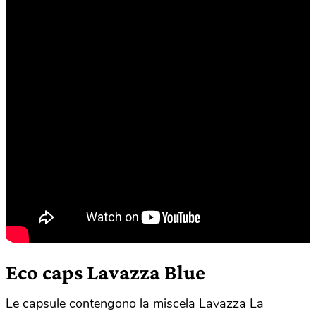
Eco caps Lavazza Blue
Le capsule contengono la miscela Lavazza La