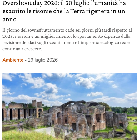
Overshoot day 2026: il 30 luglio l’umanità ha
esaurito le risorse che la Terra rigenera in un
anno
Il giorno del sovrasfruttamento cade sei giorni più tardi rispetto al
2025, ma non è un miglioramento: lo spostamento dipende dalla
revisione dei dati sugli oceani, mentre l’impronta ecologica reale
continua a crescere.
Ambiente
29 luglio 2026