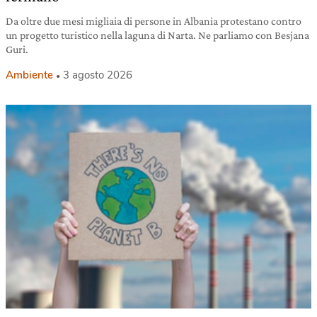
Da oltre due mesi migliaia di persone in Albania protestano contro
un progetto turistico nella laguna di Narta. Ne parliamo con Besjana
Guri.
Ambiente
3 agosto 2026