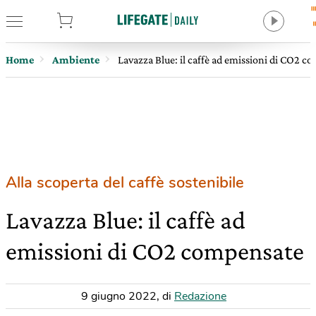
tore
Home
Ambiente
Lavazza Blue: il caffè ad emissioni di CO2 c
Alla scoperta del caffè sostenibile
Lavazza Blue: il caffè ad
emissioni di CO2 compensate
9 giugno 2022
,
di
Redazione