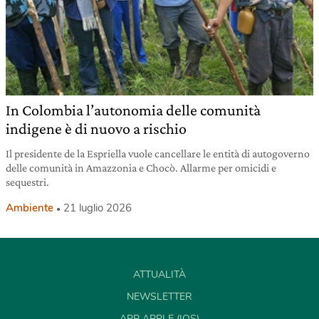
In Colombia l’autonomia delle comunità
indigene è di nuovo a rischio
Il presidente de la Espriella vuole cancellare le entità di autogoverno
delle comunità in Amazzonia e Chocò. Allarme per omicidi e
sequestri.
Ambiente
21 luglio 2026
ATTUALITÀ
NEWSLETTER
APP APPLE (IOS)