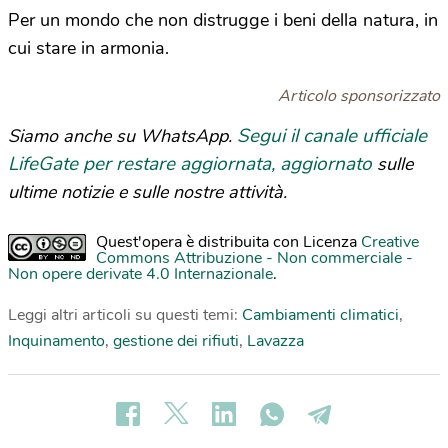
Per un mondo che non distrugge i beni della natura, in
cui stare in armonia.
Articolo sponsorizzato
Segui il canale ufficiale
Siamo anche su WhatsApp.
LifeGate per restare aggiornata, aggiornato
sulle
ultime notizie e sulle nostre attività.
Quest'opera è distribuita con Licenza
Creative
Commons Attribuzione - Non commerciale -
Non opere derivate 4.0 Internazionale
.
Leggi altri articoli su questi temi:
Cambiamenti climatici
,
Inquinamento
,
gestione dei rifiuti
,
Lavazza