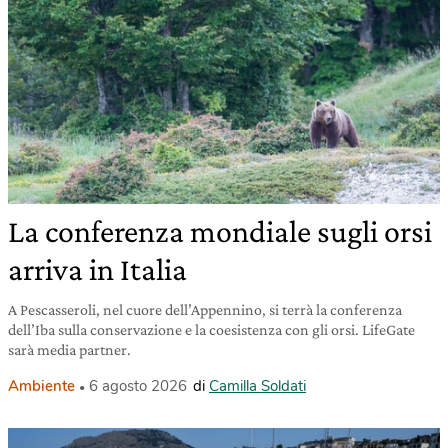
La conferenza mondiale sugli orsi
arriva in Italia
A Pescasseroli, nel cuore dell’Appennino, si terrà la conferenza
dell’Iba sulla conservazione e la coesistenza con gli orsi. LifeGate
sarà media partner.
Ambiente
6 agosto 2026
di
Camilla Soldati