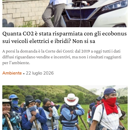
Quanta CO2 è stata risparmiata con gli ecobonus
sui veicoli elettrici e ibridi? Non si sa
A porsi la domanda è la Corte dei Conti: dal 2019 a oggi tutti i dati
diffusi riguardano vendite e incentivi, ma non i risultati raggiunti
per l’ambiente.
Ambiente
22 luglio 2026