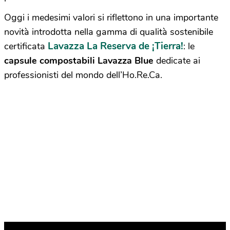
Oggi i medesimi valori si riflettono in una importante
novità introdotta nella gamma di qualità sostenibile
Lavazza La Reserva de ¡Tierra!
certificata
: le
capsule compostabili Lavazza Blue
dedicate ai
professionisti del mondo dell’Ho.Re.Ca.