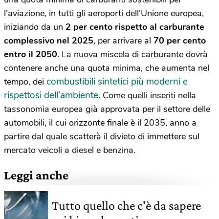
l’aviazione, in tutti gli aeroporti dell’Unione europea,
iniziando da un
2 per cento rispetto al carburante
complessivo nel 2025
, per arrivare al
70 per cento
entro il 2050
. La nuova miscela di carburante dovrà
contenere anche una quota minima, che aumenta nel
combustibili sintetici più moderni e
tempo, dei
rispettosi dell’ambiente
. Come quelli inseriti nella
tassonomia europea già approvata per il settore delle
automobili, il cui orizzonte finale è il 2035, anno a
partire dal quale scatterà il divieto di immettere sul
mercato veicoli a diesel e benzina.
Leggi anche
Tutto quello che c'è da sapere