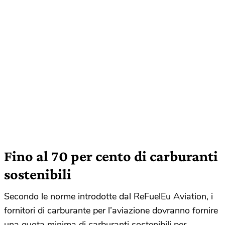
Fino al 70 per cento di carburanti
sostenibili
Secondo le norme introdotte dal ReFuelEu Aviation, i
fornitori di carburante per l’aviazione dovranno fornire
una quota minima di carburanti sostenibili per