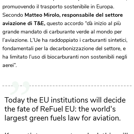
promuovendo il trasporto sostenibile in Europa.
Secondo
Matteo Mirolo, responsabile del settore
aviazione di T&E,
questo accordo “dà inizio al più
grande mandato di carburante verde al mondo per
l’aviazione. L’Ue ha raddoppiato i carburanti sintetici,
fondamentali per la decarbonizzazione del settore, e
ha limitato l’uso di biocarburanti non sostenibili negli
aerei”.
Today the EU institutions will decide
the fate of ReFuel EU: the world's
largest green fuels law for aviation.