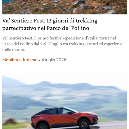
Va’ Sentiero Fest: 13 giorni di trekking
partecipativo nel Parco del Pollino
Va’ Sentiero Fest, il primo festival-spedizione d’Italia, torna nel
Parco del Pollino dal 5 al 17 luglio tra trekking, eventi ed esperienze
nella natura.
Mobilità e turismo
4 luglio 2026