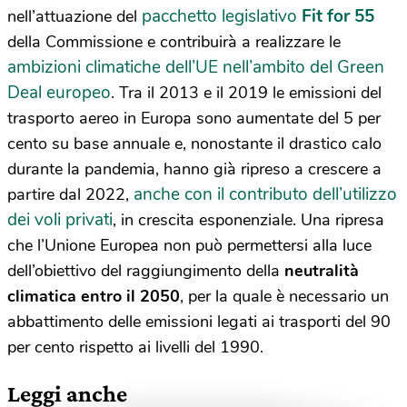
pacchetto legislativo
Fit for 55
nell’attuazione del
della Commissione e contribuirà a realizzare le
ambizioni climatiche dell’UE nell’ambito del Green
Deal europeo
. Tra il 2013 e il 2019 le emissioni del
trasporto aereo in Europa sono aumentate del 5 per
cento su base annuale e, nonostante il drastico calo
durante la pandemia, hanno già ripreso a crescere a
anche con il contributo dell’utilizzo
partire dal 2022,
dei voli privati
, in crescita esponenziale. Una ripresa
che l’Unione Europea non può permettersi alla luce
dell’obiettivo del raggiungimento della
neutralità
climatica entro il 2050
, per la quale è necessario un
abbattimento delle emissioni legati ai trasporti del 90
per cento rispetto ai livelli del 1990.
Leggi anche