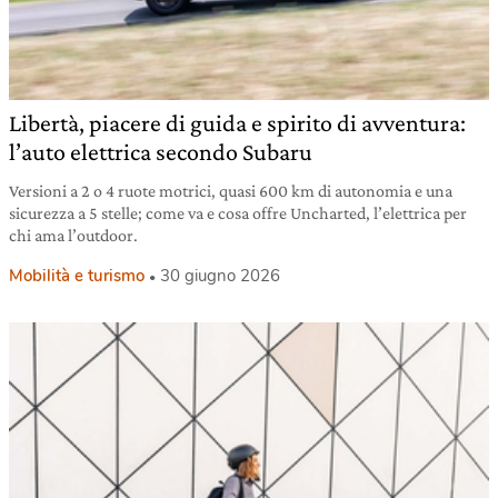
Libertà, piacere di guida e spirito di avventura:
l’auto elettrica secondo Subaru
Versioni a 2 o 4 ruote motrici, quasi 600 km di autonomia e una
sicurezza a 5 stelle; come va e cosa offre Uncharted, l’elettrica per
chi ama l’outdoor.
Mobilità e turismo
30 giugno 2026