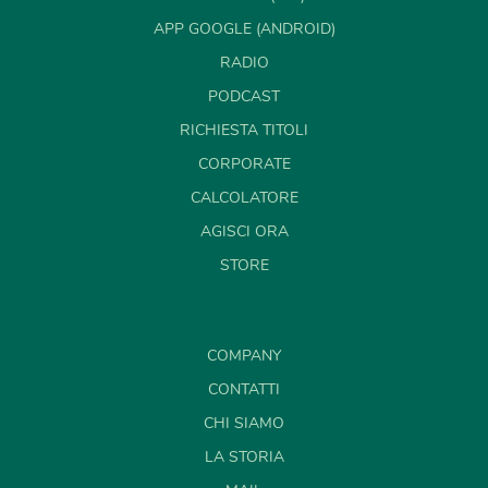
APP GOOGLE (ANDROID)
RADIO
PODCAST
RICHIESTA TITOLI
CORPORATE
CALCOLATORE
AGISCI ORA
STORE
COMPANY
CONTATTI
CHI SIAMO
LA STORIA