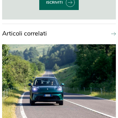
ISCRIVITI
Articoli correlati