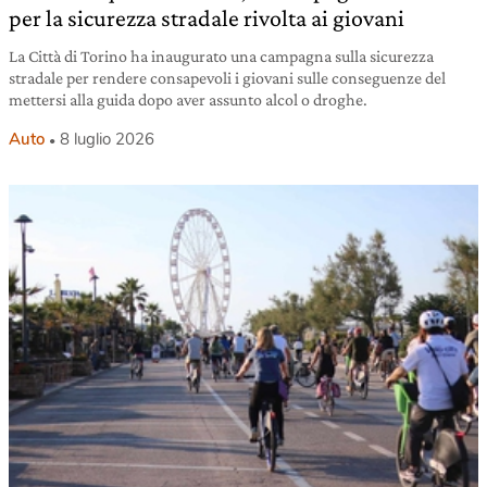
per la sicurezza stradale rivolta ai giovani
La Città di Torino ha inaugurato una campagna sulla sicurezza
stradale per rendere consapevoli i giovani sulle conseguenze del
mettersi alla guida dopo aver assunto alcol o droghe.
Auto
8 luglio 2026