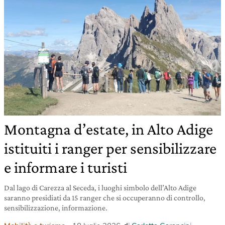
Montagna d’estate, in Alto Adige
istituiti i ranger per sensibilizzare
e informare i turisti
Dal lago di Carezza al Seceda, i luoghi simbolo dell’Alto Adige
saranno presidiati da 15 ranger che si occuperanno di controllo,
sensibilizzazione, informazione.