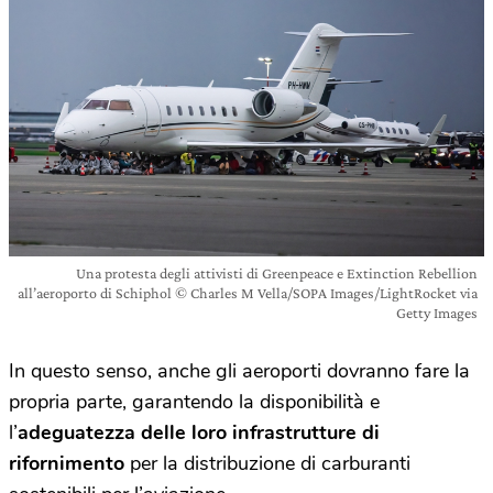
Una protesta degli attivisti di Greenpeace e Extinction Rebellion
all’aeroporto di Schiphol © Charles M Vella/SOPA Images/LightRocket via
Getty Images
In questo senso, anche gli aeroporti dovranno fare la
propria parte, garantendo la disponibilità e
l’
adeguatezza delle loro infrastrutture di
rifornimento
per la distribuzione di carburanti