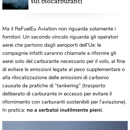
sui biocarburanti
Ma il ReFuelEu Aviation non riguarda solamente i
fornitori. Un secondo vincolo riguarda gli operatori
aerei che partono dagli aeroporti dell’Ue: le
compagnie infatti saranno chiamate a rifornire gli
aerei solo del carburante necessario per il volo, al fine
di evitare le emissioni legate al peso supplementare o
alla rilocalizzazione delle emissioni di carbonio
causate da pratiche di “tankering” (trasporto
deliberato di carburante in eccesso per evitare il
rifornimento con carburanti sostenibili per l’aviazione).
In pratica:
no a serbatoi inutilmente pieni
.