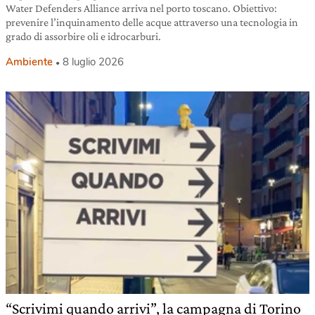
Water Defenders Alliance arriva nel porto toscano. Obiettivo:
prevenire l’inquinamento delle acque attraverso una tecnologia in
grado di assorbire oli e idrocarburi.
Ambiente
8 luglio 2026
“Scrivimi quando arrivi”, la campagna di Torino