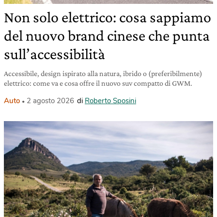
Non solo elettrico: cosa sappiamo
del nuovo brand cinese che punta
sull’accessibilità
Accessibile, design ispirato alla natura, ibrido o (preferibilmente)
elettrico: come va e cosa offre il nuovo suv compatto di GWM.
Auto
2 agosto 2026
di
Roberto Sposini