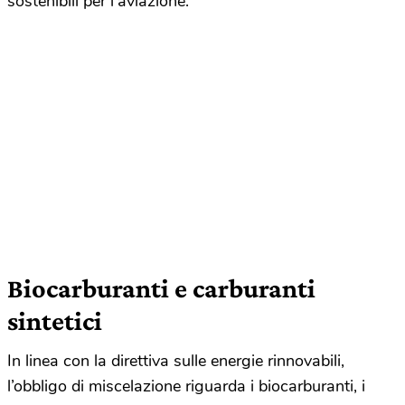
sostenibili per l’aviazione.
Biocarburanti e carburanti
sintetici
In linea con la direttiva sulle energie rinnovabili,
l’obbligo di miscelazione riguarda i biocarburanti, i