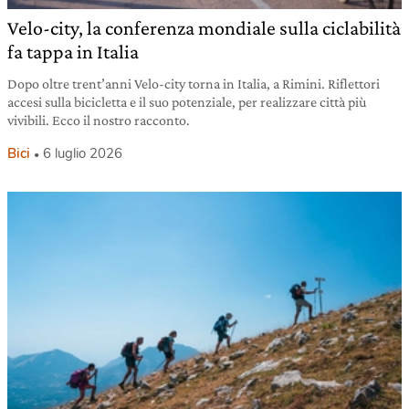
Velo-city, la conferenza mondiale sulla ciclabilità
fa tappa in Italia
Dopo oltre trent’anni Velo-city torna in Italia, a Rimini. Riflettori
accesi sulla bicicletta e il suo potenziale, per realizzare città più
vivibili. Ecco il nostro racconto.
Bici
6 luglio 2026