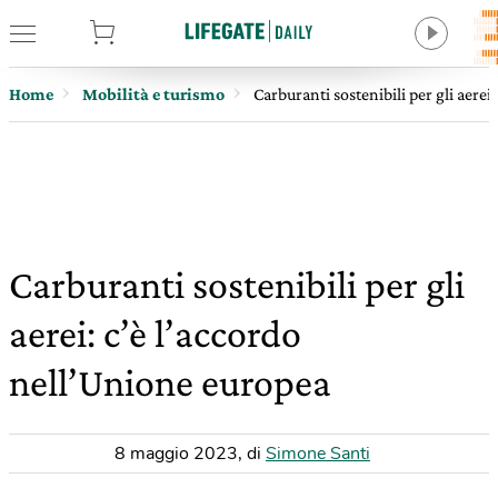
tore
Home
Mobilità e turismo
Carburanti sostenibili per gli aerei
Carburanti sostenibili per gli
aerei: c’è l’accordo
nell’Unione europea
8 maggio 2023
,
di
Simone Santi