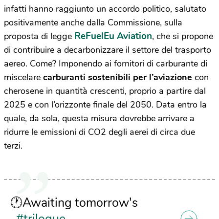
infatti hanno raggiunto un accordo politico, salutato
positivamente anche dalla Commissione, sulla
ReFuelEu
Aviation
proposta di legge
, che si propone
di contribuire a decarbonizzare il settore del trasporto
aereo. Come? Imponendo ai fornitori di carburante di
miscelare
carburanti sostenibili per l’aviazione
con
cherosene in quantità crescenti, proprio a partire dal
2025 e con l’orizzonte finale del 2050. Data entro la
quale, da sola, questa misura dovrebbe arrivare a
ridurre le emissioni di CO2 degli aerei di circa due
terzi.
🕐Awaiting tomorrow's