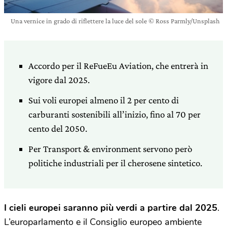
Una vernice in grado di riflettere la luce del sole © Ross Parmly/Unsplash
Accordo per il ReFueEu Aviation, che entrerà in
vigore dal 2025.
Sui voli europei almeno il 2 per cento di
carburanti sostenibili all’inizio, fino al 70 per
cento del 2050.
Per Transport & environment servono però
politiche industriali per il cherosene sintetico.
I cieli europei saranno più verdi a partire dal 2025
.
L’europarlamento e il Consiglio europeo ambiente