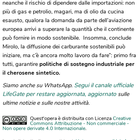
neanche il rischio di dipendere dalle importazioni: non
più di gas e petrolio, magari, ma di olio da cucina
esausto, qualora la domanda da parte dell’aviazione
europea arrivi a superare la quantità che il continente
può fornire in modo sostenibile. Insomma, conclude
Mirolo, la diffusione dei carburante sostenibili può
iniziare, ma c’è ancora molto lavoro da fare”: primo fra
tutti, garantire
politiche di sostegno industriale per
il cherosene sintetico.
Segui il canale ufficiale
Siamo anche su WhatsApp.
LifeGate per restare aggiornata, aggiornato
sulle
ultime notizie e sulle nostre attività.
Quest'opera è distribuita con Licenza
Creative
Commons Attribuzione - Non commerciale -
Non opere derivate 4.0 Internazionale
.