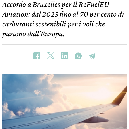
Accordo a Bruxelles per il ReFuelEU
Aviation: dal 2025 fino al 70 per cento di
carburanti sostenibili per i voli che
partono dall’Europa.