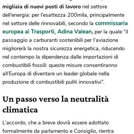
migliaia di nuovi posti di lavoro
nel settore
dell’energia: per l’esattezza 200mila, principalmente
commissaria
nel settore delle rinnovabili, secondo la
europea ai Trasporti, Adina Valean
,
per la quale “il
passaggio a carburanti sostenibili per l’aviazione
migliorerà la nostra sicurezza energetica, riducendo
nel contempo la dipendenza dalle importazioni di
combustibili fossili: queste misure consentiranno
all’Europa di diventare un leader globale nella
produzione di combustibili puliti innovativi”.
Un passo verso la neutralità
climatica
L’accordo, che a breve dovrà essere adottato
formalmente da parlamento e Consiglio, rientra