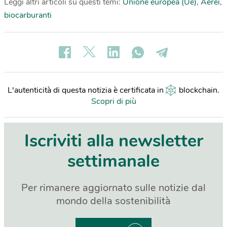
Leggi altri articoli su questi temi:
Unione europea (Ue)
,
Aerei
,
biocarburanti
L'autenticità di questa notizia è certificata in
blockchain
.
Scopri di più
Iscriviti alla newsletter
settimanale
Per rimanere aggiornato sulle notizie dal
mondo della sostenibilità